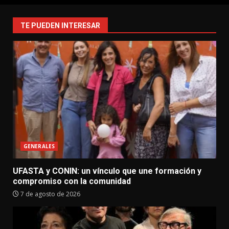
TE PUEDEN INTERESAR
GENERALES
UFASTA y CONIN: un vínculo que une formación y
compromiso con la comunidad
7 de agosto de 2026