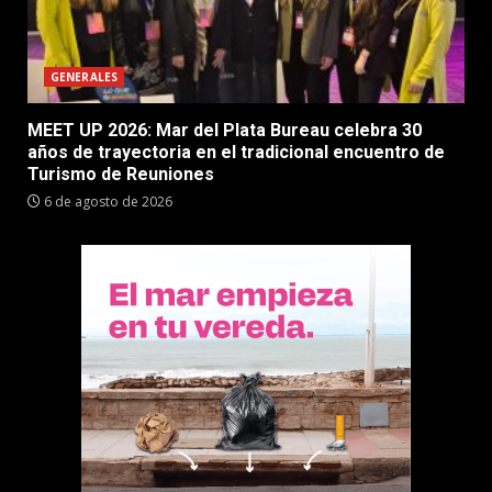
GENERALES
MEET UP 2026: Mar del Plata Bureau celebra 30
años de trayectoria en el tradicional encuentro de
Turismo de Reuniones
6 de agosto de 2026