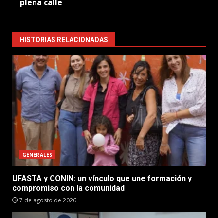
plena calle
HISTORIAS RELACIONADAS
GENERALES
UFASTA y CONIN: un vínculo que une formación y
compromiso con la comunidad
7 de agosto de 2026