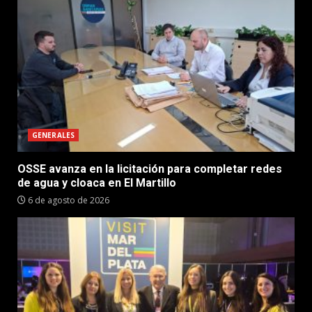
GENERALES
OSSE avanza en la licitación para completar redes
de agua y cloaca en El Martillo
6 de agosto de 2026