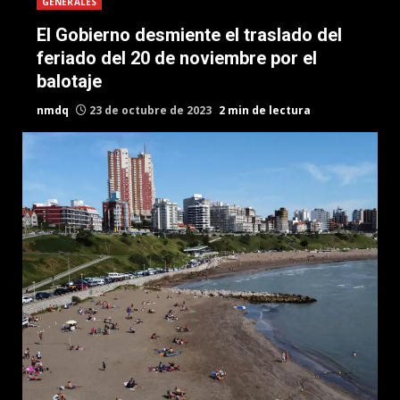
GENERALES
El Gobierno desmiente el traslado del
feriado del 20 de noviembre por el
balotaje
nmdq
23 de octubre de 2023
2 min de lectura