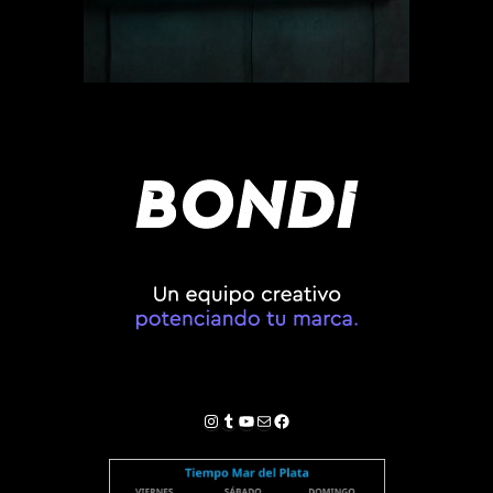
Instagram
Tumblr
YouTube
Correo electrónico
Facebook