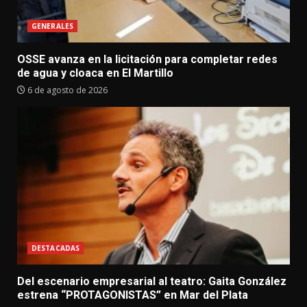
GENERALES
OSSE avanza en la licitación para completar redes
de agua y cloaca en El Martillo
6 de agosto de 2026
DESTACADAS
Del escenario empresarial al teatro: Gaita González
estrena “PROTAGONISTAS” en Mar del Plata