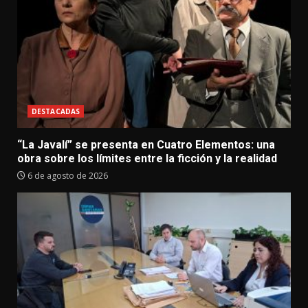
DESTACADAS
“La Javalí” se presenta en Cuatro Elementos: una
obra sobre los límites entre la ficción y la realidad
6 de agosto de 2026