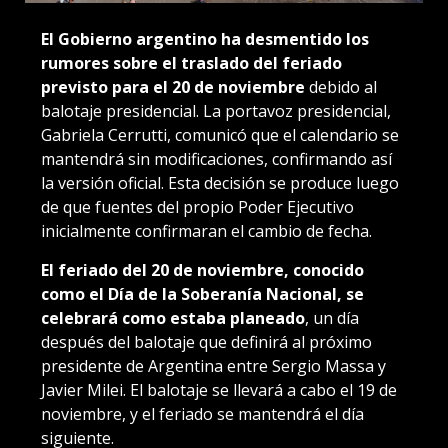
El Gobierno argentino ha desmentido los
rumores sobre el traslado del feriado
previsto para el 20 de noviembre
debido al
balotaje presidencial. La portavoz presidencial,
Gabriela Cerrutti, comunicó que el calendario se
mantendrá sin modificaciones, confirmando así
la versión oficial. Esta decisión se produce luego
de que fuentes del propio Poder Ejecutivo
inicialmente confirmaran el cambio de fecha.
El feriado del 20 de noviembre, conocido
como el Día de la Soberanía Nacional, se
celebrará como estaba planeado
, un día
después del balotaje que definirá al próximo
presidente de Argentina entre Sergio Massa y
Javier Milei. El balotaje se llevará a cabo el 19 de
noviembre, y el feriado se mantendrá el día
siguiente.