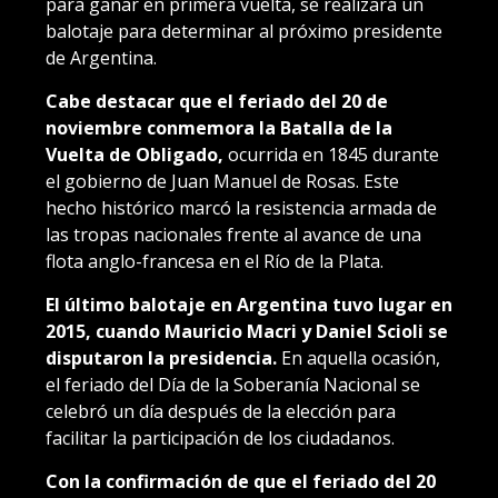
para ganar en primera vuelta, se realizará un
balotaje para determinar al próximo presidente
de Argentina.
Cabe destacar que el feriado del 20 de
noviembre conmemora la Batalla de la
Vuelta de Obligado,
ocurrida en 1845 durante
el gobierno de Juan Manuel de Rosas. Este
hecho histórico marcó la resistencia armada de
las tropas nacionales frente al avance de una
flota anglo-francesa en el Río de la Plata.
El último balotaje en Argentina tuvo lugar en
2015, cuando Mauricio Macri y Daniel Scioli se
disputaron la presidencia.
En aquella ocasión,
el feriado del Día de la Soberanía Nacional se
celebró un día después de la elección para
facilitar la participación de los ciudadanos.
Con la confirmación de que el feriado del 20