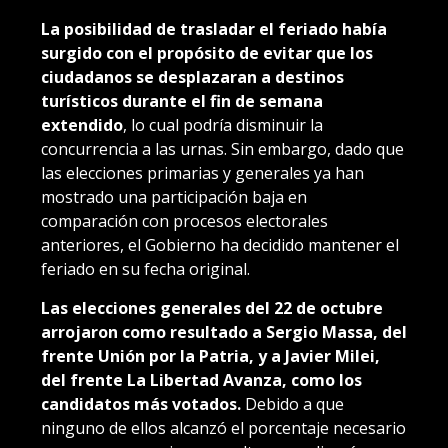
La posibilidad de trasladar el feriado había
surgido con el propósito de evitar que los
ciudadanos se desplazaran a destinos
turísticos durante el fin de semana
extendido
, lo cual podría disminuir la
concurrencia a las urnas. Sin embargo, dado que
las elecciones primarias y generales ya han
mostrado una participación baja en
comparación con procesos electorales
anteriores, el Gobierno ha decidido mantener el
feriado en su fecha original.
Las elecciones generales del 22 de octubre
arrojaron como resultado a Sergio Massa, del
frente Unión por la Patria, y a Javier Milei,
del frente La Libertad Avanza, como los
candidatos más votados.
Debido a que
ninguno de ellos alcanzó el porcentaje necesario