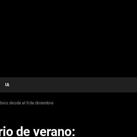
IA
bios desde el 9 de diciembre
io de verano: