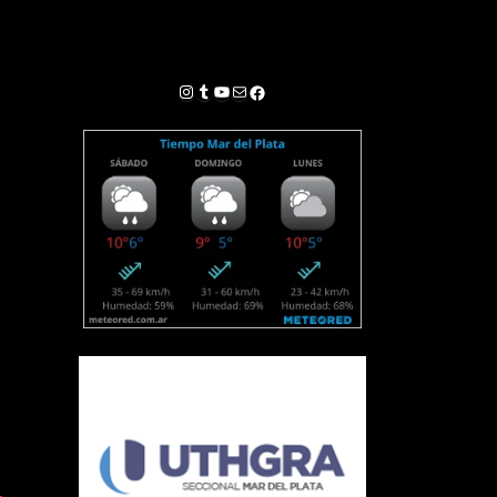
Instagram
Tumblr
YouTube
Correo electrónico
Facebook