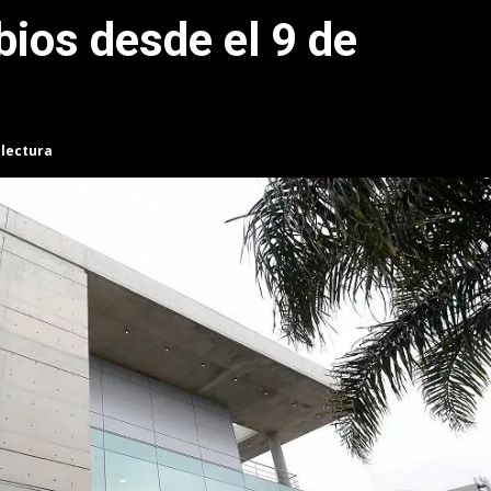
ios desde el 9 de
 lectura