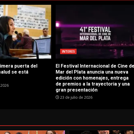
INTERES
rimera puerta del
El Festival Internacional de Cine d
salud se está
Mar del Plata anuncia una nueva
edición con homenajes, entrega
de premios a la trayectoria y una
e 2026
gran presentación
23 de julio de 2026