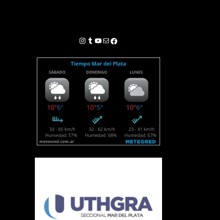
Instagram
Tumblr
YouTube
Correo electrónico
Facebook