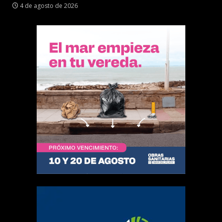
4 de agosto de 2026