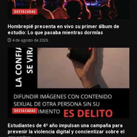
DESTACADAS
Hombrepié presenta en vivo su primer álbum de
estudio: Lo que pasaba mientras dormías
4 de agosto de 2026
DESTACADAS
Estudiantes de 4º año impulsan una campaña para
prevenir la violencia digital y concientizar sobre el