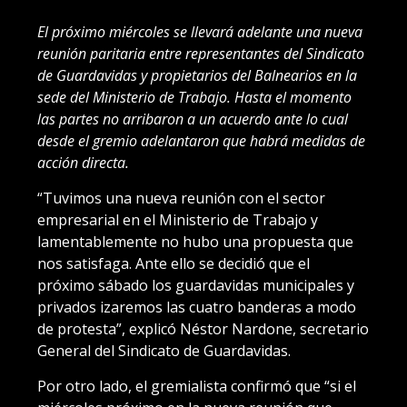
El próximo miércoles se llevará adelante una nueva
reunión paritaria entre representantes del Sindicato
de Guardavidas y propietarios del Balnearios en la
sede del Ministerio de Trabajo. Hasta el momento
las partes no arribaron a un acuerdo ante lo cual
desde el gremio adelantaron que habrá medidas de
acción directa.
“Tuvimos una nueva reunión con el sector
empresarial en el Ministerio de Trabajo y
lamentablemente no hubo una propuesta que
nos satisfaga. Ante ello se decidió que el
próximo sábado los guardavidas municipales y
privados izaremos las cuatro banderas a modo
de protesta”, explicó Néstor Nardone, secretario
General del Sindicato de Guardavidas.
Por otro lado, el gremialista confirmó que “si el