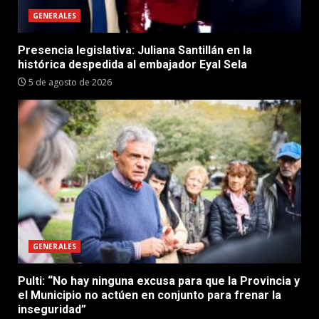
GENERALES
Presencia legislativa: Juliana Santillán en la
histórica despedida al embajador Eyal Sela
5 de agosto de 2026
GENERALES
Pulti: “No hay ninguna excusa para que la Provincia y
el Municipio no actúen en conjunto para frenar la
inseguridad”