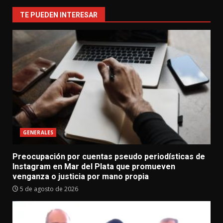
TE PUEDEN INTERESAR
GENERALES
Preocupación por cuentas pseudo periodísticas de
Instagram en Mar del Plata que promueven
venganza o justicia por mano propia
5 de agosto de 2026