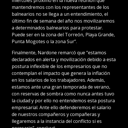
miércoles próximo en la nueva reunión que
mantendremos con los representantes de los
balnearios no se llega a un entendimiento, el
último fin de semana del año nos movilizaremos
a determinados balnearios para protestar.
Puede ser en la zona del Torreón, Playa Grande,
Punta Mogotes o la zona Sur”.
Finalmente, Nardone remarcó que “estamos
declarados en alerta y movilización debido a esta
postura inflexible de los empresarios que no
contemplan el impacto que genera la inflación
en los salarios de los trabajadores. Además,
estamos ante una gran temporada de verano,
con reservas de sombra como nunca antes tuvo
la ciudad y por ello no entendemos esta postura
empresarial. Ante ello defenderemos el salario
de nuestros compañeros y compañeras y
llegaremos a la instancia del conflicto si es
necesario”, concluyó.