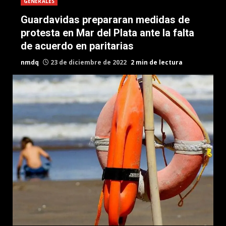
GENERALES
Guardavidas prepararan medidas de
protesta en Mar del Plata ante la falta
de acuerdo en paritarias
nmdq
23 de diciembre de 2022
2 min de lectura