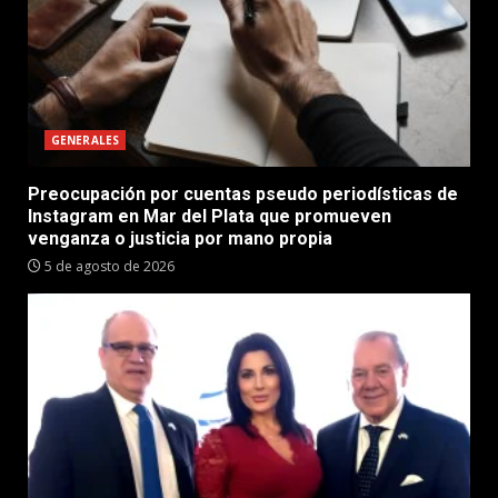
GENERALES
Preocupación por cuentas pseudo periodísticas de
Instagram en Mar del Plata que promueven
venganza o justicia por mano propia
5 de agosto de 2026