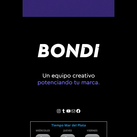
Instagram
Tumblr
YouTube
Correo electrónico
Facebook