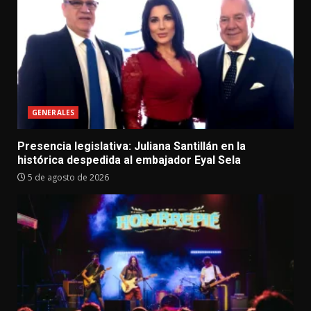
GENERALES
Presencia legislativa: Juliana Santillán en la
histórica despedida al embajador Eyal Sela
5 de agosto de 2026