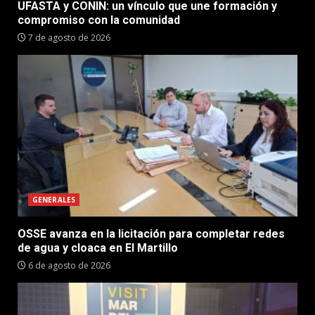
UFASTA y CONIN: un vínculo que une formación y
compromiso con la comunidad
7 de agosto de 2026
GENERALES
OSSE avanza en la licitación para completar redes
de agua y cloaca en El Martillo
6 de agosto de 2026