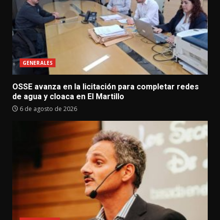
GENERALES
OSSE avanza en la licitación para completar redes
de agua y cloaca en El Martillo
6 de agosto de 2026