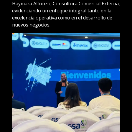
Haymara Alfonzo, Consultora Comercial Externa,
evidenciando un enfoque integral tanto en la
excelencia operativa como en el desarrollo de
nuevos negocios.