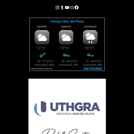
Instagram
Tumblr
YouTube
Correo electrónico
Facebook