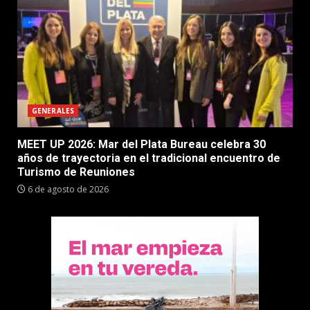
GENERALES
MEET UP 2026: Mar del Plata Bureau celebra 30
años de trayectoria en el tradicional encuentro de
Turismo de Reuniones
6 de agosto de 2026