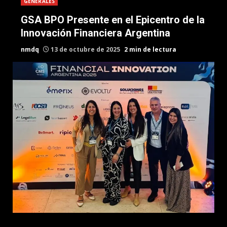
GENERALES
GSA BPO Presente en el Epicentro de la
Innovación Financiera Argentina
nmdq
13 de octubre de 2025
2 min de lectura