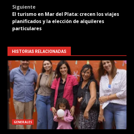
Siguiente
El turismo en Mar del Plata: crecen los viajes
planificados y la elección de alquileres
particulares
HISTORIAS RELACIONADAS
GENERALES