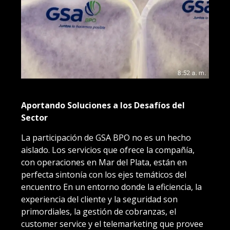
Aportando Soluciones a los Desafíos del
Sector
La participación de GSA BPO no es un hecho
aislado. Los servicios que ofrece la compañía,
con operaciones en Mar del Plata, están en
perfecta sintonía con los ejes temáticos del
encuentro En un entorno donde la eficiencia, la
experiencia del cliente y la seguridad son
primordiales, la gestión de cobranzas, el
customer service y el telemarketing que provee