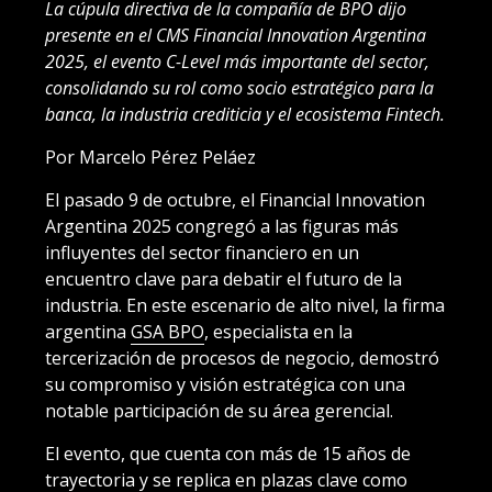
La cúpula directiva de la compañía de BPO dijo
presente en el CMS Financial Innovation Argentina
2025, el evento C-Level más importante del sector,
consolidando su rol como socio estratégico para la
banca, la industria crediticia y el ecosistema Fintech.
Por Marcelo Pérez Peláez
El pasado 9 de octubre, el Financial Innovation
Argentina 2025 congregó a las figuras más
influyentes del sector financiero en un
encuentro clave para debatir el futuro de la
industria. En este escenario de alto nivel, la firma
argentina
GSA BPO
, especialista en la
tercerización de procesos de negocio, demostró
su compromiso y visión estratégica con una
notable participación de su área gerencial.
El evento, que cuenta con más de 15 años de
trayectoria y se replica en plazas clave como