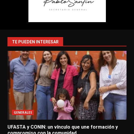
TE PUEDEN INTERESAR
GENERALES
UFASTA y CONIN: un vínculo que une formación y
compromiso con la comunidad