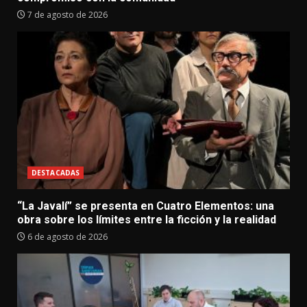
7 de agosto de 2026
DESTACADAS
“La Javalí” se presenta en Cuatro Elementos: una
obra sobre los límites entre la ficción y la realidad
6 de agosto de 2026