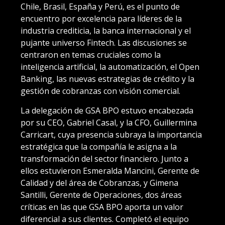
Chile, Brasil, España y Perú, es el punto de
encuentro por excelencia para líderes de la
industria crediticia, la banca internacional y el
pujante universo Fintech. Las discusiones se
centraron en temas cruciales como la
inteligencia artificial, la automatización, el Open
Banking, las nuevas estrategias de crédito y la
gestión de cobranzas con visión comercial.
La delegación de GSA BPO estuvo encabezada
por su CEO, Gabriel Casal, y la CFO, Guillermina
Carricart, cuya presencia subraya la importancia
estratégica que la compañía le asigna a la
transformación del sector financiero. Junto a
ellos estuvieron Esmeralda Mancini, Gerente de
Calidad y del área de Cobranzas, y Gimena
Santilli, Gerente de Operaciones, dos áreas
críticas en las que GSA BPO aporta un valor
diferencial a sus clientes. Completó el equipo