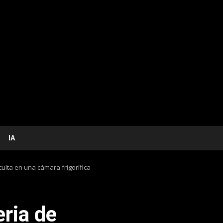
IA
ulta en una cámara frigorífica
ria de