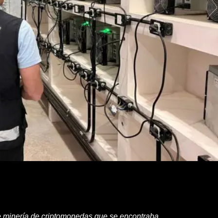
de minería de criptomonedas que se encontraba