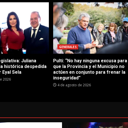
GENERALES
gislativa: Juliana
Pulti: “No hay ninguna excusa para
 la histórica despedida
que la Provincia y el Municipio no
 Eyal Sela
actúen en conjunto para frenar la
inseguridad”
de 2026
4 de agosto de 2026