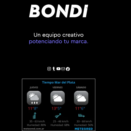
Instagram
Tumblr
YouTube
Correo electrónico
Facebook