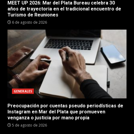
MEET UP 2026: Mar del Plata Bureau celebra 30
años de trayectoria en el tradicional encuentro de
Turismo de Reuniones
6 de agosto de 2026
GENERALES
Preocupación por cuentas pseudo periodísticas de
Instagram en Mar del Plata que promueven
venganza o justicia por mano propia
5 de agosto de 2026