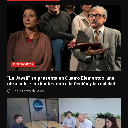
DESTACADAS
“La Javalí” se presenta en Cuatro Elementos: una
obra sobre los límites entre la ficción y la realidad
6 de agosto de 2026