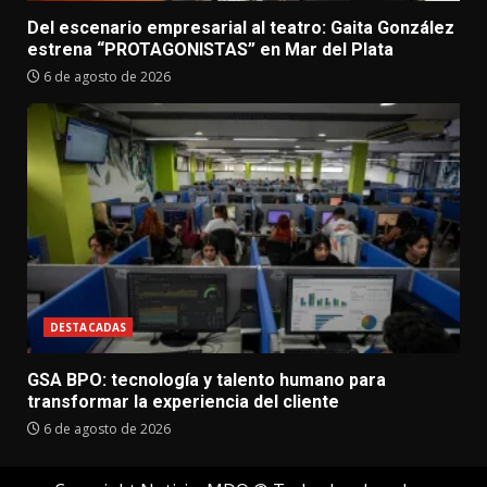
Del escenario empresarial al teatro: Gaita González
estrena “PROTAGONISTAS” en Mar del Plata
6 de agosto de 2026
DESTACADAS
GSA BPO: tecnología y talento humano para
transformar la experiencia del cliente
6 de agosto de 2026