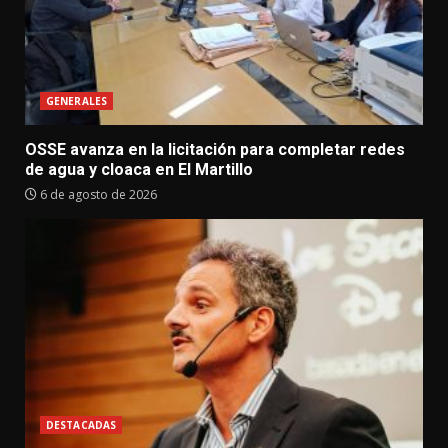
GENERALES
OSSE avanza en la licitación para completar redes
de agua y cloaca en El Martillo
6 de agosto de 2026
DESTACADAS