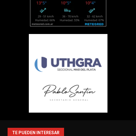
TE PUEDEN INTERESAR