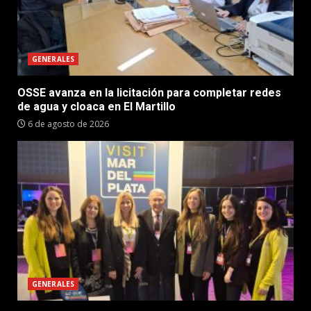
GENERALES
OSSE avanza en la licitación para completar redes
de agua y cloaca en El Martillo
6 de agosto de 2026
GENERALES