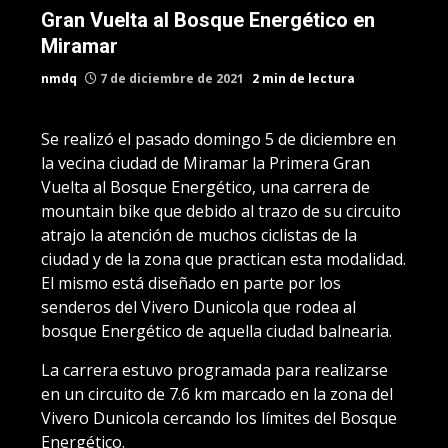
Gran Vuelta al Bosque Energético en
Miramar
nmdq
7 de diciembre de 2021
2 min de lectura
Se realizó el pasado domingo 5 de diciembre en
la vecina ciudad de Miramar la Primera Gran
Vuelta al Bosque Energético, una carrera de
mountain bike que debido al trazo de su circuito
atrajo la atención de muchos ciclistas de la
ciudad y de la zona que practican esta modalidad.
El mismo está diseñado en parte por los
senderos del Vivero Dunicola que rodea al
bosque Energético de aquella ciudad balnearia.
La carrera estuvo programada para realizarse
en un circuito de 7.6 km marcado en la zona del
Vivero Dunicola cercando los límites del Bosque
Energético.