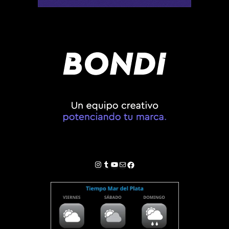
Instagram
Tumblr
YouTube
Correo electrónico
Facebook