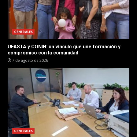
GENERALES
UFASTA y CONIN: un vínculo que une formación y
compromiso con la comunidad
7 de agosto de 2026
GENERALES