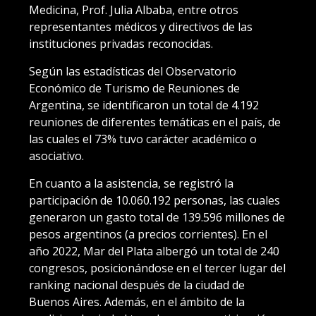
Medicina, Prof. Julia Albaba, entre otros
representantes médicos y directivos de las
instituciones privadas reconocidas.
Según las estadísticas del Observatorio
Económico de Turismo de Reuniones de
Argentina, se identificaron un total de 4.192
reuniones de diferentes temáticas en el país, de
las cuales el 73% tuvo carácter académico o
asociativo.
En cuanto a la asistencia, se registró la
participación de 10.060.192 personas, las cuales
generaron un gasto total de 139.596 millones de
pesos argentinos (a precios corrientes). En el
año 2022, Mar del Plata albergó un total de 240
congresos, posicionándose en el tercer lugar del
ranking nacional después de la ciudad de
Buenos Aires. Además, en el ámbito de la