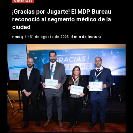
GENERALES
¡Gracias por Jugarte! El MDP Bureau
reconoció al segmento médico de la
ciudad
nmdq
31 de agosto de 2023
4 min de lectura