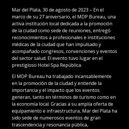
Mar del Plata, 30 de agosto de 2023 – En el
marco de su 27 aniversario, el MDP Bureau, una
activa institución local dedicada a la promoción
de la ciudad como sede de reuniones, entregó
reconocimientos a profesionales e instituciones
médicas de la ciudad que han impulsado y
acompañado congresos, convenciones y eventos
del sector salud. El evento tuvo lugar en el
prestigioso Hotel Spa República.
El MDP Bureau ha trabajado incansablemente
en la promoción de la ciudad y entiende la
importancia y el impacto que los eventos
generan, tanto en términos de turismo como en
la economía local. Gracias a su amplia oferta de
equipamiento e infraestructura, Mar del Plata ha
sido sede de numerosos eventos de gran
trascendencia y resonancia pública,