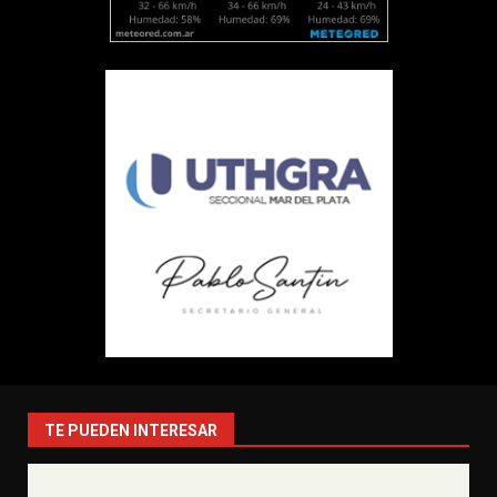
TE PUEDEN INTERESAR