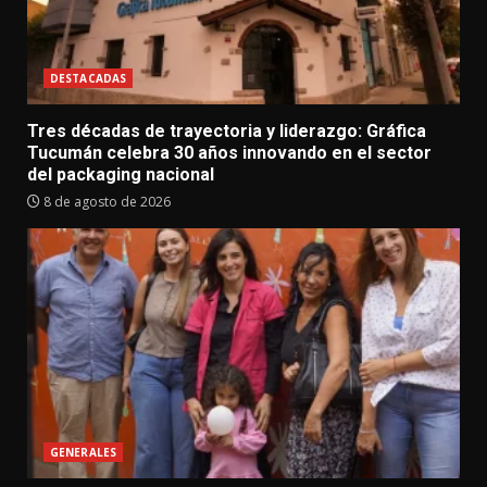
DESTACADAS
Tres décadas de trayectoria y liderazgo: Gráfica
Tucumán celebra 30 años innovando en el sector
del packaging nacional
8 de agosto de 2026
GENERALES