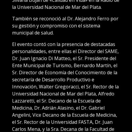
la Universidad Nacional de Mar del Plata.
También se reconoció al Dr. Alejandro Ferro por
su gestión y compromiso con el sistema
municipal de salud.
El evento contó con la presencia de destacadas
personalidades, entre ellas el Director del SAME,
Dr. Juan Ignacio Di Matteo, el Sr. Presidente del
Ente Municipal de Turismo, Bernardo Martín, el
Sr. Director de Economía del Conocimiento de la
secretaría de Desarrollo Productivo e
Innovación, Walter Gregoracci, el Sr. Rector de la
Universidad Nacional de Mar del Plata, Alfredo
Lazzaretti, el Sr. Decano de la Escuela de
Medicina, Dr. Adrián Alasino, el Dr. Gabriel
Angelini, Vice Decano de la Escuela de Medicina,
el Sr. Rector de la Universidad FASTA, Dr. Juan
Carlos Mena, y la Sra. Decana de la Facultad de