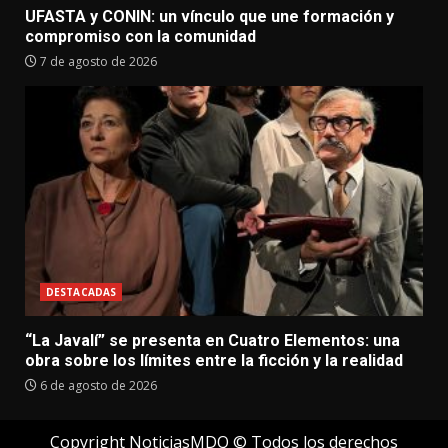
UFASTA y CONIN: un vínculo que une formación y
compromiso con la comunidad
7 de agosto de 2026
DESTACADAS
“La Javalí” se presenta en Cuatro Elementos: una
obra sobre los límites entre la ficción y la realidad
6 de agosto de 2026
Copyright NoticiasMDQ © Todos los derechos