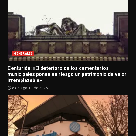
GENERALES
Centurión: «El deterioro de los cementerios
municipales ponen en riesgo un patrimonio de valor
irremplazable»
8 de agosto de 2026