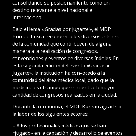
consolidando su posicionamiento como un
destino relevante a nivel nacional e
internacional.
Bajo el lema «¡Gracias por jugarte!», el MDP
Bureau busca reconocer a los diversos actores
de la comunidad que contribuyen de alguna
manera a la realización de congresos,
convenciones y eventos de diversas índoles. En
esta segunda edición del evento «Gracias x
Jugarte», la institución ha convocado a la
comunidad del área médica local, dado que la
medicina es el campo que concentra la mayor
cantidad de congresos realizados en la ciudad.
Durante la ceremonia, el MDP Bureau agradeció
la labor de los siguientes actores:
– A los profesionales médicos que se han
«jugado» en la captación y desarrollo de eventos