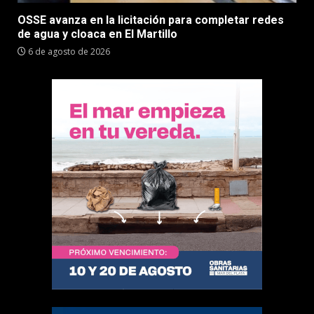
OSSE avanza en la licitación para completar redes
de agua y cloaca en El Martillo
6 de agosto de 2026