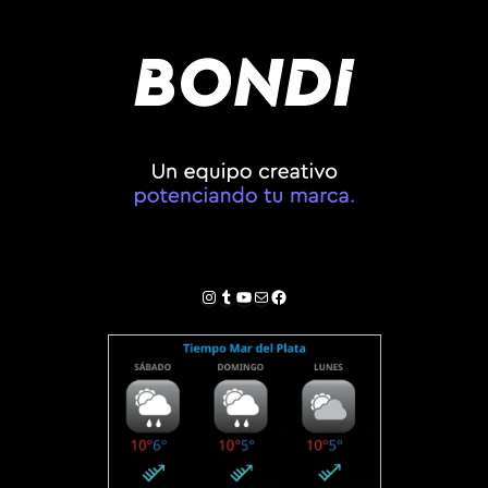
Instagram
Tumblr
YouTube
Correo electrónico
Facebook