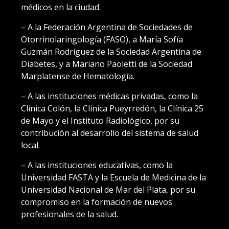
médicos en la ciudad.
– A la Federación Argentina de Sociedades de
Otorrinolaringología (FASO), a María Sofía
Guzmán Rodríguez de la Sociedad Argentina de
Diabetes, y a Mariano Paoletti de la Sociedad
Marplatense de Hematología.
– A las instituciones médicas privadas, como la
Clínica Colón, la Clínica Pueyrredón, la Clínica 25
de Mayo y el Instituto Radiológico, por su
contribución al desarrollo del sistema de salud
local.
– A las instituciones educativas, como la
Universidad FASTA y la Escuela de Medicina de la
Universidad Nacional de Mar del Plata, por su
compromiso en la formación de nuevos
profesionales de la salud.