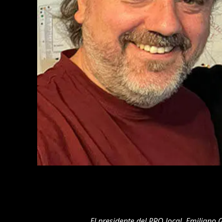
El presidente del PRO local, Emiliano G