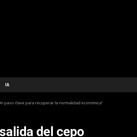
IA
 “Un paso clave para recuperar la normalidad económica”
 salida del cepo