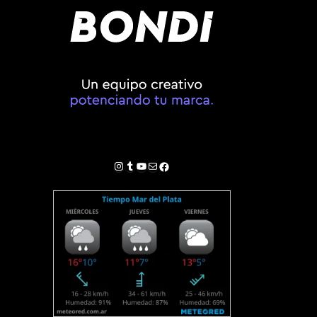
Instagram
Tumblr
YouTube
Correo electrónico
Facebook