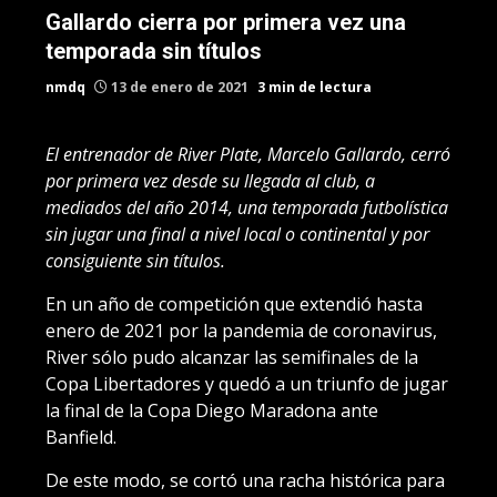
Gallardo cierra por primera vez una
temporada sin títulos
nmdq
13 de enero de 2021
3 min de lectura
El entrenador de River Plate, Marcelo Gallardo, cerró
por primera vez desde su llegada al club, a
mediados del año 2014, una temporada futbolística
sin jugar una final a nivel local o continental y por
consiguiente sin títulos.
En un año de competición que extendió hasta
enero de 2021 por la pandemia de coronavirus,
River sólo pudo alcanzar las semifinales de la
Copa Libertadores y quedó a un triunfo de jugar
la final de la Copa Diego Maradona ante
Banfield.
De este modo, se cortó una racha histórica para