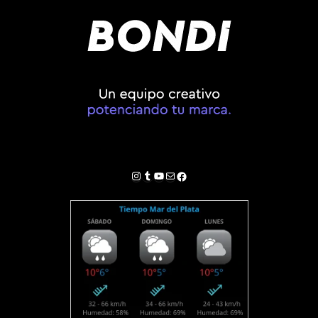
Instagram
Tumblr
YouTube
Correo electrónico
Facebook