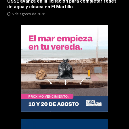
OSSE avanza en la licitación para completar redes
de agua y cloaca en El Martillo
6 de agosto de 2026