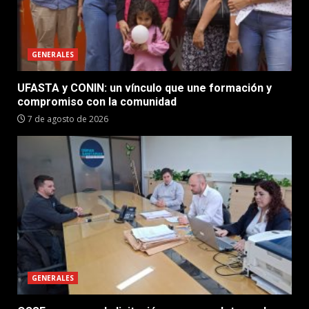
GENERALES
UFASTA y CONIN: un vínculo que une formación y
compromiso con la comunidad
7 de agosto de 2026
GENERALES