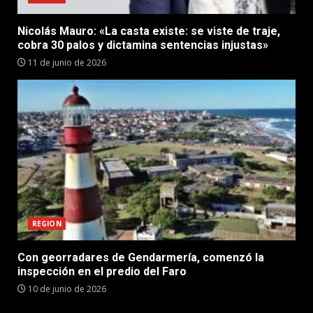
Nicolás Mauro: «La casta existe: se viste de traje,
cobra 30 palos y dictamina sentencias injustas»
11 de junio de 2026
REGION
Con georradares de Gendarmería, comenzó la
inspección en el predio del Faro
10 de junio de 2026