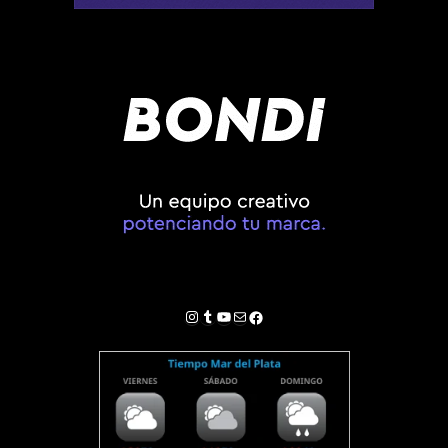
Instagram
Tumblr
YouTube
Correo electrónico
Facebook