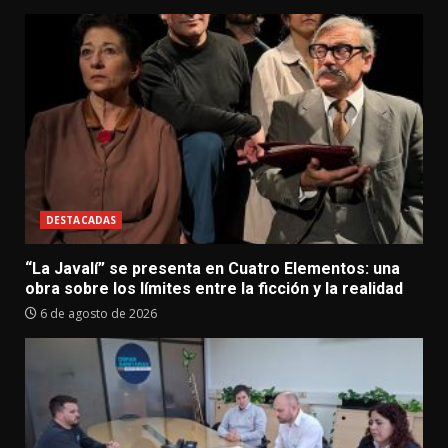
DESTACADAS
“La Javalí” se presenta en Cuatro Elementos: una
obra sobre los límites entre la ficción y la realidad
6 de agosto de 2026