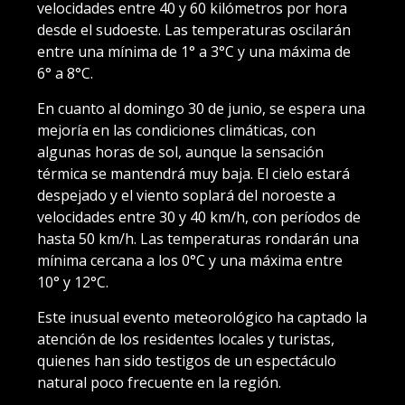
velocidades entre 40 y 60 kilómetros por hora
desde el sudoeste. Las temperaturas oscilarán
entre una mínima de 1° a 3°C y una máxima de
6° a 8°C.
En cuanto al domingo 30 de junio, se espera una
mejoría en las condiciones climáticas, con
algunas horas de sol, aunque la sensación
térmica se mantendrá muy baja. El cielo estará
despejado y el viento soplará del noroeste a
velocidades entre 30 y 40 km/h, con períodos de
hasta 50 km/h. Las temperaturas rondarán una
mínima cercana a los 0°C y una máxima entre
10° y 12°C.
Este inusual evento meteorológico ha captado la
atención de los residentes locales y turistas,
quienes han sido testigos de un espectáculo
natural poco frecuente en la región.