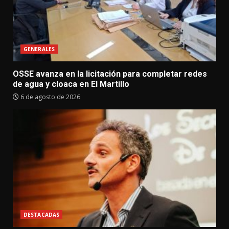
GENERALES
OSSE avanza en la licitación para completar redes
de agua y cloaca en El Martillo
6 de agosto de 2026
DESTACADAS