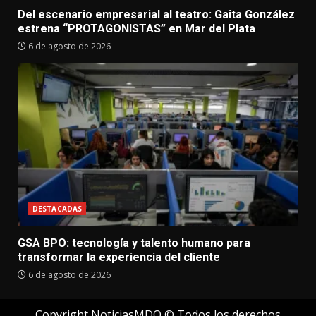
Del escenario empresarial al teatro: Gaita González
estrena “PROTAGONISTAS” en Mar del Plata
6 de agosto de 2026
DESTACADAS
GSA BPO: tecnología y talento humano para
transformar la experiencia del cliente
6 de agosto de 2026
Copyright NoticiasMDQ © Todos los derechos