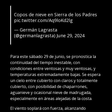
Copos de nieve en Sierra de los Padres ️
pic.twitter.com/Aq9loKd2lg
— Germán Lagrasta
(@germanlagrasta)
June 29, 2024
Para este sábado 29 de junio, se pronostica la
continuidad del tiempo inestable, con
condiciones entre ventosas y muy ventosas, y
temperaturas extremadamente bajas. Se espera
un cielo entre cubierto con claros y totalmente
cubierto, con posibilidad de chaparrones,
aguanieve y ocasional nieve de madrugada,
especialmente en áreas alejadas de la costa.
El viento soplará con fuerza, alcanzando