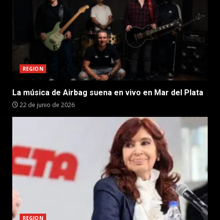
REGION
La música de Airbag suena en vivo en Mar del Plata
22 de junio de 2026
REGION