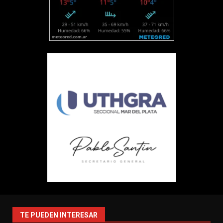
TE PUEDEN INTERESAR