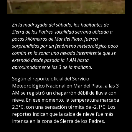
En la madrugada del sábado, los habitantes de
Sierra de los Padres, localidad serrana ubicada a
pocos kilómetros de Mar del Plata, fueron
sorprendidos por un fenómeno meteorológico poco
común en la zona: una nevada intermitente que se
extendió desde pasada la 1 AM hasta
aproximadamente las 3 de la mañana.
Según el reporte oficial del Servicio
Meteorológico Nacional en Mar del Plata, a las 3
AM se registró un chaparrón débil de lluvia con
nieve. En ese momento, la temperatura marcaba
2,3°C, con una sensación térmica de -2,1°C. Los
reportes indican que la caída de nieve fue más
intensa en la zona de Sierra de los Padres.