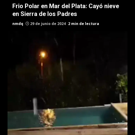
Frio Polar en Mar del Plata: Cayó nieve
en Sierra de los Padres
nmdq
29 de junio de 2024
2 min de lectura