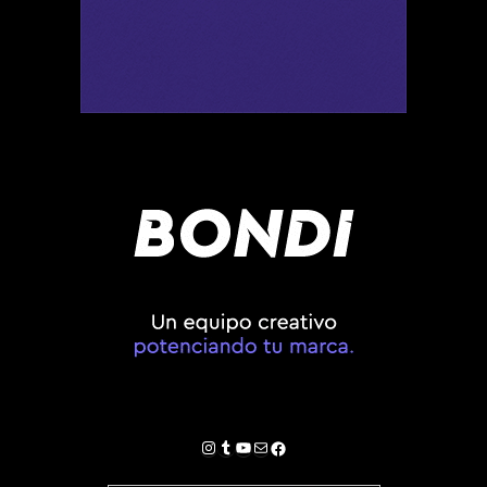
Instagram
Tumblr
YouTube
Correo electrónico
Facebook