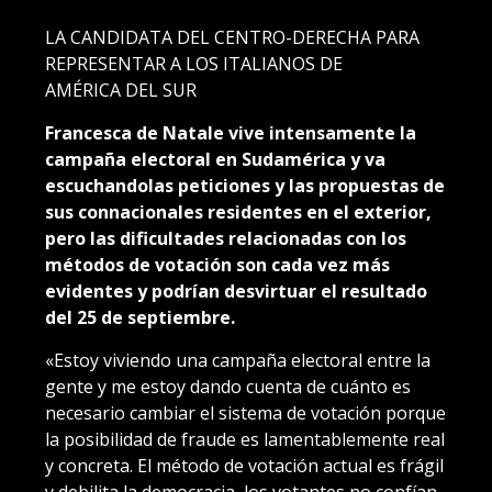
LA CANDIDATA DEL CENTRO-DERECHA PARA
REPRESENTAR A LOS ITALIANOS DE
AMÉRICA DEL SUR
Francesca de Natale vive intensamente la
campaña electoral en Sudamérica y va
escuchandolas peticiones y las propuestas de
sus connacionales residentes en el exterior,
pero las dificultades relacionadas con los
métodos de votación son cada vez más
evidentes y podrían desvirtuar el resultado
del 25 de septiembre.
«Estoy viviendo una campaña electoral entre la
gente y me estoy dando cuenta de cuánto es
necesario cambiar el sistema de votación porque
la posibilidad de fraude es lamentablemente real
y concreta. El método de votación actual es frágil
y debilita la democracia, los votantes no confían