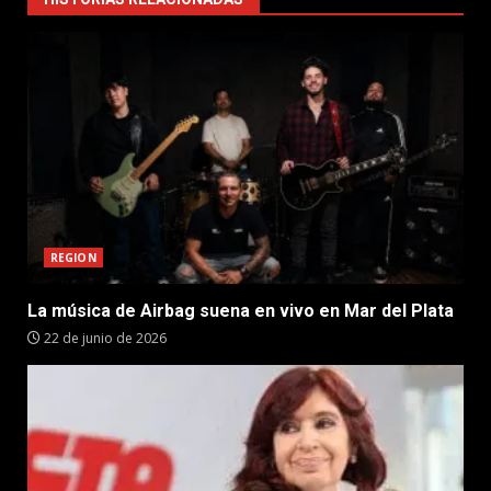
REGION
La música de Airbag suena en vivo en Mar del Plata
22 de junio de 2026