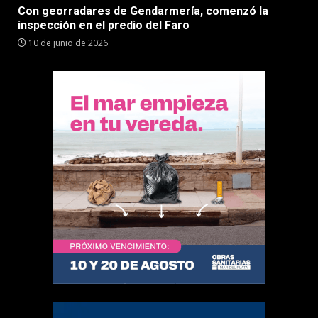
Con georradares de Gendarmería, comenzó la
inspección en el predio del Faro
10 de junio de 2026