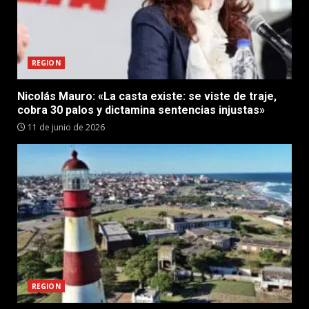
REGION
Nicolás Mauro: «La casta existe: se viste de traje,
cobra 30 palos y dictamina sentencias injustas»
11 de junio de 2026
REGION