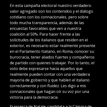
En esta campaña electoral nuestro verdadero
valor agregado son los contenidos y el diálogo
cotidiano con los connacionales, pero sobre
todo mucha transparencia, además de las
encuestas favorables que ven a nuestra
coalición al 50%. Para hacer frente a las
solicitudes de los italianos que residen en el
exterior, es necesario estar realmente presente
en el Parlamento Italiano, en Roma, conocer su
burocracia, tener aliados fuertes y compañeros
de partido con quienes trabajar. Por lo tanto, el
voto debe expresarse hacia aquellos que
realmente pueden contar con una verdadera
mayoría de gobierno y que hablen el italiano
correctamente y con fluidez. Les digo a mis
connacionales que hagan oír su voz por una
victoria para la democracia.
Francesca de Natale: candidata a la Cámara de