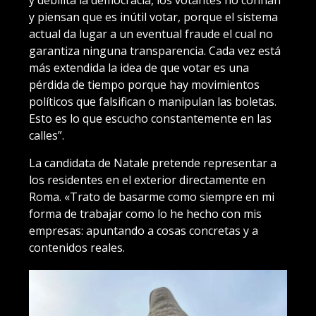
y piensan que es inútil votar, porque el sistema
actual da lugar a un eventual fraude el cual no
garantiza ninguna transparencia. Cada vez está
más extendida la idea de que votar es una
pérdida de tiempo porque hay movimientos
políticos que falsifican o manipulan las boletas.
Esto es lo que escucho constantemente en las
calles”.
La candidata de Natale pretende representar a
los residentes en el exterior directamente en
Roma. «Trato de basarme como siempre en mi
forma de trabajar como lo he hecho con mis
empresas: apuntando a cosas concretas y a
contenidos reales.