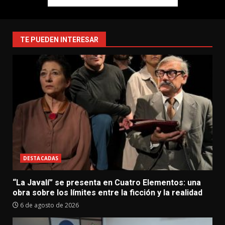
TE PUEDEN INTERESAR
DESTACADAS
“La Javalí” se presenta en Cuatro Elementos: una
obra sobre los límites entre la ficción y la realidad
6 de agosto de 2026