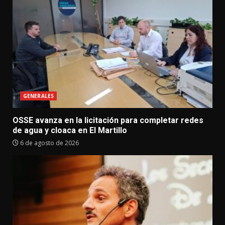
GENERALES
OSSE avanza en la licitación para completar redes
de agua y cloaca en El Martillo
6 de agosto de 2026