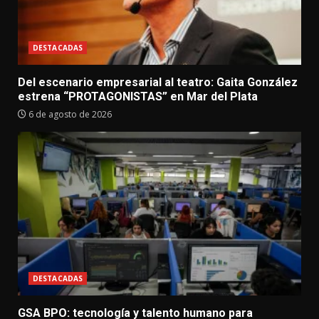
DESTACADAS
Del escenario empresarial al teatro: Gaita González
estrena “PROTAGONISTAS” en Mar del Plata
6 de agosto de 2026
DESTACADAS
GSA BPO: tecnología y talento humano para