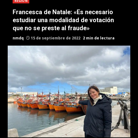
REGION
Francesca de Natale: «Es necesario
estudiar una modalidad de votación
que no se preste al fraude»
nmdq
15 de septiembre de 2022
2 min de lectura