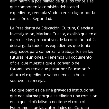
eliminaron la posibilidad de que los concejales
que componen la comisión debatan el
expediente, reemplazándolo en su lugar por la
comisión de Seguridad.
La Presidenta de Educación, Cultura, Ciencia e
Investigación, Mariana Cuesta, explicó que en el
marco de los preparativos de la comisión había
descargado todos los expedientes que tenía
asignados para comenzar a trabajarlos en las
futuras reuniones. «Tenemos un documento
oficial que muestra que el convenio de
fotomultas tenía que pasar por Educación. Y
ahora el expediente ya no tiene esa hoja»,
sostuvo la concejala.
«Lo que pasó es de una gravedad institucional
que nos alarma porque se eliminó una comisión
en la que el oficialismo no tiene el control.
Esperamos que las autoridades del Concejo