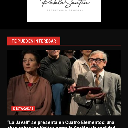
TE PUEDEN INTERESAR
DESTACADAS
“La Javalí” se presenta en Cuatro Elementos: una