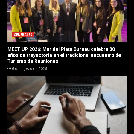
GENERALES
MEET UP 2026: Mar del Plata Bureau celebra 30
años de trayectoria en el tradicional encuentro de
Turismo de Reuniones
6 de agosto de 2026