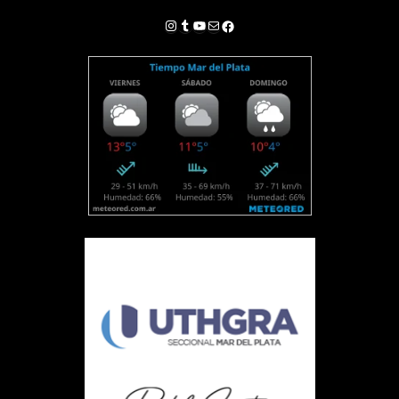
Instagram
Tumblr
YouTube
Correo electrónico
Facebook