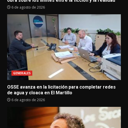
obra sobre los límites entre la ficción y la realidad
6 de agosto de 2026
GENERALES
OSSE avanza en la licitación para completar redes
de agua y cloaca en El Martillo
6 de agosto de 2026