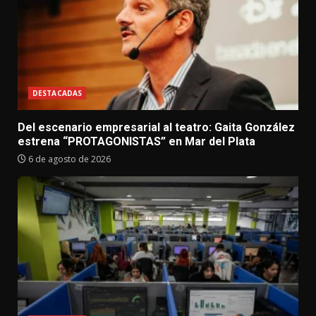
DESTACADAS
Del escenario empresarial al teatro: Gaita González
estrena “PROTAGONISTAS” en Mar del Plata
6 de agosto de 2026