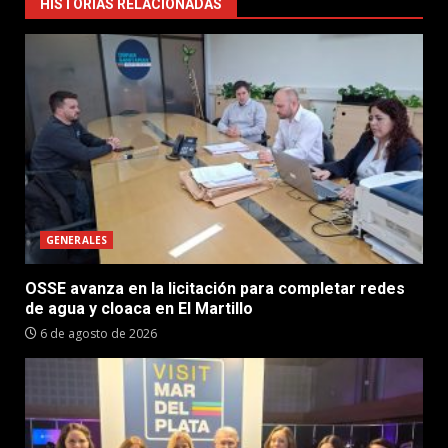
HISTORIAS RELACIONADAS
GENERALES
OSSE avanza en la licitación para completar redes
de agua y cloaca en El Martillo
6 de agosto de 2026