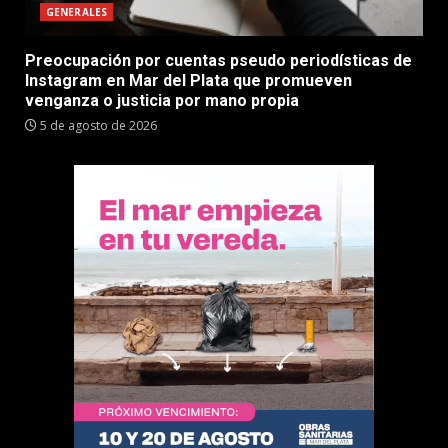
GENERALES
Preocupación por cuentas pseudo periodísticas de
Instagram en Mar del Plata que promueven
venganza o justicia por mano propia
5 de agosto de 2026