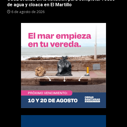
de agua y cloaca en El Martillo
6 de agosto de 2026