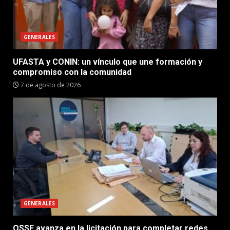
GENERALES
UFASTA y CONIN: un vínculo que une formación y
compromiso con la comunidad
7 de agosto de 2026
GENERALES
OSSE avanza en la licitación para completar redes