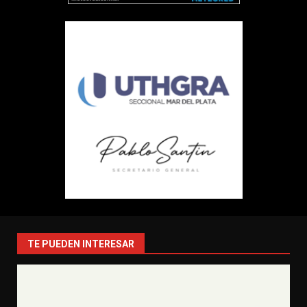
TE PUEDEN INTERESAR