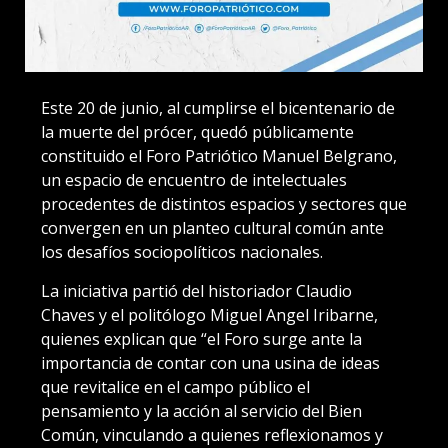
Este 20 de junio, al cumplirse el bicentenario de
la muerte del prócer, quedó públicamente
constituido el Foro Patriótico Manuel Belgrano,
un espacio de encuentro de intelectuales
procedentes de distintos espacios y sectores que
convergen en un planteo cultural común ante
los desafíos sociopolíticos nacionales.
La iniciativa partió del historiador Claudio
Chaves y el politólogo Miguel Angel Iribarne,
quienes explican que “el Foro surge ante la
importancia de contar con una usina de ideas
que revitalice en el campo público el
pensamiento y la acción al servicio del Bien
Común, vinculando a quienes reflexionamos y