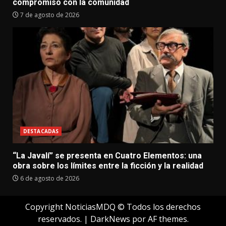
compromiso con la comunidad
7 de agosto de 2026
DESTACADAS
“La Javalí” se presenta en Cuatro Elementos: una
obra sobre los límites entre la ficción y la realidad
6 de agosto de 2026
Copyright NoticiasMDQ © Todos los derechos
reservados.
|
DarkNews
por AF themes.