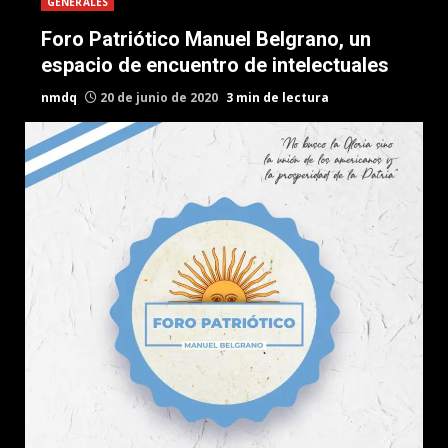
GENERALES
Foro Patriótico Manuel Belgrano, un
espacio de encuentro de intelectuales
nmdq
20 de junio de 2020
3 min de lectura