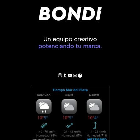
Instagram
Tumblr
YouTube
Correo electrónico
Facebook