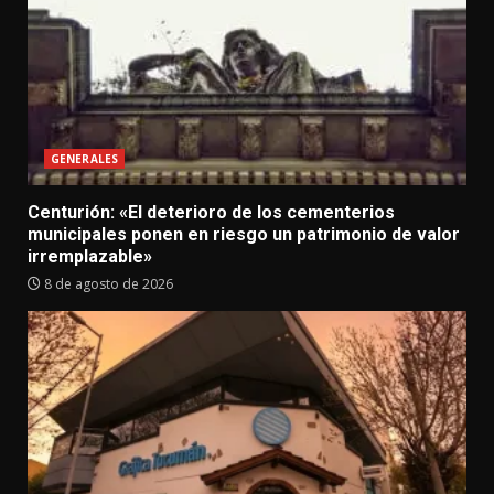
GENERALES
Centurión: «El deterioro de los cementerios
municipales ponen en riesgo un patrimonio de valor
irremplazable»
8 de agosto de 2026