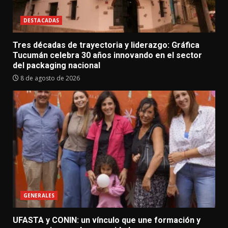
DESTACADAS
Tres décadas de trayectoria y liderazgo: Gráfica
Tucumán celebra 30 años innovando en el sector
del packaging nacional
8 de agosto de 2026
GENERALES
UFASTA y CONIN: un vínculo que une formación y