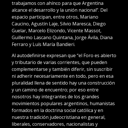
trabajamos con ahínco para que Argentina
alcance el desarrollo y la unión nacional”. Del
espacio participan, entre otros, Mariano
Caucino, Agustín Laje, Silvio Maresca, Diego
Guelar, Marcelo Elizondo, Vicente Massot,
Guillermo Lascano Quintana, Jorge Ávila, Diana
Ferraro y Luís María Bandieri.
Al autodefinirse expresan que “el Foro es abierto
y tributario de varias corrientes, que pueden
complementarse y también diferir, sin suscribir
ni adherir necesariamente en todo, pero en esa
pluralidad llena de sentido hay una construcción
y un camino de encuentro; por eso entre
nosotros hay integrantes de los grandes
movimientos populares argentinos, humanistas
formados en la doctrina social católica y en
nuestra tradición judeocristiana en general,
liberales, conservadores, nacionalistas y