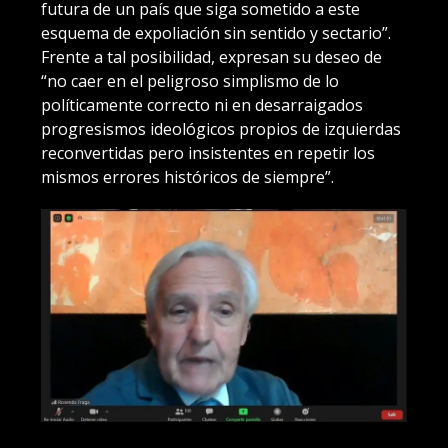
futura de un país que siga sometido a este
esquema de expoliación sin sentido y sectario”.
Frente a tal posibilidad, expresan su deseo de
“no caer en el peligroso simplismo de lo
políticamente correcto ni en desarraigados
progresismos ideológicos propios de izquierdas
reconvertidas pero insistentes en repetir los
mismos errores históricos de siempre”.