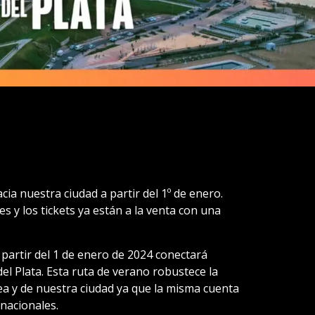
ia nuestra ciudad a partir del 1º de enero.
 y los tickets ya están a la venta con una
partir del 1 de enero de 2024 conectará
el Plata. Esta ruta de verano robustece la
nea y de nuestra ciudad ya que la misma cuenta
rnacionales.