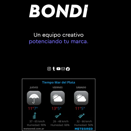
Instagram
Tumblr
YouTube
Correo electrónico
Facebook