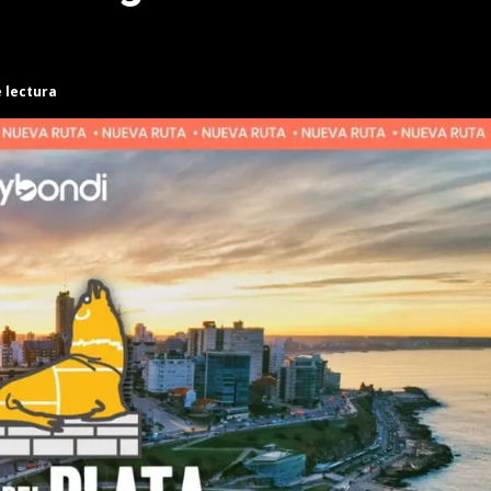
e lectura