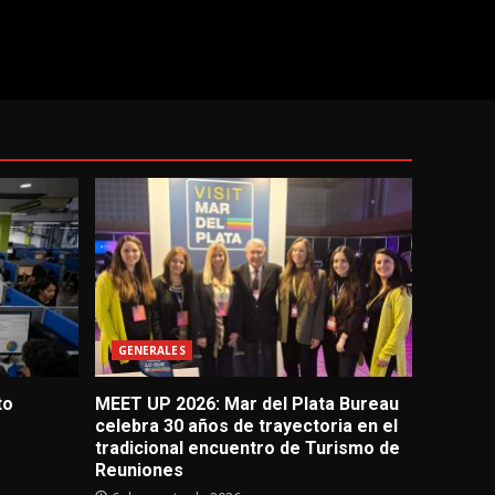
GENERALES
to
MEET UP 2026: Mar del Plata Bureau
celebra 30 años de trayectoria en el
tradicional encuentro de Turismo de
Reuniones