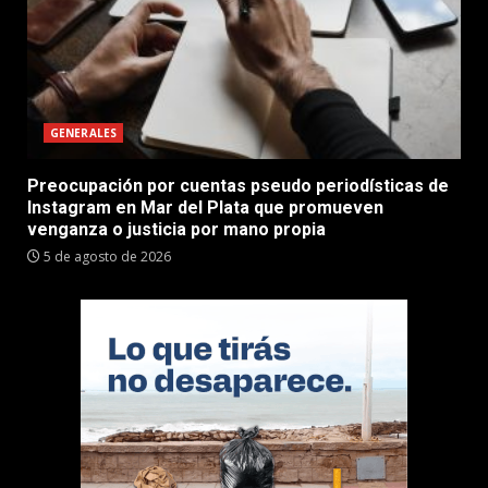
GENERALES
Preocupación por cuentas pseudo periodísticas de
Instagram en Mar del Plata que promueven
venganza o justicia por mano propia
5 de agosto de 2026