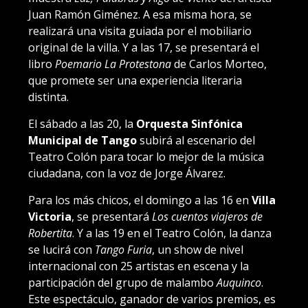
Juan Ramón Giménez. A esa misma hora, se
realizará una visita guiada por el mobiliario
original de la villa. Y a las 17, se presentará el
libro
Poemario La Protestona
de Carlos Morteo,
que promete ser una experiencia literaria
distinta.
El sábado a las 20, la
Orquesta Sinfónica
Municipal de Tango
subirá al escenario del
Teatro Colón para tocar lo mejor de la música
ciudadana, con la voz de Jorge Álvarez.
Para los más chicos, el domingo a las 16 en
Villa
Victoria
, se presentará
Los cuentos viajeros de
Robertita
. Y a las 19 en el Teatro Colón, la danza
se lucirá con
Tango Furia
, un show de nivel
internacional con 25 artistas en escena y la
participación del grupo de malambo
Auquinco
.
Este espectáculo, ganador de varios premios, es