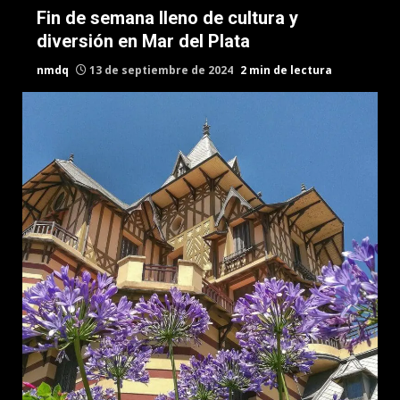
Fin de semana lleno de cultura y
diversión en Mar del Plata
nmdq
13 de septiembre de 2024
2 min de lectura