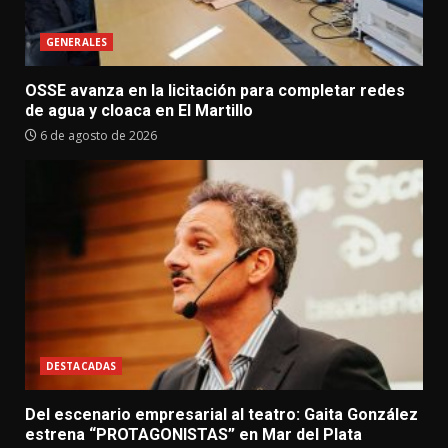
GENERALES
OSSE avanza en la licitación para completar redes
de agua y cloaca en El Martillo
6 de agosto de 2026
DESTACADAS
Del escenario empresarial al teatro: Gaita González
estrena “PROTAGONISTAS” en Mar del Plata