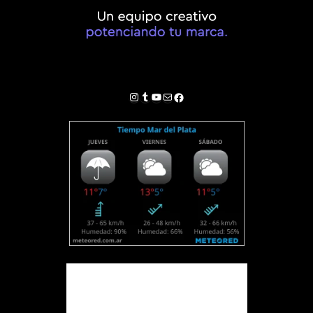
Instagram
Tumblr
YouTube
Correo electrónico
Facebook