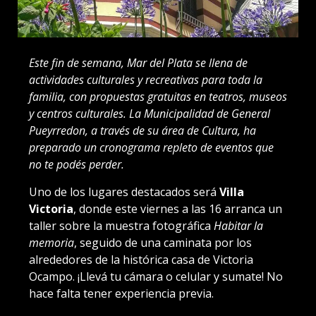
Este fin de semana, Mar del Plata se llena de
actividades culturales y recreativas para toda la
familia, con propuestas gratuitas en teatros, museos
y centros culturales. La Municipalidad de General
Pueyrredon, a través de su área de Cultura, ha
preparado un cronograma repleto de eventos que
no te podés perder.
Uno de los lugares destacados será
Villa
Victoria
, donde este viernes a las 16 arranca un
taller sobre la muestra fotográfica
Habitar la
memoria
, seguido de una caminata por los
alrededores de la histórica casa de Victoria
Ocampo. ¡Llevá tu cámara o celular y sumate! No
hace falta tener experiencia previa.