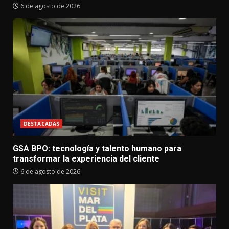
6 de agosto de 2026
DESTACADAS
GSA BPO: tecnología y talento humano para
transformar la experiencia del cliente
6 de agosto de 2026