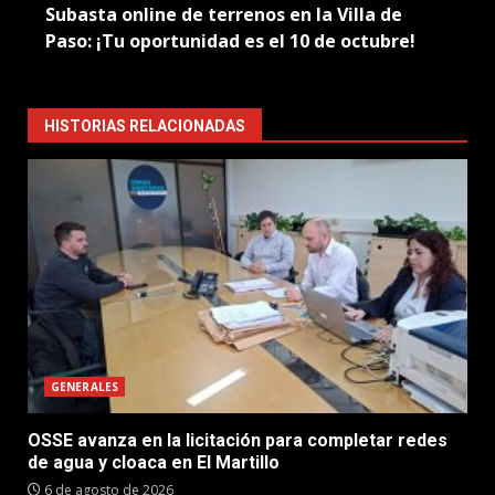
Subasta online de terrenos en la Villa de
Paso: ¡Tu oportunidad es el 10 de octubre!
HISTORIAS RELACIONADAS
GENERALES
OSSE avanza en la licitación para completar redes
de agua y cloaca en El Martillo
6 de agosto de 2026