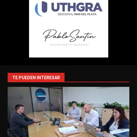
TE PUEDEN INTERESAR