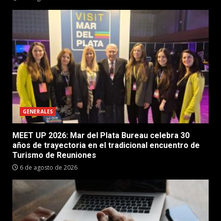
GENERALES
MEET UP 2026: Mar del Plata Bureau celebra 30
años de trayectoria en el tradicional encuentro de
Turismo de Reuniones
6 de agosto de 2026