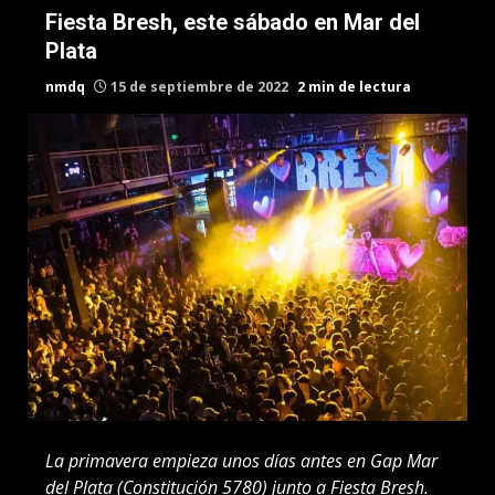
Fiesta Bresh, este sábado en Mar del
Plata
nmdq
15 de septiembre de 2022
2 min de lectura
La primavera empieza unos días antes en Gap Mar
del Plata (Constitución 5780) junto a Fiesta Bresh.