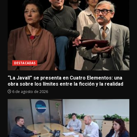
DESTACADAS
“La Javalí” se presenta en Cuatro Elementos: una
obra sobre los límites entre la ficción y la realidad
6 de agosto de 2026