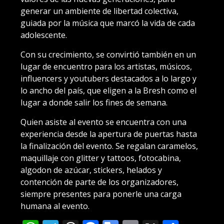
generar un ambiente de libertad colectiva,
guiada por la música que marcó la vida de cada
adolescente.
Con su crecimiento, se convirtió también en un
lugar de encuentro para los artistas, músicos,
influencers y youtubers destacados a lo largo y
lo ancho del país, que eligen a la Bresh como el
lugar a donde salir los fines de semana.
Quien asiste al evento se encuentra con una
experiencia desde la apertura de puertas hasta
la finalización del evento. Se regalan caramelos,
maquillaje con glitter y tattoos, fotocabina,
algodon de azúcar, stickers, helados y
contención de parte de los organizadores,
siempre presentes para ponerle una carga
humana al evento.