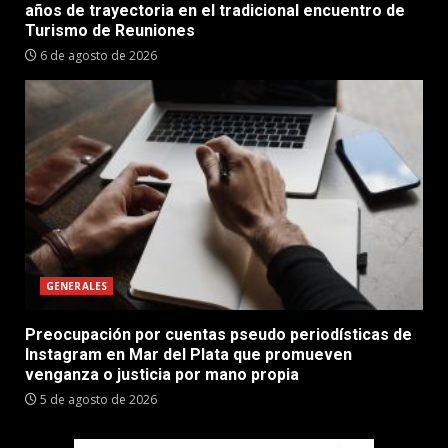
años de trayectoria en el tradicional encuentro de
Turismo de Reuniones
6 de agosto de 2026
GENERALES
Preocupación por cuentas pseudo periodísticas de
Instagram en Mar del Plata que promueven
venganza o justicia por mano propia
5 de agosto de 2026