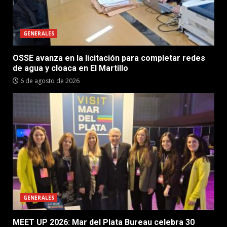
GENERALES
OSSE avanza en la licitación para completar redes
de agua y cloaca en El Martillo
6 de agosto de 2026
GENERALES
MEET UP 2026: Mar del Plata Bureau celebra 30