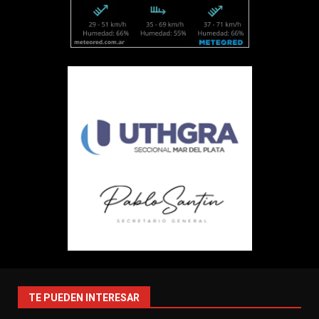
TE PUEDEN INTERESAR