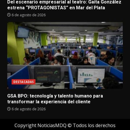
Del escenario empresarial al teatro: Gaita González
estrena “PROTAGONISTAS” en Mar del Plata
6 de agosto de 2026
DESTACADAS
GSA BPO: tecnología y talento humano para
transformar la experiencia del cliente
6 de agosto de 2026
Copyright NoticiasMDQ © Todos los derechos