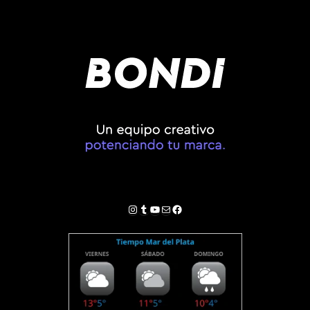
Instagram
Tumblr
YouTube
Correo electrónico
Facebook