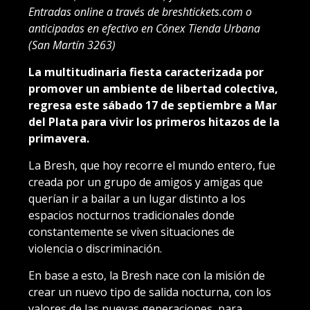
Entradas online a través de breshtickets.com o
anticipadas en efectivo en Cónex Tienda Urbana
(San Martín 3263)
La multitudinaria fiesta caracterizada por
promover un ambiente de libertad colectiva,
regresa este sábado 17 de septiembre a Mar
del Plata para vivir los primeros hitazos de la
primavera.
La Bresh, que hoy recorre el mundo entero, fue
creada por un grupo de amigos y amigas que
querían ir a bailar a un lugar distinto a los
espacios nocturnos tradicionales donde
constantemente se viven situaciones de
violencia o discriminación.
En base a esto, la Bresh nace con la misión de
crear un nuevo tipo de salida nocturna, con los
valores de las nuevas generaciones, para