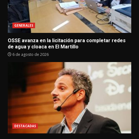
GENERALES
OSSE avanza en la licitación para completar redes
de agua y cloaca en El Martillo
6 de agosto de 2026
DESTACADAS