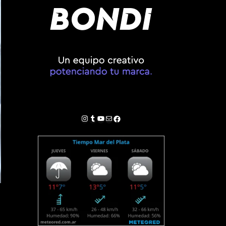
Instagram
Tumblr
YouTube
Correo electrónico
Facebook