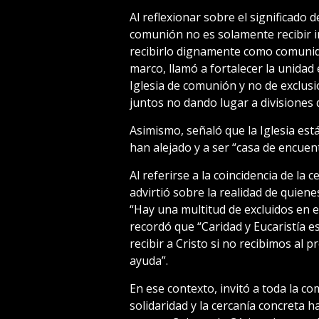
Al reflexionar sobre el significado d
comunión no es solamente recibir i
recibirlo dignamente como comunidad
marco, llamó a fortalecer la unidad
Iglesia de comunión y no de exclus
juntos no dando lugar a divisiones 
Asimismo, señaló que la Iglesia está
han alejado y a ser “casa de encuen
Al referirse a la coincidencia de la 
advirtió sobre la realidad de quiene
“Hay una multitud de excluidos en e
recordó que “Caridad y Eucaristía 
recibir a Cristo si no recibimos al 
ayuda”.
En ese contexto, invitó a toda la 
solidaridad y la cercanía concreta