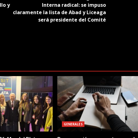
lo y
Interna radical: se impuso
claramente la lista de Abad y Liceaga
será presidente del Comité
GENERALES