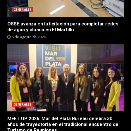
GENERALES
OSSE avanza en la licitación para completar redes
de agua y cloaca en El Martillo
6 de agosto de 2026
GENERALES
MEET UP 2026: Mar del Plata Bureau celebra 30
años de trayectoria en el tradicional encuentro de
Turismo de Reuniones