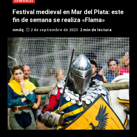
GENERALES
Festival medieval en Mar del Plata: este
fin de semana se realiza «Flama»
nmdq
2 de septiembre de 2023
2 min de lectura