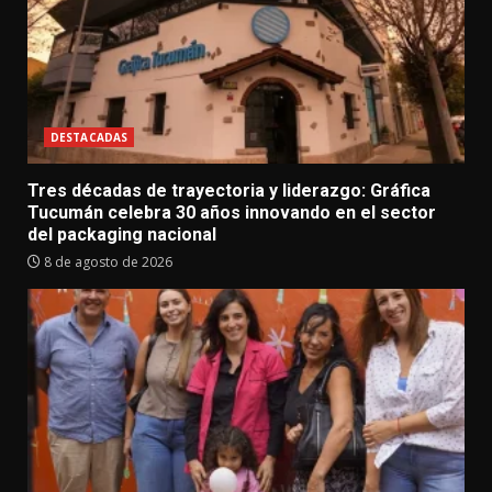
DESTACADAS
Tres décadas de trayectoria y liderazgo: Gráfica
Tucumán celebra 30 años innovando en el sector
del packaging nacional
8 de agosto de 2026