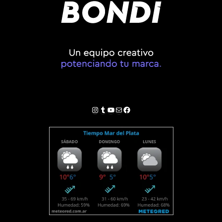
Instagram
Tumblr
YouTube
Correo electrónico
Facebook