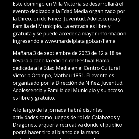
Este domingo en Villa Victoria se desarrollará el
evento dedicado a la Edad Media organizado por
la Dirección de Niñez, Juventud, Adolescencia y
Familia del Municipio. La entrada es libre y
gratuita y se puede acceder a mayor información
ingresando a www.mardelplata.gob.ar/flama .
Mañana 3 de septiembre de 2023 de 12 a 18 se
llevará a cabo la edición del Festival Flama
dedicada a la Edad Media en el Centro Cultural
Victoria Ocampo, Matheu 1851. El evento es
organizado por la Dirección de Niñez, Juventud,
Adolescencia y Familia del Municipio y su acceso
es libre y gratuito.
A lo largo de la jornada habrá distintas
actividades como juegos de rol de Calabozos y
Dragones, arquería recreativa donde el público
podrá hacer tiro al blanco de la mano