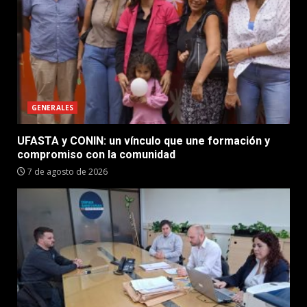
GENERALES
UFASTA y CONIN: un vínculo que une formación y
compromiso con la comunidad
7 de agosto de 2026