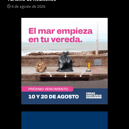
6 de agosto de 2026