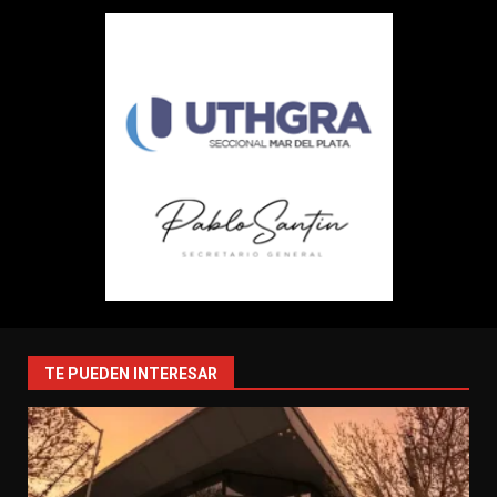
TE PUEDEN INTERESAR