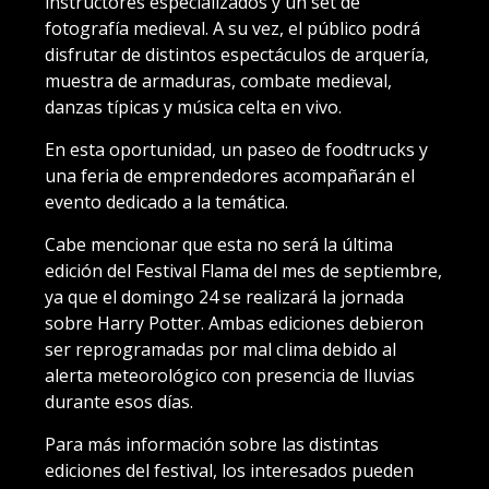
instructores especializados y un set de
fotografía medieval. A su vez, el público podrá
disfrutar de distintos espectáculos de arquería,
muestra de armaduras, combate medieval,
danzas típicas y música celta en vivo.
En esta oportunidad, un paseo de foodtrucks y
una feria de emprendedores acompañarán el
evento dedicado a la temática.
Cabe mencionar que esta no será la última
edición del Festival Flama del mes de septiembre,
ya que el domingo 24 se realizará la jornada
sobre Harry Potter. Ambas ediciones debieron
ser reprogramadas por mal clima debido al
alerta meteorológico con presencia de lluvias
durante esos días.
Para más información sobre las distintas
ediciones del festival, los interesados pueden