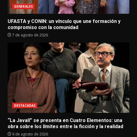
GENERALES
UFASTA y CONIN: un vínculo que une formación y
compromiso con la comunidad
7 de agosto de 2026
DESTACADAS
“La Javalí” se presenta en Cuatro Elementos: una
obra sobre los límites entre la ficción y la realidad
6 de agosto de 2026