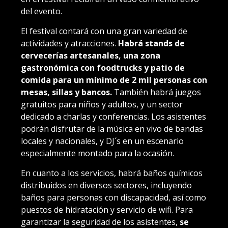
del evento.
El festival contará con una gran variedad de
actividades y atracciones.
Habrá stands de
cervecerías artesanales, una zona
gastronómica con foodtrucks y patio de
comida para un mínimo de 2 mil personas con
mesas, sillas y bancos.
También habrá juegos
gratuitos para niños y adultos, y un sector
dedicado a charlas y conferencias. Los asistentes
podrán disfrutar de la música en vivo de bandas
locales y nacionales, y DJ´s en un escenario
especialmente montado para la ocasión.
En cuanto a los servicios, habrá baños químicos
distribuidos en diversos sectores, incluyendo
baños para personas con discapacidad, así como
puestos de hidratación y servicio de wifi. Para
garantizar la seguridad de los asistentes,
se