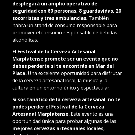
desplegará un amplio operativo de
seguridad con 60 personas, 8 guardavidas, 20
socorristas y tres ambulancias.
También
habrá un stand de consumo responsable para
promover el consumo responsable de bebidas
alcohólicas.
El Festival de la Cerveza Artesanal
Marplatense promete ser un evento que no
debes perderte si te encontrás en Mar del
Plata.
Una excelente oportunidad para disfrutar
de la cerveza artesanal local, la música y la
cultura en un entorno único y espectacular.
Si sos fanático de la cerveza artesanal no te
podés perder el Festival de la Cerveza
Artesanal Marplatense.
Este evento es una
oportunidad única para probar algunas de las
mejores cervezas artesanales locales,