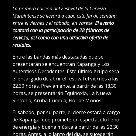
La primera edición del Festival de la Cerveza
Marplatense se llevará a cabo este fin de semana,
entre el viernes y el sábado, en Varese.
El evento
contará con la participación de 28 fábricas de
cerveza, así como con una atractiva oferta de
recitales.
Entre las bandas más destacadas que se
presentarán se encuentran Kapanga y Los
Auténticos Decadentes. Este último grupo será
el encargado de abrir el festival el viernes a las
22.30 horas. Previamente, a partir de las 18.30
horas, se presentarán Equinoxio, La Nueva
Sintonía, Aruba Cumbia, Flor de Monos.
El sábado, por su parte, el cierre estará a cargo
de Kapanga, que promete un espectáculo lleno
de energía y buena música a partir de las 22.30
horas. Antes, a lo largo del día, se sucederán