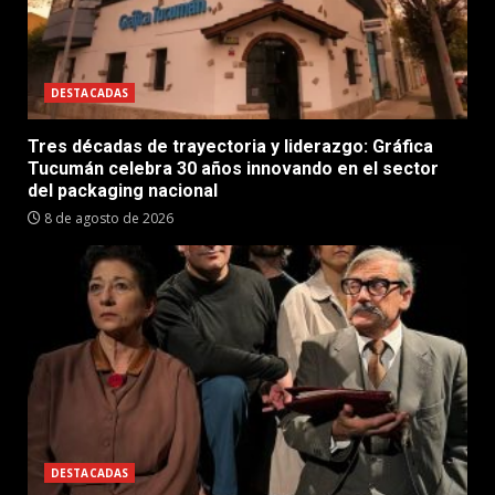
DESTACADAS
Tres décadas de trayectoria y liderazgo: Gráfica
Tucumán celebra 30 años innovando en el sector
del packaging nacional
8 de agosto de 2026
DESTACADAS