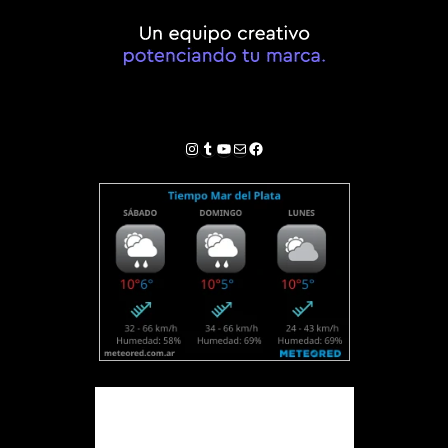
Instagram
Tumblr
YouTube
Correo electrónico
Facebook