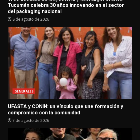
Tucumán celebra 30 años innovando en el sector
del packaging nacional
8 de agosto de 2026
GENERALES
UFASTA y CONIN: un vínculo que une formación y
compromiso con la comunidad
7 de agosto de 2026