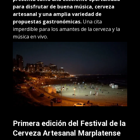
para disfrutar de buena música, cerveza
artesanal y una amplia variedad de
propuestas gastronómicas.
Una cita
imperdible para los amantes de la cerveza y la
música en vivo.
Primera edición del Festival de la
Cerveza Artesanal Marplatense