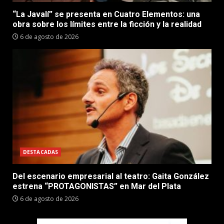
“La Javalí” se presenta en Cuatro Elementos: una
obra sobre los límites entre la ficción y la realidad
6 de agosto de 2026
DESTACADAS
Del escenario empresarial al teatro: Gaita González
estrena “PROTAGONISTAS” en Mar del Plata
6 de agosto de 2026