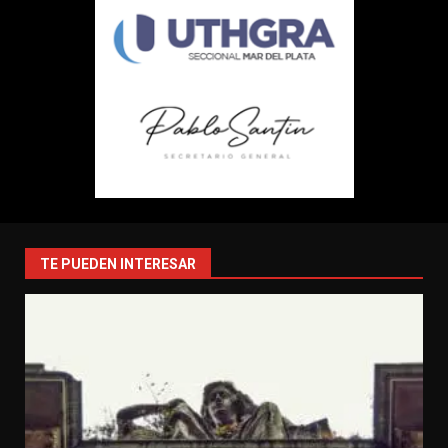
TE PUEDEN INTERESAR