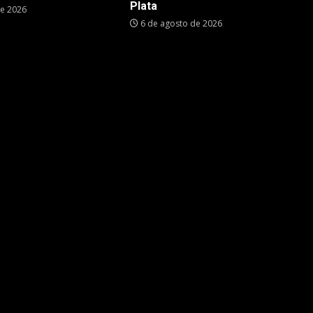
Plata
de 2026
6 de agosto de 2026