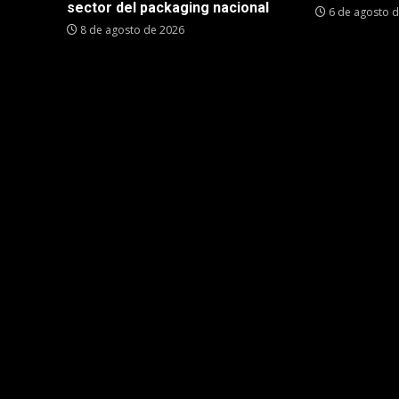
sector del packaging nacional
6 de agosto 
8 de agosto de 2026