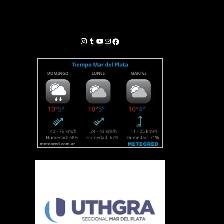
Instagram
Tumblr
YouTube
Correo electrónico
Facebook