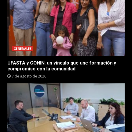
GENERALES
UFASTA y CONIN: un vínculo que une formación y
compromiso con la comunidad
7 de agosto de 2026