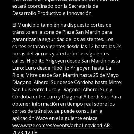
estará coordinado por la Secretaría de
Desarrollo Productivo e Innovación.
El Municipio también ha dispuesto cortes de
tránsito en la zona de Plaza San Martín para
garantizar la seguridad de los asistentes. Los
cortes estarán vigentes desde las 12 hasta las 24
horas del viernes y afectarán las siguientes
calles: Hipólito Yrigoyen desde San Martín hasta
Luro; Luro desde Hipólito Yrigoyen hasta La
Rioja; Mitre desde San Martín hasta 25 de Mayo;
Diagonal Alberdi Sur desde Córdoba hasta Mitre;
San Luis entre Luro y Diagonal Alberdi Sur; y
Córdoba entre Luro y Diagonal Alberdi Sur. Para
obtener información en tiempo real sobre los
cortes de tránsito, se puede consultar la
aplicación Waze en el siguiente enlace:
www.waze.com/es/events/arbol-navidad-AR-
2023-12-08
.