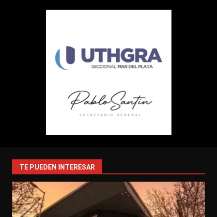
TE PUEDEN INTERESAR