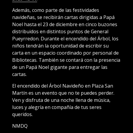
Además, como parte de las festividades
navideñas, se recibirán cartas dirigidas a Papá
Noel hasta el 23 de diciembre en cinco buzones
distribuidos en distintos puntos de General
Pueyrredon. Durante el encendido del Árbol, los
niños tendrán la oportunidad de escribir su
carta en un espacio coordinado por personal de
Bibliotecas. También se contará con la presencia
de un Papá Noel gigante para entregar las
cartas.
El encendido del Árbol Navideño en Plaza San
Martín es un evento que no te puedes perder.
Ven y disfruta de una noche llena de música,
luces y alegría en compañía de tus seres
queridos.
NMDQ