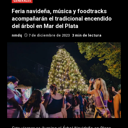
GENERALES
Feria navideña, música y foodtracks
acompañarán el tradicional encendido
del árbol en Mar del Plata
nmdq
7 de diciembre de 2023
3 min de lectura