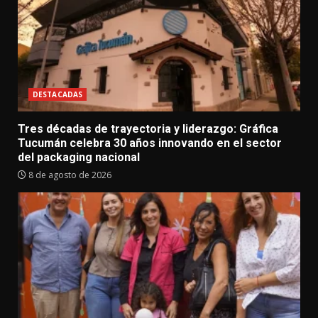
DESTACADAS
Tres décadas de trayectoria y liderazgo: Gráfica
Tucumán celebra 30 años innovando en el sector
del packaging nacional
8 de agosto de 2026