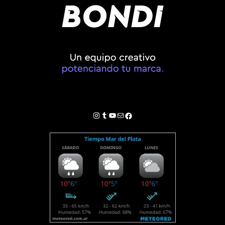
Instagram
Tumblr
YouTube
Correo electrónico
Facebook