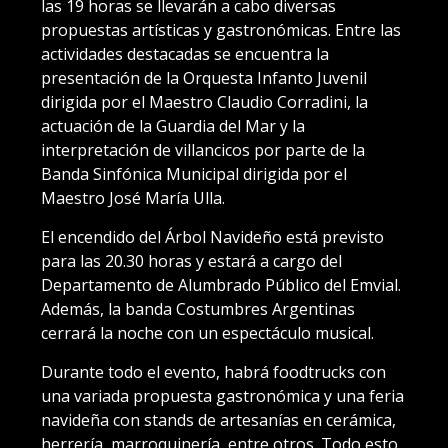
las 19 horas se llevarán a cabo diversas
propuestas artísticas y gastronómicas. Entre las
actividades destacadas se encuentra la
presentación de la Orquesta Infanto Juvenil
dirigida por el Maestro Claudio Corradini, la
actuación de la Guardia del Mar y la
interpretación de villancicos por parte de la
Banda Sinfónica Municipal dirigida por el
Maestro José María Ulla.
El encendido del Árbol Navideño está previsto
para las 20.30 horas y estará a cargo del
Departamento de Alumbrado Público del Emvial.
Además, la banda Costumbres Argentinas
cerrará la noche con un espectáculo musical.
Durante todo el evento, habrá foodtrucks con
una variada propuesta gastronómica y una feria
navideña con stands de artesanías en cerámica,
herrería, marroquinería, entre otros. Todo esto