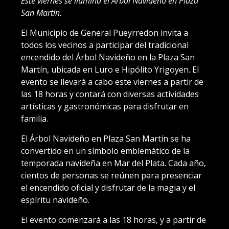
Este viernes se ilumina el Árbol Navideño en Plaza
San Martín.
El Municipio de General Pueyrredon invita a
todos los vecinos a participar del tradicional
encendido del Árbol Navideño en la Plaza San
Martín, ubicada en Luro e Hipólito Yrigoyen. El
evento se llevará a cabo este viernes a partir de
las 18 horas y contará con diversas actividades
artísticas y gastronómicas para disfrutar en
familia.
El Árbol Navideño en Plaza San Martín se ha
convertido en un símbolo emblemático de la
temporada navideña en Mar del Plata. Cada año,
cientos de personas se reúnen para presenciar
el encendido oficial y disfrutar de la magia y el
espíritu navideño.
El evento comenzará a las 18 horas, y a partir de