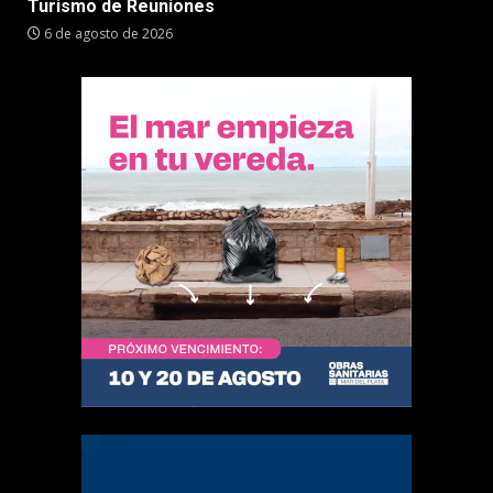
Turismo de Reuniones
6 de agosto de 2026