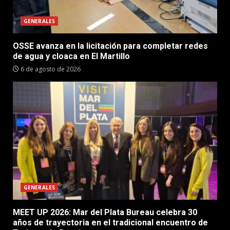
GENERALES
OSSE avanza en la licitación para completar redes
de agua y cloaca en El Martillo
6 de agosto de 2026
GENERALES
MEET UP 2026: Mar del Plata Bureau celebra 30
años de trayectoria en el tradicional encuentro de