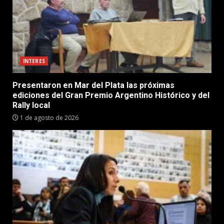
INTERES
Presentaron en Mar del Plata las próximas
ediciones del Gran Premio Argentino Histórico y del
Rally local
1 de agosto de 2026