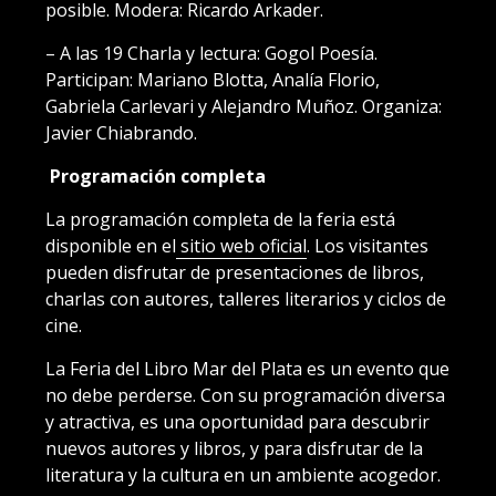
posible. Modera: Ricardo Arkader.
– A las 19 Charla y lectura: Gogol Poesía.
Participan: Mariano Blotta, Analía Florio,
Gabriela Carlevari y Alejandro Muñoz. Organiza:
Javier Chiabrando.
Programación completa
La programación completa de la feria está
disponible en el
sitio web oficial
. Los visitantes
pueden disfrutar de presentaciones de libros,
charlas con autores, talleres literarios y ciclos de
cine.
La Feria del Libro Mar del Plata es un evento que
no debe perderse. Con su programación diversa
y atractiva, es una oportunidad para descubrir
nuevos autores y libros, y para disfrutar de la
literatura y la cultura en un ambiente acogedor.