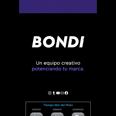
Instagram
Tumblr
YouTube
Correo electrónico
Facebook