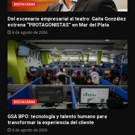
DESTACADAS
Del escenario empresarial al teatro: Gaita González
estrena “PROTAGONISTAS” en Mar del Plata
6 de agosto de 2026
DESTACADAS
GSA BPO: tecnología y talento humano para
transformar la experiencia del cliente
6 de agosto de 2026