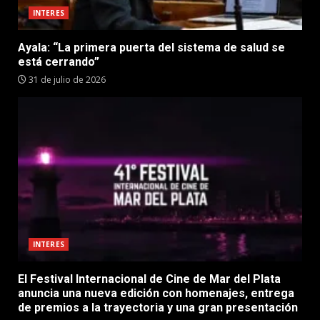
INTERES
Ayala: “La primera puerta del sistema de salud se
está cerrando”
31 de julio de 2026
INTERES
El Festival Internacional de Cine de Mar del Plata
anuncia una nueva edición con homenajes, entrega
de premios a la trayectoria y una gran presentación