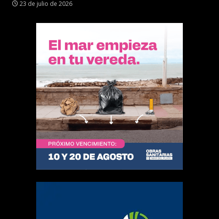
23 de julio de 2026