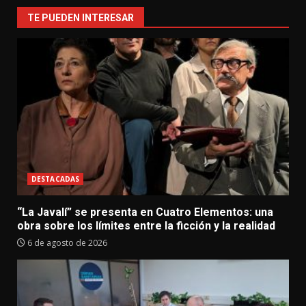
TE PUEDEN INTERESAR
DESTACADAS
“La Javalí” se presenta en Cuatro Elementos: una
obra sobre los límites entre la ficción y la realidad
6 de agosto de 2026