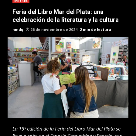
INTERES
Feria del Libro Mar del Plata: una
celebración de la literatura y la cultura
nmdq
26 de noviembre de 2024
2 min de lectura
La 19ª edición de la Feria del Libro Mar del Plata se
lleva a cabo en el Espacio Comunidad y Energía, con