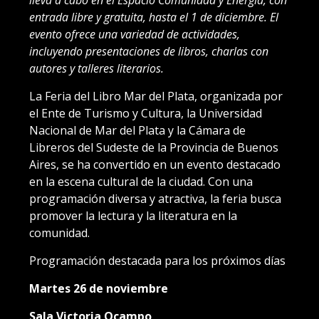
entrada libre y gratuita, hasta el 1 de diciembre. El
evento ofrece una variedad de actividades,
incluyendo presentaciones de libros, charlas con
autores y talleres literarios.
La Feria del Libro Mar del Plata, organizada por
el Ente de Turismo y Cultura, la Universidad
Nacional de Mar del Plata y la Cámara de
Libreros del Sudeste de la Provincia de Buenos
Aires, se ha convertido en un evento destacado
en la escena cultural de la ciudad. Con una
programación diversa y atractiva, la feria busca
promover la lectura y la literatura en la
comunidad.
Programación destacada para los próximos días
Martes 26 de noviembre
Sala Victoria Ocampo