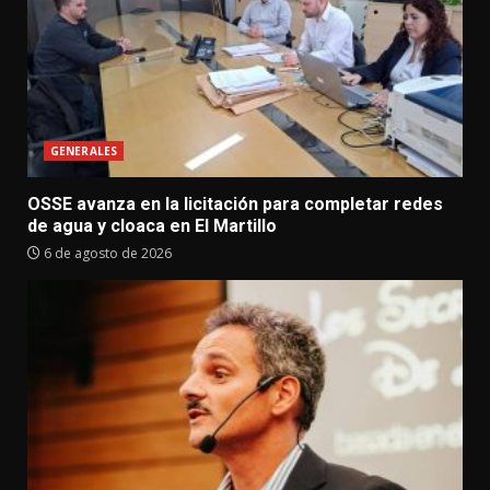
GENERALES
OSSE avanza en la licitación para completar redes
de agua y cloaca en El Martillo
6 de agosto de 2026