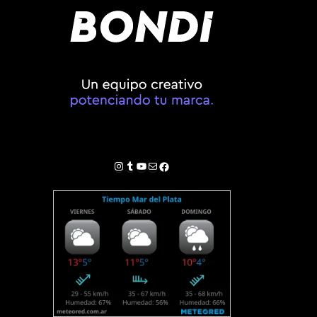
Instagram
Tumblr
YouTube
Correo electrónico
Facebook