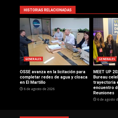
HISTORIAS RELACIONADAS
GENERALES
GENERALES
OSSE avanza en la licitación para
MEET UP 202
completar redes de agua y cloaca
Bureau cele
en El Martillo
trayectoria 
encuentro d
6 de agosto de 2026
Reuniones
6 de agosto 