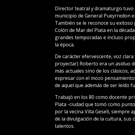
Director teatral y dramaturgo tuvo 
municipio de General Pueyrredon en 
También se le reconoce su exitoso 
Colón de Mar del Plata en la década
grandes temporadas e incluso prop
la época.
De carácter efervescente, voz clara
proyectar) Roberto era un asiduo de
más actuales sino de los clásicos, 
expresar con el mozo pensamientos 
de aquel que además de ser leído fu
Trabajó en los 80 como docente pri
Plata -ciudad que tomó como punto 
por la vecina Villa Gesell, siempre
de la divulgación de la cultura, sus
talentos.