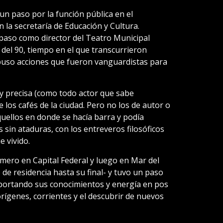
un paso por la función pública en el
la secretaría de Educación y Cultura.
paso como director del Teatro Municipal
 del 90, tiempo en el que transcurrieron
uso acciones que fueron vanguardistas para
 y precisa (como todo actor que sabe
 los cafés de la ciudad. Pero no los de autor o
aquellos en donde se hacía barra y podía
sin ataduras, con los entreveros filosóficos
e vivido.
mero en Capital Federal y luego en Mar del
de residencia hasta su final- y tuvo un paso
 aportando sus conocimientos y energía en pos
 orígenes, corrientes y el descubrir de nuevos