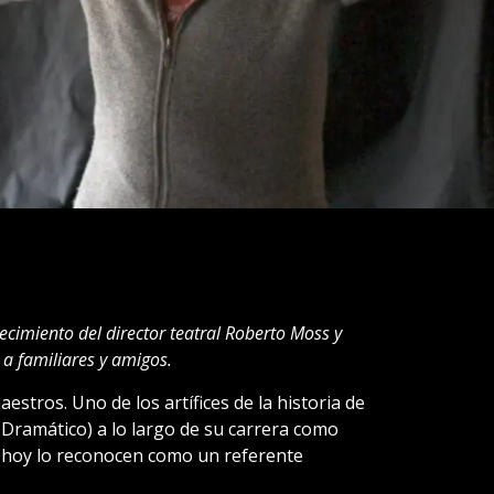
cimiento del director teatral Roberto Moss y
a familiares y amigos.
tros. Uno de los artífices de la historia de
 Dramático) a lo largo de su carrera como
 hoy lo reconocen como un referente