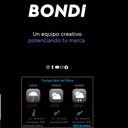
Instagram
Tumblr
YouTube
Correo electrónico
Facebook