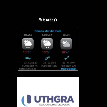
Instagram
Tumblr
YouTube
Correo electrónico
Facebook