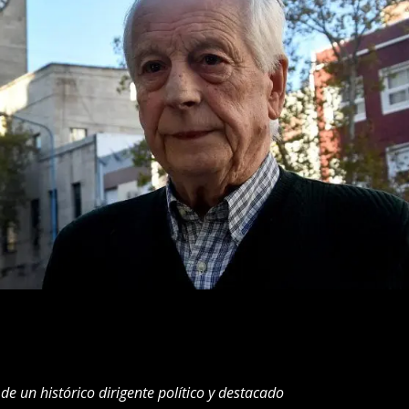
de un histórico dirigente político y destacado