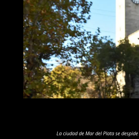
La ciudad de Mar del Plata se despide 