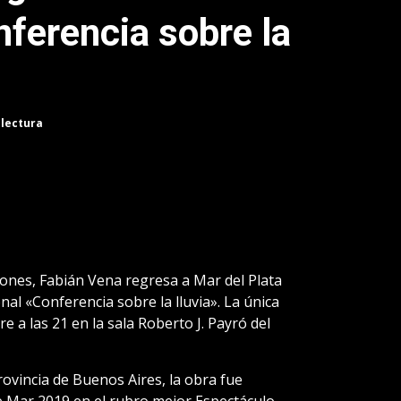
nferencia sobre la
 lectura
ones, Fabián Vena regresa a Mar del Plata
nal «Conferencia sobre la lluvia». La única
e a las 21 en la sala Roberto J. Payró del
ovincia de Buenos Aires, la obra fue