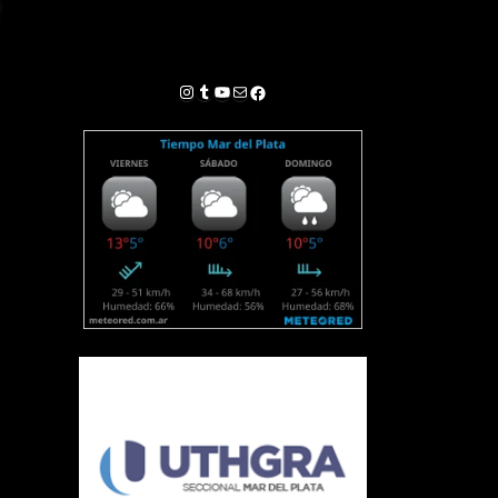
Instagram
Tumblr
YouTube
Correo electrónico
Facebook