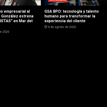
io empresarial al
GSA BPO: tecnología y talento
a González estrena
humano para transformar la
STAS” en Mar del
experiencia del cliente
6 de agosto de 2026
de 2026