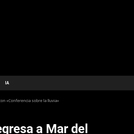
IA
on «Conferencia sobre la lluvia»
egresa a Mar del