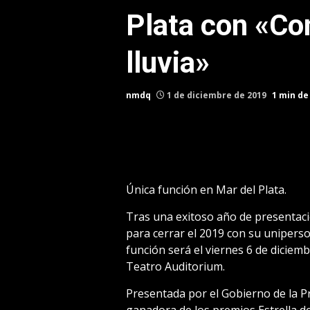
Plata con «Co
lluvia»
nmdq
1 de diciembre de 2019
1 min de
Única función en Mar del Plata.
Tras una exitoso año de presentaci
para cerrar el 2019 con su uniperso
función será el viernes 6 de diciembr
Teatro Auditorium.
Presentada por el Gobierno de la Pr