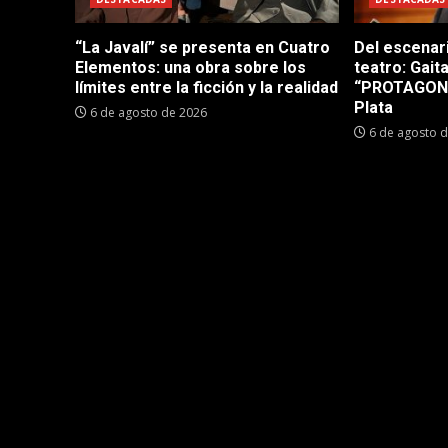
“La Javalí” se presenta en Cuatro
Del escenar
Elementos: una obra sobre los
teatro: Gait
límites entre la ficción y la realidad
“PROTAGONI
Plata
6 de agosto de 2026
6 de agosto 