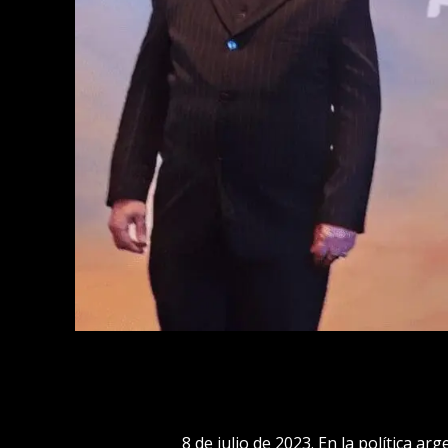
8 de julio de 2023. En la política ar