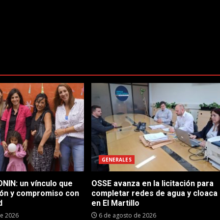
GENERALES
NIN: un vínculo que
OSSE avanza en la licitación para
ón y compromiso con
completar redes de agua y cloaca
d
en El Martillo
de 2026
6 de agosto de 2026