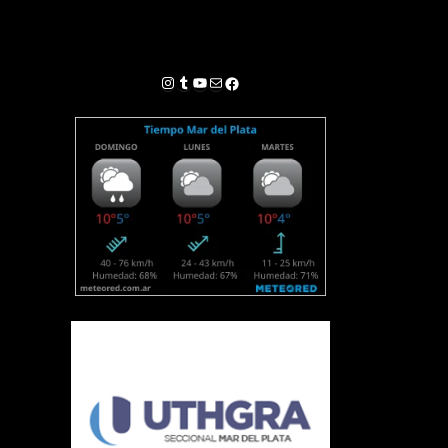
Instagram
Tumblr
YouTube
Correo electrónico
Facebook