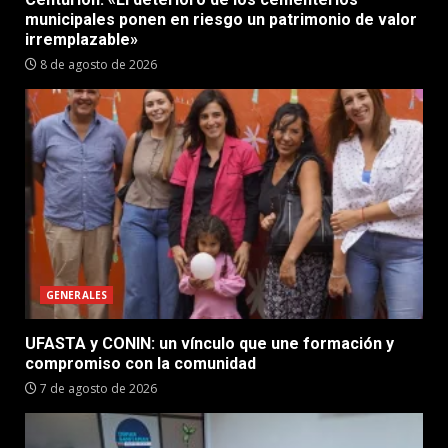
municipales ponen en riesgo un patrimonio de valor
irremplazable»
8 de agosto de 2026
GENERALES
UFASTA y CONIN: un vínculo que une formación y
compromiso con la comunidad
7 de agosto de 2026