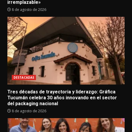
irremplazable»
8 de agosto de 2026
DESTACADAS
Tres décadas de trayectoria y liderazgo: Gráfica
Tucumán celebra 30 años innovando en el sector
del packaging nacional
8 de agosto de 2026