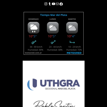
Instagram
Tumblr
YouTube
Correo electrónico
Facebook