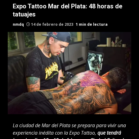
Expo Tattoo Mar del Plata: 48 horas de
tatuajes
nmdq
14 de febrero de 2023
1 min de lectura
La ciudad de Mar del Plata se prepara para vivir una
experiencia inédita con la Expo Tattoo,
que tendrá