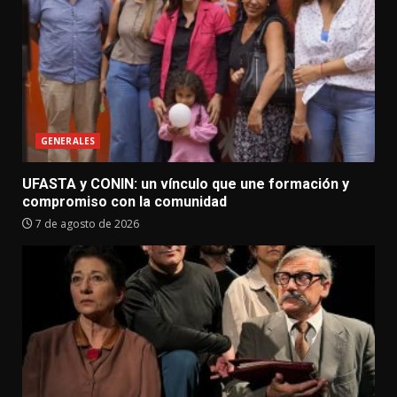
GENERALES
UFASTA y CONIN: un vínculo que une formación y
compromiso con la comunidad
7 de agosto de 2026