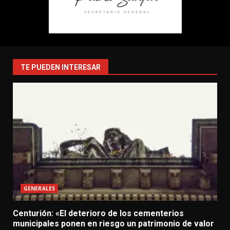
TE PUEDEN INTERESAR
GENERALES
Centurión: «El deterioro de los cementerios
municipales ponen en riesgo un patrimonio de valor