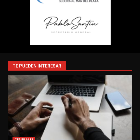
TE PUEDEN INTERESAR
GENERALES