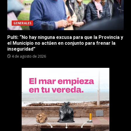
GENERALES
Pulti: “No hay ninguna excusa para que la Provincia y
el Municipio no actúen en conjunto para frenar la
inseguridad”
4 de agosto de 2026