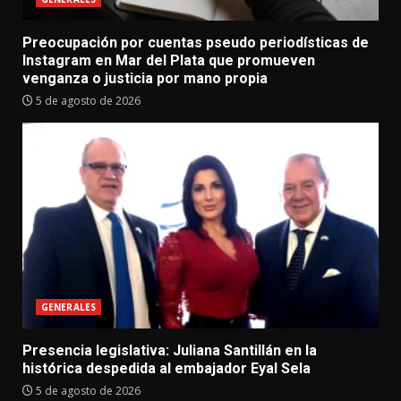
Preocupación por cuentas pseudo periodísticas de
Instagram en Mar del Plata que promueven
venganza o justicia por mano propia
5 de agosto de 2026
GENERALES
Presencia legislativa: Juliana Santillán en la
histórica despedida al embajador Eyal Sela
5 de agosto de 2026