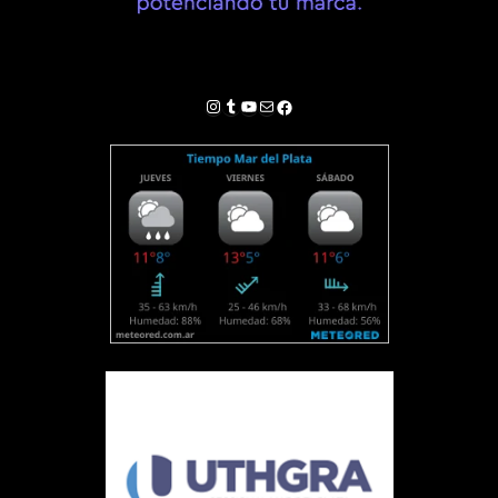
Instagram
Tumblr
YouTube
Correo electrónico
Facebook