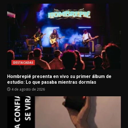
DESTACADAS
Hombrepié presenta en vivo su primer álbum de
estudio: Lo que pasaba mientras dormías
4 de agosto de 2026