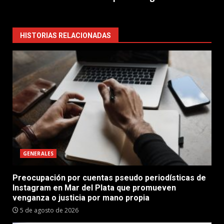
HISTORIAS RELACIONADAS
GENERALES
Preocupación por cuentas pseudo periodísticas de
Instagram en Mar del Plata que promueven
venganza o justicia por mano propia
5 de agosto de 2026