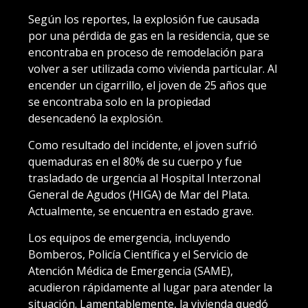
Según los reportes, la explosión fue causada
por una pérdida de gas en la residencia, que se
encontraba en proceso de remodelación para
volver a ser utilizada como vivienda particular. Al
encender un cigarrillo, el joven de 25 años que
se encontraba solo en la propiedad
desencadenó la explosión.
Como resultado del incidente, el joven sufrió
quemaduras en el 80% de su cuerpo y fue
trasladado de urgencia al Hospital Interzonal
General de Agudos (HIGA) de Mar del Plata.
Actualmente, se encuentra en estado grave.
Los equipos de emergencia, incluyendo
Bomberos, Policía Científica y el Servicio de
Atención Médica de Emergencia (SAME),
acudieron rápidamente al lugar para atender la
situación. Lamentablemente, la vivienda quedó