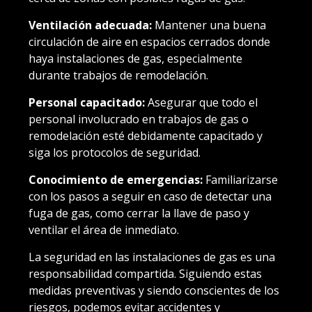
Ventilación adecuada:
Mantener una buena
circulación de aire en espacios cerrados donde
haya instalaciones de gas, especialmente
durante trabajos de remodelación.
Personal capacitado:
Asegurar que todo el
personal involucrado en trabajos de gas o
remodelación esté debidamente capacitado y
siga los protocolos de seguridad.
Conocimiento de emergencias:
Familiarizarse
con los pasos a seguir en caso de detectar una
fuga de gas, como cerrar la llave de paso y
ventilar el área de inmediato.
La seguridad en las instalaciones de gas es una
responsabilidad compartida. Siguiendo estas
medidas preventivas y siendo conscientes de los
riesgos, podemos evitar accidentes y