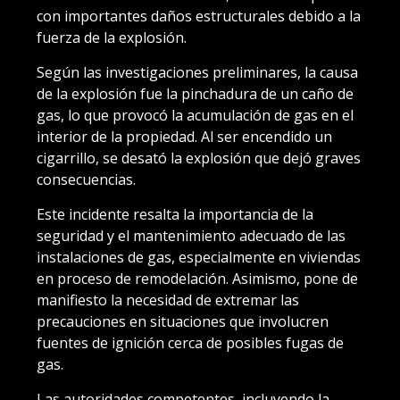
con importantes daños estructurales debido a la
fuerza de la explosión.
Según las investigaciones preliminares, la causa
de la explosión fue la pinchadura de un caño de
gas, lo que provocó la acumulación de gas en el
interior de la propiedad. Al ser encendido un
cigarrillo, se desató la explosión que dejó graves
consecuencias.
Este incidente resalta la importancia de la
seguridad y el mantenimiento adecuado de las
instalaciones de gas, especialmente en viviendas
en proceso de remodelación. Asimismo, pone de
manifiesto la necesidad de extremar las
precauciones en situaciones que involucren
fuentes de ignición cerca de posibles fugas de
gas.
Las autoridades competentes, incluyendo la