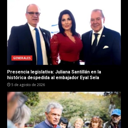
GENERALES
Presencia legislativa: Juliana Santillán en la
histórica despedida al embajador Eyal Sela
5 de agosto de 2026