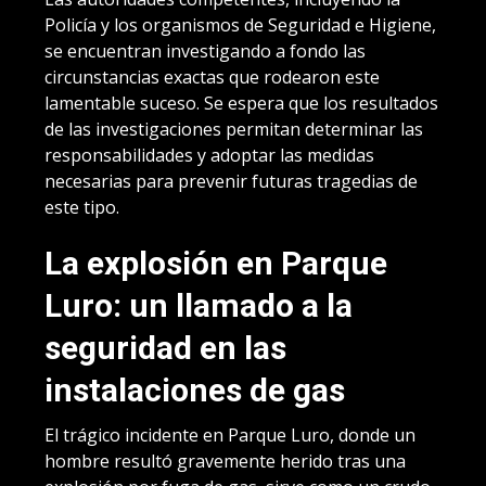
Policía y los organismos de Seguridad e Higiene,
se encuentran investigando a fondo las
circunstancias exactas que rodearon este
lamentable suceso. Se espera que los resultados
de las investigaciones permitan determinar las
responsabilidades y adoptar las medidas
necesarias para prevenir futuras tragedias de
este tipo.
La explosión en Parque
Luro: un llamado a la
seguridad en las
instalaciones de gas
El trágico incidente en Parque Luro, donde un
hombre resultó gravemente herido tras una