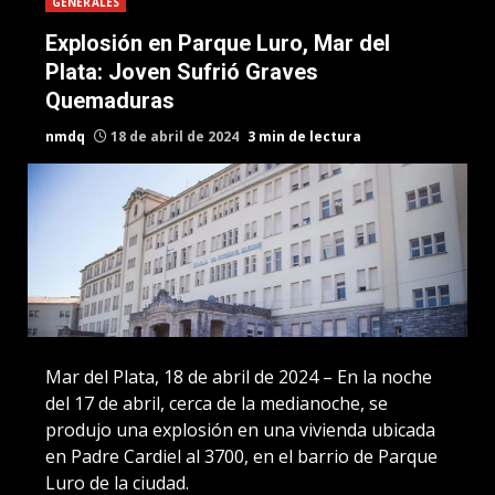
GENERALES
Explosión en Parque Luro, Mar del
Plata: Joven Sufrió Graves
Quemaduras
nmdq
18 de abril de 2024
3 min de lectura
Mar del Plata, 18 de abril de 2024 – En la noche
del 17 de abril, cerca de la medianoche, se
produjo una explosión en una vivienda ubicada
en Padre Cardiel al 3700, en el barrio de Parque
Luro de la ciudad.