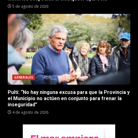
5 de agosto de 2026
GENERALES
Pulti: “No hay ninguna excusa para que la Provincia y
el Municipio no actúen en conjunto para frenar la
inseguridad”
4 de agosto de 2026