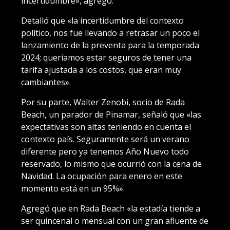
incertidumbre», agregó.
Detalló que «la incertidumbre del contexto
político, nos fue llevando a retrasar un poco el
lanzamiento de la preventa para la temporada
2024; queríamos estar seguros de tener una
tarifa ajustada a los costos, que eran muy
cambiantes».
Por su parte, Walter Zenobi, socio de Rada
Beach, un parador de Pinamar, señaló que «las
expectativas son altas teniendo en cuenta el
contexto país. Seguramente será un verano
diferente pero ya tenemos Año Nuevo todo
reservado, lo mismo que ocurrió con la cena de
Navidad. La ocupación para enero en este
momento está en un 95%».
Agregó que en Rada Beach «la estadía tiende a
ser quincenal o mensual con un gran afluente de