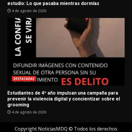
estudio: Lo que pasaba mientras dormías
4 de agosto de 2026
DESTACADAS
Estudiantes de 4º año impulsan una campaña para
prevenir la violencia digital y concientizar sobre el
grooming
4 de agosto de 2026
Copyright NoticiasMDQ © Todos los derechos