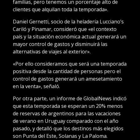
familias, pero tenemos un porcentaje alto de
clientes que alquilan toda la temporada».
Daniel Gernetti, socio de la heladería Lucciano’s
Cariló y Pinamar, consideró que «el contexto
país y la situación económica actual generará un
mayor control de gastos y disminuirá las
alternativas de viajes al exterior».
«Por ello consideramos que será una temporada
positiva desde la cantidad de personas pero el
control de gastos generará un amesetamiento
en la venta», señaló.
Por otra parte, un informe de GlobalNews indicó
que esta temporada se esperan un 20% menos
de reservas de argentinos para las vacaciones
de verano en Uruguay comparado con el año
pasado, y detalló que los destinos más elegidos
son Punta del Este, Solanas y La Paloma.