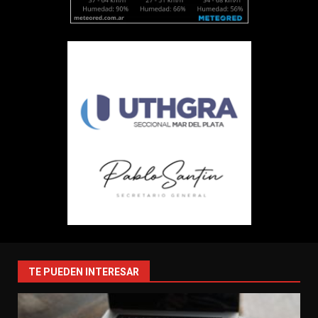
TE PUEDEN INTERESAR