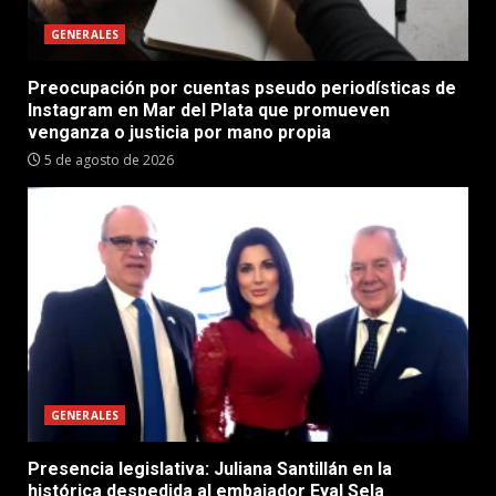
GENERALES
Preocupación por cuentas pseudo periodísticas de
Instagram en Mar del Plata que promueven
venganza o justicia por mano propia
5 de agosto de 2026
GENERALES
Presencia legislativa: Juliana Santillán en la
histórica despedida al embajador Eyal Sela