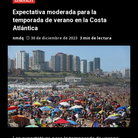
GENERALES
Expectativa moderada para la
temporada de verano en la Costa
Atlántica
nmdq
30 de diciembre de 2023
3 min de lectura