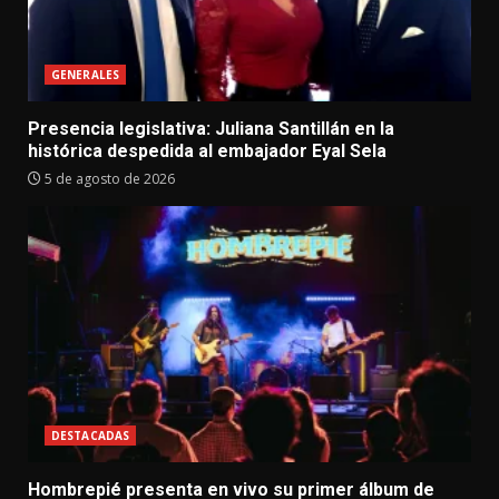
GENERALES
Presencia legislativa: Juliana Santillán en la
histórica despedida al embajador Eyal Sela
5 de agosto de 2026
DESTACADAS
Hombrepié presenta en vivo su primer álbum de