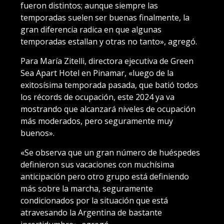
fueron distintos; aunque siempre las
temporadas suelen ser buenas finalmente, la
gran diferencia radica en que algunas
temporadas estallan y otras no tanto», agregó.
Para María Zitelli, directora ejecutiva de Green
Sea Apart Hotel en Pinamar, «luego de la
exitosísima temporada pasada, que batió todos
los récords de ocupación, este 2024 ya va
mostrando que alcanzará niveles de ocupación
más moderados, pero seguramente muy
buenos».
«Se observa que un gran número de huéspedes
definieron sus vacaciones con muchísima
anticipación pero otro grupo está definiendo
más sobre la marcha, seguramente
condicionados por la situación que está
atravesando la Argentina de bastante