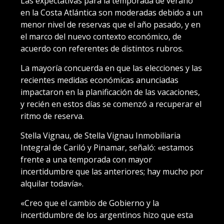
Las expectativas para la temporada de verano
en la Costa Atlántica son moderadas debido a un
menor nivel de reservas que el año pasado, y en
el marco del nuevo contexto económico, de
acuerdo con referentes de distintos rubros.
La mayoría concuerda en que las elecciones y las
recientes medidas económicas anunciadas
impactaron en la planificación de las vacaciones,
y recién en estos días se comenzó a recuperar el
ritmo de reserva.
Stella Vignau, de Stella Vignau Inmobiliaria
Integral de Cariló y Pinamar, señaló: «estamos
frente a una temporada con mayor
incertidumbre que las anteriores; hay mucho por
alquilar todavía».
«Creo que el cambio de Gobierno y la
incertidumbre de los argentinos hizo que esta