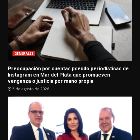
GENERALES
Preocupación por cuentas pseudo periodísticas de
Instagram en Mar del Plata que promueven
venganza o justicia por mano propia
5 de agosto de 2026