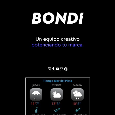
Instagram
Tumblr
YouTube
Correo electrónico
Facebook