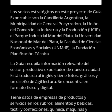
Los socios estratégicos en este proyecto de Guía
Exportable son la Cancillería Argentina, la
Municipalidad de General Pueyrredon, la Unión
del Comercio, la Industria y la Producción (UCIP),
el Parque Industrial Mar del Plata, la Universidad
Nacional de Mar del Plata, la Facultad de Ciencias
Económicas y Sociales (UNMdP), la Fundación
Planificación Técnica.
La Guía recopila información relevante del
sector productivo exportador de nuestra ciudad.
Está traducida al inglés y tiene fotos, gráficos y
un diseño de ágil lectura. Se encuentra en
formato físico y digital.
Tiene datos de empresas de productos y
servicios en los rubros: alimentos y bebidas,
textil y confecciones, química, máquinas y