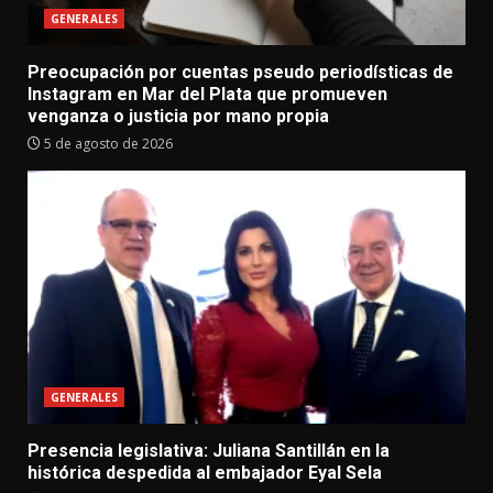
GENERALES
Preocupación por cuentas pseudo periodísticas de
Instagram en Mar del Plata que promueven
venganza o justicia por mano propia
5 de agosto de 2026
GENERALES
Presencia legislativa: Juliana Santillán en la
histórica despedida al embajador Eyal Sela