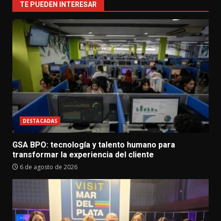
TE PUEDEN INTERESAR
DESTACADAS
GSA BPO: tecnología y talento humano para
transformar la experiencia del cliente
6 de agosto de 2026