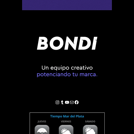
Instagram
Tumblr
YouTube
Correo electrónico
Facebook