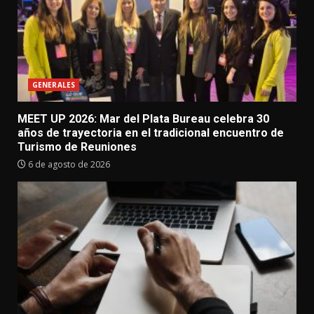
GENERALES
MEET UP 2026: Mar del Plata Bureau celebra 30
años de trayectoria en el tradicional encuentro de
Turismo de Reuniones
6 de agosto de 2026