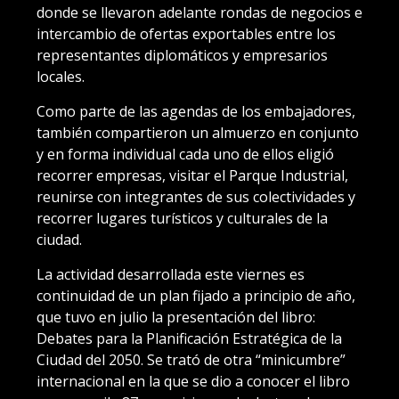
donde se llevaron adelante rondas de negocios e
intercambio de ofertas exportables entre los
representantes diplomáticos y empresarios
locales.
Como parte de las agendas de los embajadores,
también compartieron un almuerzo en conjunto
y en forma individual cada uno de ellos eligió
recorrer empresas, visitar el Parque Industrial,
reunirse con integrantes de sus colectividades y
recorrer lugares turísticos y culturales de la
ciudad.
La actividad desarrollada este viernes es
continuidad de un plan fijado a principio de año,
que tuvo en julio la presentación del libro:
Debates para la Planificación Estratégica de la
Ciudad del 2050. Se trató de otra “minicumbre”
internacional en la que se dio a conocer el libro