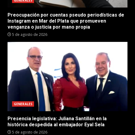
GENERALES
Preocupación por cuentas pseudo periodísticas de
Instagram en Mar del Plata que promueven
venganza o justicia por mano propia
5 de agosto de 2026
GENERALES
Presencia legislativa: Juliana Santillán en la
histórica despedida al embajador Eyal Sela
5 de agosto de 2026