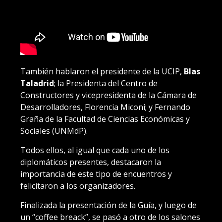
También hablaron el presidente de la UCIP,
Blas
Taladrid
; la Presidenta del Centro de
Constructores y vicepresidenta de la Cámara de
Desarrolladores, Florencia Miconi; y Fernando
Graña de la Facultad de Ciencias Económicas y
Sociales (UNMdP).
Todos ellos, al igual que cada uno de los
diplomáticos presentes, destacaron la
importancia de este tipo de encuentros y
felicitaron a los organizadores.
Finalizada la presentación de la Guía, y luego de
un “coffee breack”, se pasó a otro de los salones