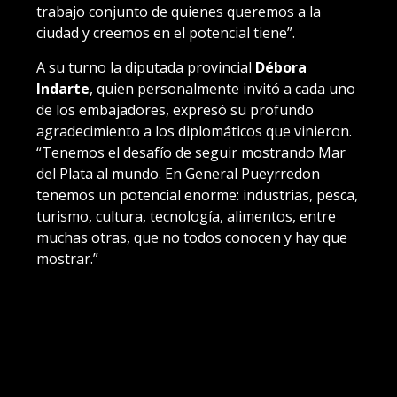
trabajo conjunto de quienes queremos a la
ciudad y creemos en el potencial tiene”.
A su turno la diputada provincial
Débora
Indarte
, quien personalmente invitó a cada uno
de los embajadores, expresó su profundo
agradecimiento a los diplomáticos que vinieron.
“Tenemos el desafío de seguir mostrando Mar
del Plata al mundo. En General Pueyrredon
tenemos un potencial enorme: industrias, pesca,
turismo, cultura, tecnología, alimentos, entre
muchas otras, que no todos conocen y hay que
mostrar.”