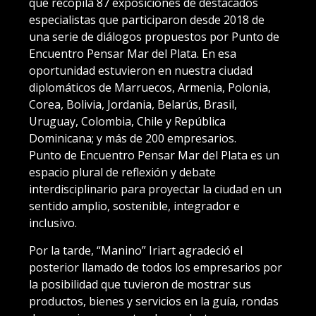
que recopila 87 exposiciones de destacados
especialistas que participaron desde 2018 de
una serie de diálogos propuestos por Punto de
Encuentro Pensar Mar del Plata. En esa
oportunidad estuvieron en nuestra ciudad
diplomáticos de Marruecos, Armenia, Polonia,
Corea, Bolivia, Jordania, Belarús, Brasil,
Uruguay, Colombia, Chile y República
Dominicana; y más de 200 empresarios.
Punto de Encuentro Pensar Mar del Plata es un
espacio plural de reflexión y debate
interdisciplinario para proyectar la ciudad en un
sentido amplio, sostenible, integrador e
inclusivo.
Por la tarde, “Manino” Iriart agradeció el
posterior llamado de todos los empresarios por
la posibilidad que tuvieron de mostrar sus
productos, bienes y servicios en la guía, rondas