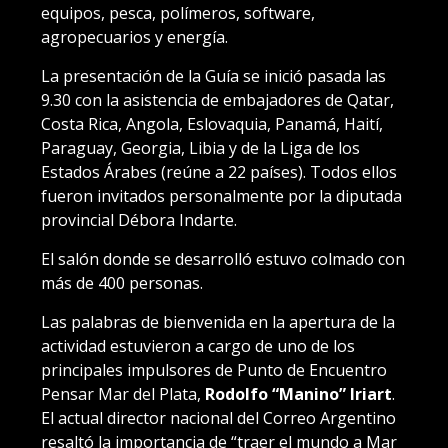
equipos, pesca, polímeros, software,
agropecuarios y energía.
La presentación de la Guía se inició pasada las
9.30 con la asistencia de embajadores de Qatar,
Costa Rica, Angola, Eslovaquia, Panamá, Haití,
Paraguay, Georgia, Libia y de la Liga de los
Estados Árabes (reúne a 22 países). Todos ellos
fueron invitados personalmente por la diputada
provincial Débora Indarte.
El salón donde se desarrolló estuvo colmado con
más de 400 personas.
Las palabras de bienvenida en la apertura de la
actividad estuvieron a cargo de uno de los
principales impulsores de Punto de Encuentro
Pensar Mar del Plata,
Rodolfo “Manino” Iriart
.
El actual director nacional del Correo Argentino
resaltó la importancia de “traer el mundo a Mar