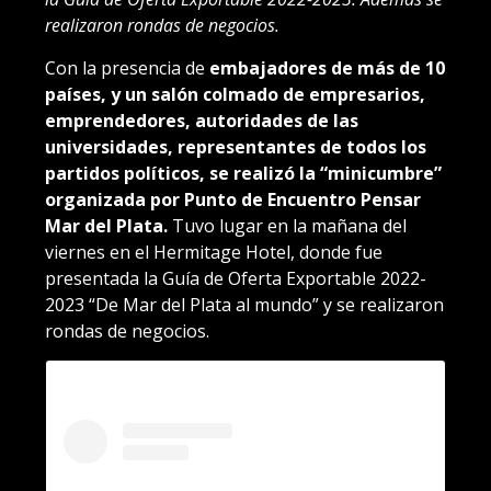
realizaron rondas de negocios.
Con la presencia de
embajadores de más de 10
países, y un salón colmado de empresarios,
emprendedores, autoridades de las
universidades, representantes de todos los
partidos políticos, se realizó la “minicumbre”
organizada por Punto de Encuentro Pensar
Mar del Plata.
Tuvo lugar en la mañana del
viernes en el Hermitage Hotel, donde fue
presentada la Guía de Oferta Exportable 2022-
2023 “De Mar del Plata al mundo” y se realizaron
rondas de negocios.