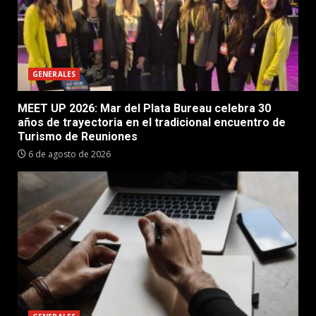
GENERALES
MEET UP 2026: Mar del Plata Bureau celebra 30
años de trayectoria en el tradicional encuentro de
Turismo de Reuniones
6 de agosto de 2026