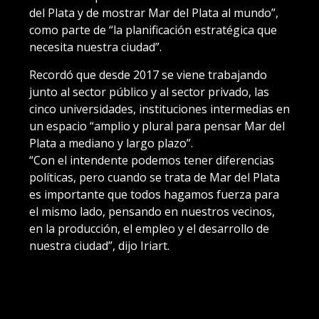
del Plata y de mostrar Mar del Plata al mundo”,
como parte de “la planificación estratégica que
necesita nuestra ciudad”.
Recordó que desde 2017 se viene trabajando
junto al sector público y al sector privado, las
cinco universidades, instituciones intermedias en
un espacio “amplio y plural para pensar Mar del
Plata a mediano y largo plazo”.
“Con el intendente podemos tener diferencias
políticas, pero cuando se trata de Mar del Plata
es importante que todos hagamos fuerza para
el mismo lado, pensando en nuestros vecinos,
en la producción, el empleo y el desarrollo de
nuestra ciudad”, dijo Iriart.