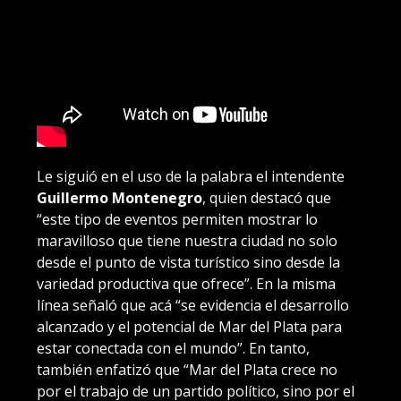
Le siguió en el uso de la palabra el intendente
Guillermo Montenegro
, quien destacó que
“este tipo de eventos permiten mostrar lo
maravilloso que tiene nuestra ciudad no solo
desde el punto de vista turístico sino desde la
variedad productiva que ofrece”. En la misma
línea señaló que acá “se evidencia el desarrollo
alcanzado y el potencial de Mar del Plata para
estar conectada con el mundo”. En tanto,
también enfatizó que “Mar del Plata crece no
por el trabajo de un partido político, sino por el