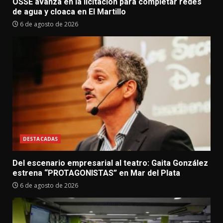
OSSE avanza en la licitación para completar redes
de agua y cloaca en El Martillo
6 de agosto de 2026
DESTACADAS
Del escenario empresarial al teatro: Gaita González
estrena “PROTAGONISTAS” en Mar del Plata
6 de agosto de 2026