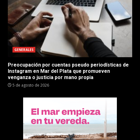
GENERALES
Preocupación por cuentas pseudo periodísticas de
Instagram en Mar del Plata que promueven
venganza o justicia por mano propia
5 de agosto de 2026