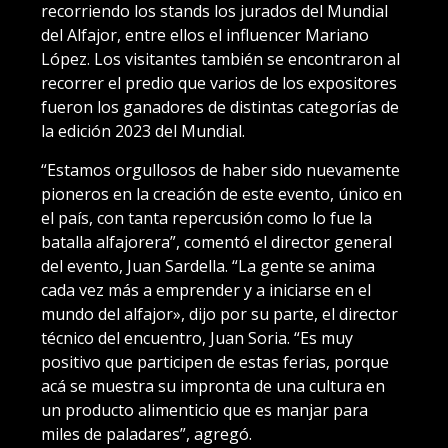
recorriendo los stands los jurados del Mundial
del Alfajor, entre ellos el influencer Mariano
López. Los visitantes también se encontraron al
recorrer el predio que varios de los expositores
fueron los ganadores de distintas categorías de
la edición 2023 del Mundial.
“Estamos orgullosos de haber sido nuevamente
pioneros en la creación de este evento, único en
el país, con tanta repercusión como lo fue la
batalla alfajorera”, comentó el director general
del evento, Juan Sardella. “La gente se anima
cada vez más a emprender y a iniciarse en el
mundo del alfajor», dijo por su parte, el director
técnico del encuentro, Juan Soria. “Es muy
positivo que participen de estas ferias, porque
acá se muestra su impronta de una cultura en
un producto alimenticio que es manjar para
miles de paladares”, agregó.