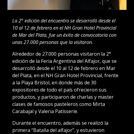
La 2° edición del encuentro se desarrolló desde el
10 al 12 de febrero en el NH Gran Hotel Provincial
de Mar del Plata, fue un éxito de convocatoria con
unas 27.000 personas que la visitaron.
Alrededor de 27.000 personas visitaron la 2°
edición de la Feria Argentina del Alfajor, que se
desarrolló desde el 10 al 12 de febrero en Mar
del Plata, en el NH Gran Hotel Provincial, frente
a la Playa Bristol, en donde más de 30
expositores de todo el país ofrecieron sus
productos, y participaron de charlas y master
clases de famosos pasteleros como Mirta
Carabajal y Valeria Patisserie.
Durante el encuentro, además se realizó la
primera “Batalla del alfajor”, y estuvieron