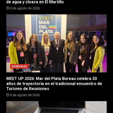
de agua y cloaca en El Martillo
6 de agosto de 2026
GENERALES
MEET UP 2026: Mar del Plata Bureau celebra 30
años de trayectoria en el tradicional encuentro de
Turismo de Reuniones
6 de agosto de 2026