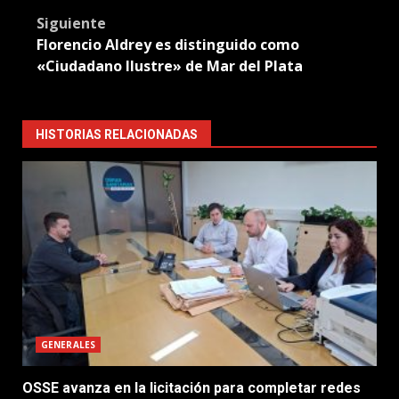
Siguiente
Florencio Aldrey es distinguido como
«Ciudadano Ilustre» de Mar del Plata
HISTORIAS RELACIONADAS
GENERALES
OSSE avanza en la licitación para completar redes