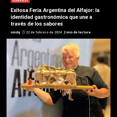
GENERALES
Exitosa Feria Argentina del Alfajor: la
identidad gastronómica que une a
través de los sabores
nmdq
22 de febrero de 2024
2 min de lectura