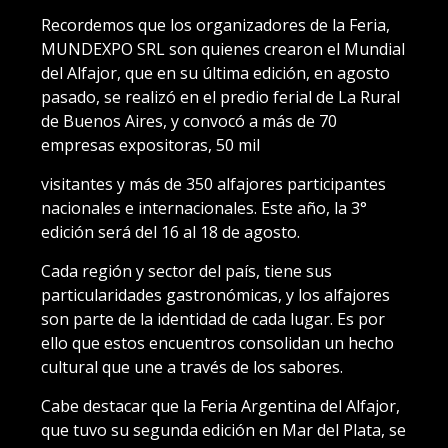
Recordemos que los organizadores de la Feria,
MUNDEXPO SRL son quienes crearon el Mundial
del Alfajor, que en su última edición, en agosto
pasado, se realizó en el predio ferial de La Rural
de Buenos Aires, y convocó a más de 70
empresas expositoras, 50 mil
visitantes y más de 350 alfajores participantes
nacionales e internacionales. Este año, la 3°
edición será del 16 al 18 de agosto.
Cada región y sector del país, tiene sus
particularidades gastronómicas, y los alfajores
son parte de la identidad de cada lugar. Es por
ello que estos encuentros consolidan un hecho
cultural que une a través de los sabores.
Cabe destacar que la Feria Argentina del Alfajor,
que tuvo su segunda edición en Mar del Plata, se