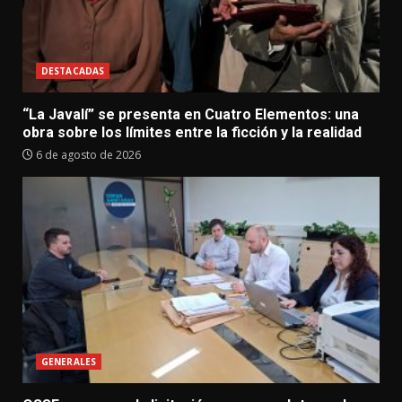
DESTACADAS
“La Javalí” se presenta en Cuatro Elementos: una
obra sobre los límites entre la ficción y la realidad
6 de agosto de 2026
GENERALES