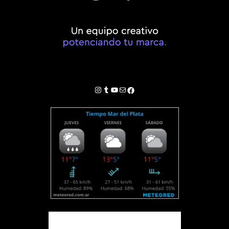
Instagram
Tumblr
YouTube
Correo electrónico
Facebook