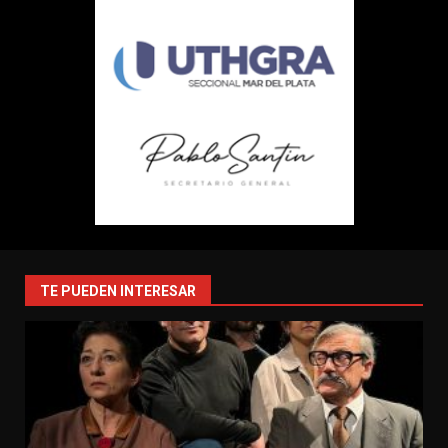
TE PUEDEN INTERESAR