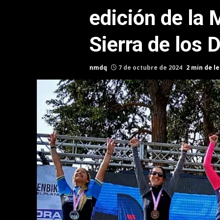
edición de la
Sierra de los 
nmdq
7 de octubre de 2024
2 min de l