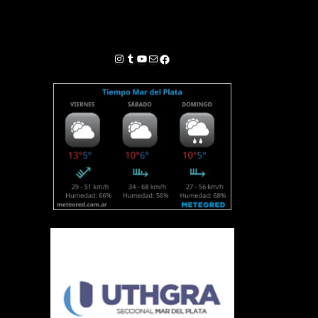
Instagram
Tumblr
YouTube
Correo electrónico
Facebook