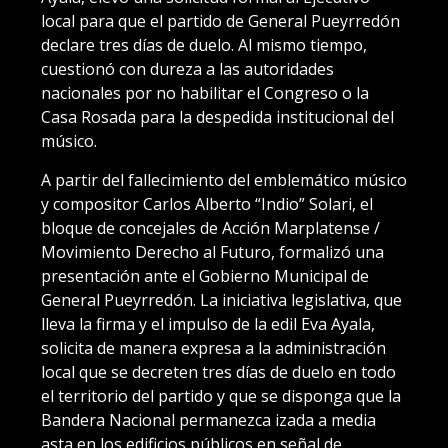
local para que el partido de General Pueyrredón
declare tres días de duelo. Al mismo tiempo,
cuestionó con dureza a las autoridades
nacionales por no habilitar el Congreso o la
Casa Rosada para la despedida institucional del
músico.
A partir del fallecimiento del emblemático músico
y compositor Carlos Alberto “Indio” Solari, el
bloque de concejales de Acción Marplatense /
Movimiento Derecho al Futuro, formalizó una
presentación ante el Gobierno Municipal de
General Pueyrredón. La iniciativa legislativa, que
lleva la firma y el impulso de la edil Eva Ayala,
solicita de manera expresa a la administración
local que se decreten tres días de duelo en todo
el territorio del partido y que se disponga que la
Bandera Nacional permanezca izada a media
asta en los edificios públicos en señal de