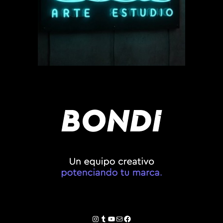
Instagram
Tumblr
YouTube
Correo electrónico
Facebook