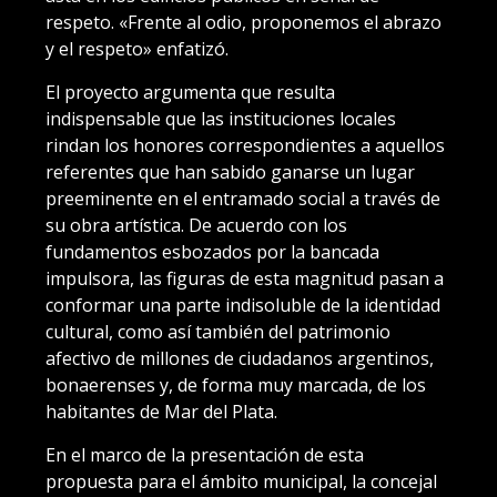
respeto. «Frente al odio, proponemos el abrazo
y el respeto» enfatizó.
El proyecto argumenta que resulta
indispensable que las instituciones locales
rindan los honores correspondientes a aquellos
referentes que han sabido ganarse un lugar
preeminente en el entramado social a través de
su obra artística. De acuerdo con los
fundamentos esbozados por la bancada
impulsora, las figuras de esta magnitud pasan a
conformar una parte indisoluble de la identidad
cultural, como así también del patrimonio
afectivo de millones de ciudadanos argentinos,
bonaerenses y, de forma muy marcada, de los
habitantes de Mar del Plata.
En el marco de la presentación de esta
propuesta para el ámbito municipal, la concejal