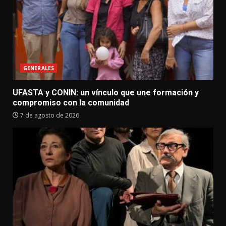
GENERALES
UFASTA y CONIN: un vínculo que une formación y
compromiso con la comunidad
7 de agosto de 2026