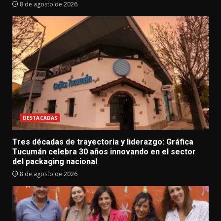
8 de agosto de 2026
DESTACADAS
Tres décadas de trayectoria y liderazgo: Gráfica
Tucumán celebra 30 años innovando en el sector
del packaging nacional
8 de agosto de 2026