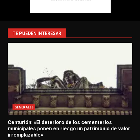
TE PUEDEN INTERESAR
GENERALES
Centurión: «El deterioro de los cementerios
municipales ponen en riesgo un patrimonio de valor
irremplazable»