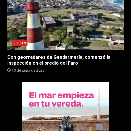
REGION
Con georradares de Gendarmería, comenzó la
inspección en el predio del Faro
10 de junio de 2026