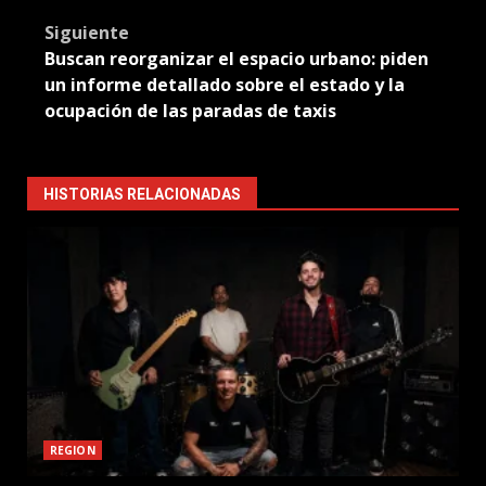
Siguiente
Buscan reorganizar el espacio urbano: piden
un informe detallado sobre el estado y la
ocupación de las paradas de taxis
HISTORIAS RELACIONADAS
REGION