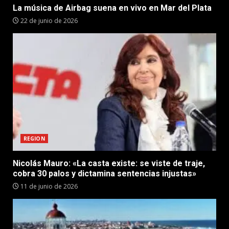
La música de Airbag suena en vivo en Mar del Plata
22 de junio de 2026
REGION
Nicolás Mauro: «La casta existe: se viste de traje,
cobra 30 palos y dictamina sentencias injustas»
11 de junio de 2026