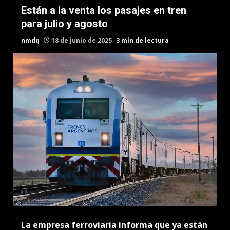
Están a la venta los pasajes en tren
para julio y agosto
nmdq
18 de junio de 2025
3 min de lectura
La empresa ferroviaria informa que ya están