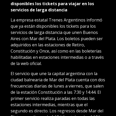
disponibles los tickets para viajar en los
servicios de larga distancia
La empresa estatal Trenes Argentinos informó
que ya están disponibles los tickets para los
servicios de larga distancia que unen Buenos
Aires con Mar del Plata. Los boletos pueden ser
adquiridos en las estaciones de Retiro,
Constitución y Once, así como en las boleterías
habilitadas en estaciones intermedias o a través
de la web oficial.
El servicio que une la capital argentina con la
ciudad balnearia de Mar del Plata cuenta con dos
frecuencias diarias de lunes a viernes, que salen
de la estación Constitución a las 7:30 y 14:44. El
primer servicio realiza paradas en todas las
estaciones intermedias, mientras que el
segundo es directo. Los regresos desde Mar del