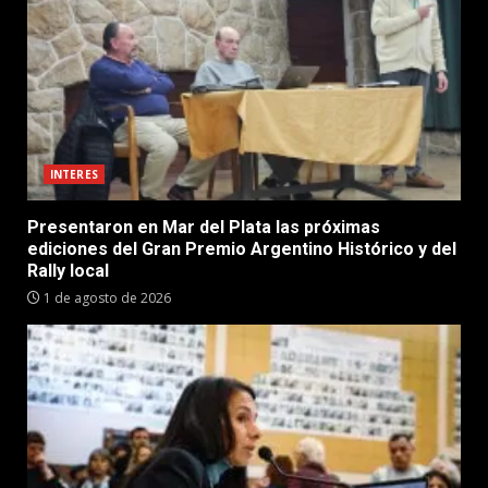
INTERES
Presentaron en Mar del Plata las próximas
ediciones del Gran Premio Argentino Histórico y del
Rally local
1 de agosto de 2026