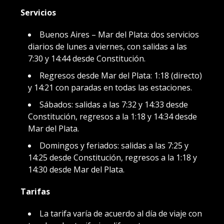
Servicios
Buenos Aires – Mar del Plata: dos servicios
diarios de lunes a viernes, con salidas a las
7:30 y 14:44 desde Constitución.
Regresos desde Mar del Plata: 1:18 (directo)
y 14:21 con paradas en todas las estaciones.
Sábados: salidas a las 7:32 y 14:33 desde
Constitución, regresos a la 1:18 y 14:34 desde
Mar del Plata.
Domingos y feriados: salidas a las 7:25 y
14:25 desde Constitución, regresos a la 1:18 y
14:30 desde Mar del Plata.
Tarifas
La tarifa varía de acuerdo al día de viaje con