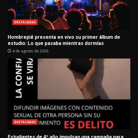
DESTACADAS
Hombrepié presenta en vivo su primer álbum de
estudio: Lo que pasaba mientras dormías
4 de agosto de 2026
DESTACADAS
Estudiantes de 4º año impulsan una campaña para