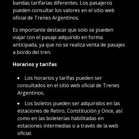
bandas tarifarias diferentes. Los pasajeros
pueden consultar los valores en el sitio web
oficial de Trenes Argentinos.
Es importante destacar que solo se pueden
viajar con el pasaje adquirido en forma
anticipada, ya que no se realiza venta de pasajes
a bordo del tren.
Horarios y tarifas
Los horarios y tarifas pueden ser
consultados en el sitio web oficial de Trenes
Argentinos.
Los boletos pueden ser adquiridos en las
estaciones de Retiro, Constitución y Once, así
como en las boleterías habilitadas en
estaciones intermedias o a través de la web
oficial.