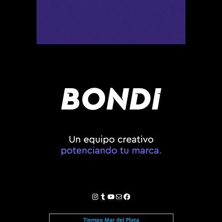
Instagram
Tumblr
YouTube
Correo electrónico
Facebook