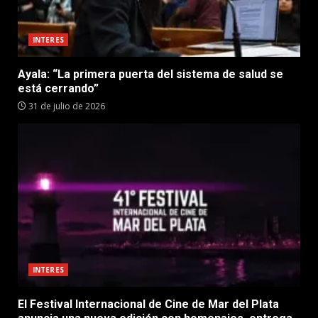
INTERES
Ayala: “La primera puerta del sistema de salud se
está cerrando”
31 de julio de 2026
INTERES
El Festival Internacional de Cine de Mar del Plata