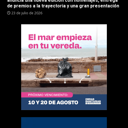
anuncia una nueva edición con homenajes, entrega
de premios a la trayectoria y una gran presentación
23 de julio de 2026