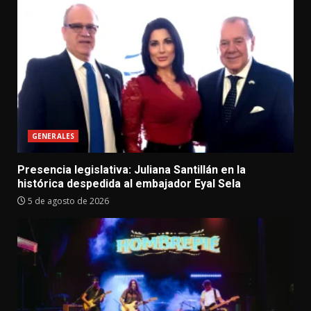
GENERALES
Presencia legislativa: Juliana Santillán en la
histórica despedida al embajador Eyal Sela
5 de agosto de 2026