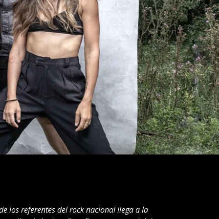
 los referentes del rock nacional llega a la