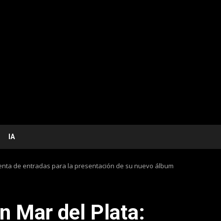
IA
 venta de entradas para la presentación de su nuevo álbum
n Mar del Plata: