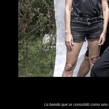
La banda que se consolidó como uno de