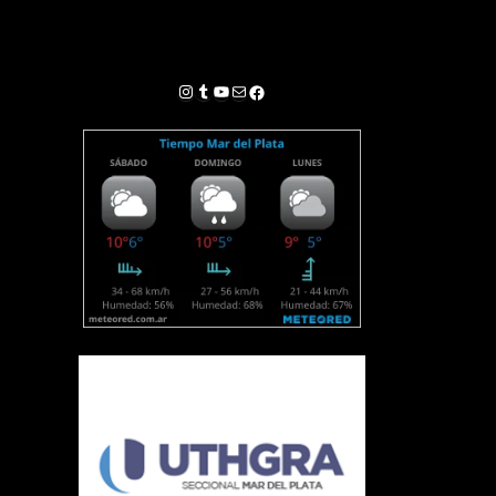
Instagram
Tumblr
YouTube
Correo electrónico
Facebook