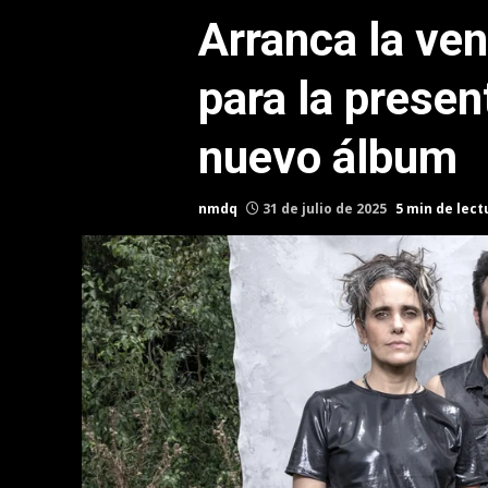
Arranca la ven
para la presen
nuevo álbum
nmdq
31 de julio de 2025
5 min de lect