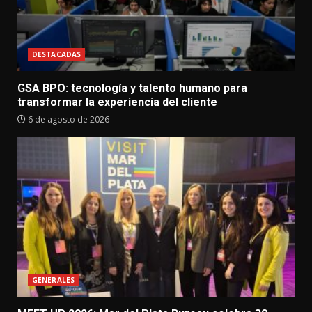
DESTACADAS
GSA BPO: tecnología y talento humano para
transformar la experiencia del cliente
6 de agosto de 2026
GENERALES