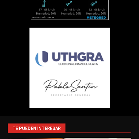
TE PUEDEN INTERESAR