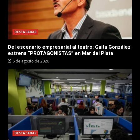
DESTACADAS
Del escenario empresarial al teatro: Gaita González
estrena “PROTAGONISTAS” en Mar del Plata
6 de agosto de 2026
DESTACADAS