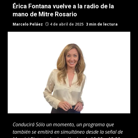
Érica Fontana vuelve a la radio de la
mano de Mitre Rosario
Marcelo Peláez
4 de abril de 2025
3 min de lectura
Conducirá Sólo un momento, un programa que
también se emitirá en simultáneo desde la señal de