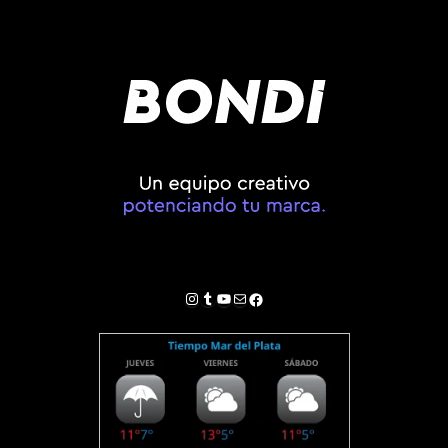
Instagram
Tumblr
YouTube
Correo electrónico
Facebook