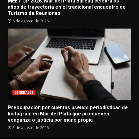
MEET UP 2026: Mar del Plata Bureau celebra 30
años de trayectoria en el tradicional encuentro de
Turismo de Reuniones
6 de agosto de 2026
GENERALES
Preocupación por cuentas pseudo periodísticas de
Instagram en Mar del Plata que promueven
venganza o justicia por mano propia
5 de agosto de 2026