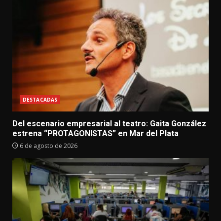
DESTACADAS
Del escenario empresarial al teatro: Gaita González
estrena “PROTAGONISTAS” en Mar del Plata
6 de agosto de 2026