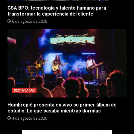
GSA BPO: tecnología y talento humano para
transformar la experiencia del cliente
6 de agosto de 2026
DESTACADAS
Hombrepié presenta en vivo su primer álbum de
estudio: Lo que pasaba mientras dormías
4 de agosto de 2026