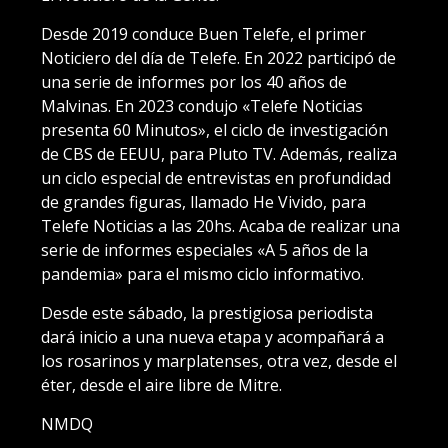
Desde 2019 conduce Buen Telefe, el primer
Noticiero del día de Telefe. En 2022 participó de
una serie de informes por los 40 años de
Malvinas. En 2023 condujo «Telefe Noticias
presenta 60 Minutos», el ciclo de investigación
de CBS de EEUU, para Pluto TV. Además, realiza
un ciclo especial de entrevistas en profundidad
de grandes figuras, llamado He Vivido, para
Telefe Noticias a las 20hs. Acaba de realizar una
serie de informes especiales «A 5 años de la
pandemia» para el mismo ciclo informativo.
Desde este sábado, la prestigiosa periodista
dará inicio a una nueva etapa y acompañará a
los rosarinos y marplatenses, otra vez, desde el
éter, desde el aire libre de Mitre.
NMDQ