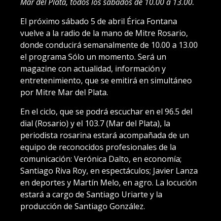
Mar del Plata, todos los sábados de 10.00 a 13.00.
El próximo sábado 5 de abril Érica Fontana
vuelve a la radio de la mano de Mitre Rosario,
donde conducirá semanalmente de 10.00 a 13.00
el programa Sólo un momento. Será un
magazine con actualidad, información y
entretenimiento, que se emitirá en simultáneo
por Mitre Mar del Plata.
En el ciclo, que se podrá escuchar en el 96.5 del
dial (Rosario) y el 103.7 (Mar del Plata), la
periodista rosarina estará acompañada de un
equipo de reconocidos profesionales de la
comunicación: Verónica Dalto, en economía;
Santiago Riva Roy, en espectáculos; Javier Lanza
en deportes y Martín Melo, en agro. La locución
estará a cargo de Santiago Uriarte y la
producción de Santiago González.