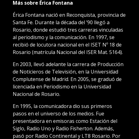
Más sobre Érica Fontana
Érica Fontana nació en Reconquista, provincia de
Santa Fe. Durante la década del ’90 llegó a
Rosario, donde estudió tres carreras vinculadas
al periodismo y la comunicación. En 1997, se
recibió de locutora nacional en el ISET Nº 18 de
Rosario (matrícula Nacional del ISER Mat. 5164).
En 2003, llevó adelante la carrera de Producción
de Noticieros de Televisión, en la Universidad
Complutense de Madrid. En 2005, se graduó de
licenciada en Periodismo en la Universidad
Nacional de Rosario.
En 1995, la comunicadora dio sus primeros
pasos en el universo de los medios. Fue
presentadora en emisoras como Estación del
Siglo, Radio Uno y Radio Fisherton. Además,
pasó por Radio Continental y LT8 Rosario. Por