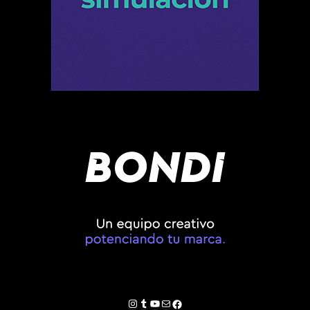
Instagram
Tumblr
YouTube
Correo electrónico
Facebook