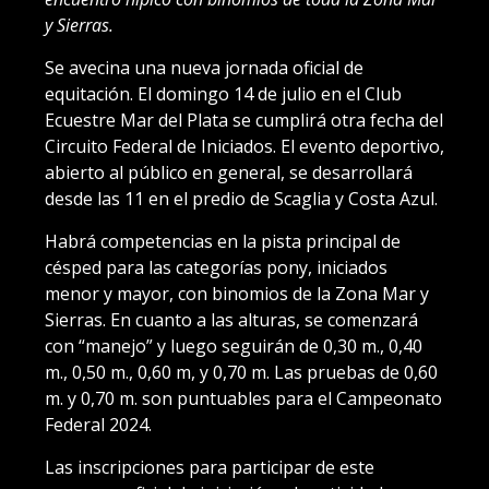
y Sierras.
Se avecina una nueva jornada oficial de
equitación. El domingo 14 de julio en el Club
Ecuestre Mar del Plata se cumplirá otra fecha del
Circuito Federal de Iniciados. El evento deportivo,
abierto al público en general, se desarrollará
desde las 11 en el predio de Scaglia y Costa Azul.
Habrá competencias en la pista principal de
césped para las categorías pony, iniciados
menor y mayor, con binomios de la Zona Mar y
Sierras. En cuanto a las alturas, se comenzará
con “manejo” y luego seguirán de 0,30 m., 0,40
m., 0,50 m., 0,60 m, y 0,70 m. Las pruebas de 0,60
m. y 0,70 m. son puntuables para el Campeonato
Federal 2024.
Las inscripciones para participar de este