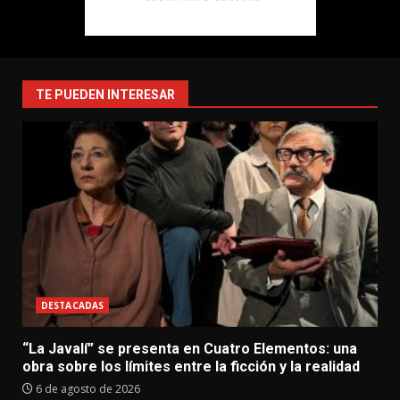
TE PUEDEN INTERESAR
DESTACADAS
“La Javalí” se presenta en Cuatro Elementos: una
obra sobre los límites entre la ficción y la realidad
6 de agosto de 2026