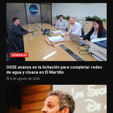
GENERALES
OSSE avanza en la licitación para completar redes
de agua y cloaca en El Martillo
6 de agosto de 2026