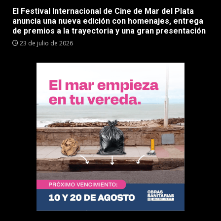
El Festival Internacional de Cine de Mar del Plata
anuncia una nueva edición con homenajes, entrega
de premios a la trayectoria y una gran presentación
23 de julio de 2026