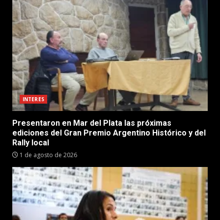
INTERES
Presentaron en Mar del Plata las próximas
ediciones del Gran Premio Argentino Histórico y del
Rally local
1 de agosto de 2026