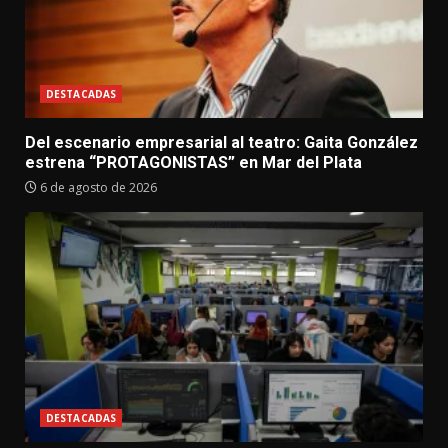
DESTACADAS
Del escenario empresarial al teatro: Gaita González
estrena “PROTAGONISTAS” en Mar del Plata
6 de agosto de 2026
DESTACADAS