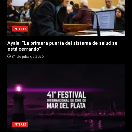
INTERES
Ayala: “La primera puerta del sistema de salud se
está cerrando”
31 de julio de 2026
INTERES