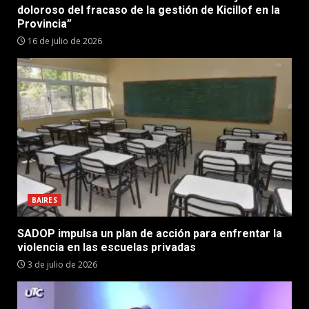
doloroso del fracaso de la gestión de Kicillof en la
Provincia”
16 de julio de 2026
BAIRES
SADOP impulsa un plan de acción para enfrentar la
violencia en las escuelas privadas
3 de julio de 2026