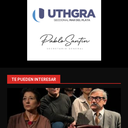
TE PUEDEN INTERESAR