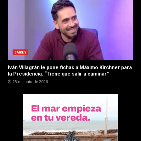
BAIRES
Iván Villagrán le pone fichas a Máximo Kirchner para
la Presidencia: “Tiene que salir a caminar”
25 de junio de 2026