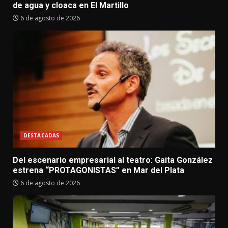
de agua y cloaca en El Martillo
6 de agosto de 2026
DESTACADAS
Del escenario empresarial al teatro: Gaita González
estrena “PROTAGONISTAS” en Mar del Plata
6 de agosto de 2026