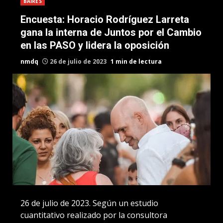
BAIRES
Encuesta: Horacio Rodríguez Larreta
gana la interna de Juntos por el Cambio
en las PASO y lidera la oposición
nmdq
26 de julio de 2023
1 min de lectura
26 de julio de 2023. Según un estudio
cuantitativo realizado por la consultora