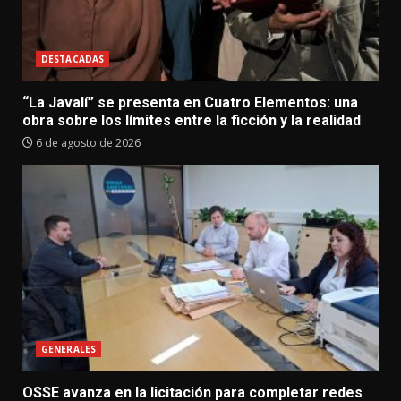
DESTACADAS
“La Javalí” se presenta en Cuatro Elementos: una
obra sobre los límites entre la ficción y la realidad
6 de agosto de 2026
GENERALES
OSSE avanza en la licitación para completar redes