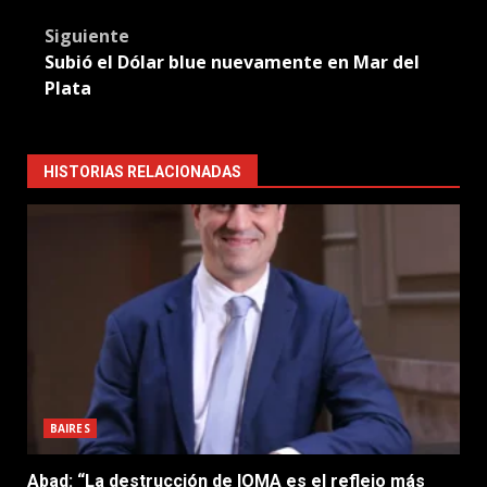
Siguiente
Subió el Dólar blue nuevamente en Mar del
Plata
HISTORIAS RELACIONADAS
BAIRES
Abad: “La destrucción de IOMA es el reflejo más