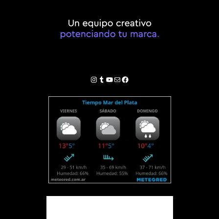
Instagram
Tumblr
YouTube
Correo electrónico
Facebook