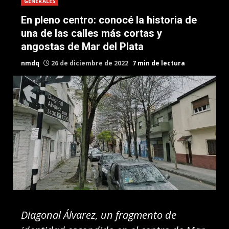
GENERALES
En pleno centro: conocé la historia de
una de las calles más cortas y
angostas de Mar del Plata
nmdq
26 de diciembre de 2022
7 min de lectura
Diagonal Álvarez, un fragmento de