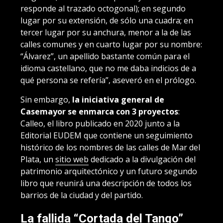
responde al trazado octogonal); en segundo
lugar por su extensión, de sólo una cuadra; en
tercer lugar por su anchura, menor a la de las
calles comunes y en cuarto lugar por su nombre:
“Álvarez”, un apellido bastante común para el
idioma castellano, que no me daba indicios de a
qué persona se refería”, aseveró en el prólogo.
Sin embargo,
la iniciativa general de
Casemayor se enmarca con 3 proyectos
:
Calleo, el libro publicado en 2020 junto a la
Editorial EUDEM que contiene un seguimiento
histórico de los nombres de las calles de Mar del
Plata, un
sitio web
dedicado a la divulgación del
patrimonio arquitectónico y un futuro segundo
libro que reunirá una descripción de todos los
barrios de la ciudad y del partido.
La fallida “Cortada del Tango”