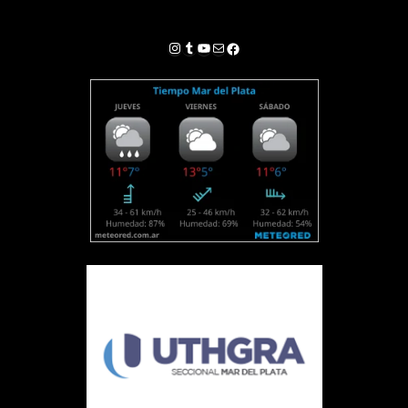
Instagram
Tumblr
YouTube
Correo electrónico
Facebook