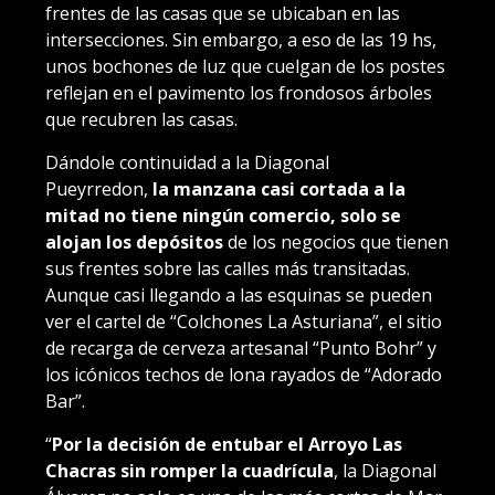
frentes de las casas que se ubicaban en las
intersecciones. Sin embargo, a eso de las 19 hs,
unos bochones de luz que cuelgan de los postes
reflejan en el pavimento los frondosos árboles
que recubren las casas.
Dándole continuidad a la Diagonal
Pueyrredon,
la manzana casi cortada a la
mitad no tiene ningún comercio, solo se
alojan los depósitos
de los negocios que tienen
sus frentes sobre las calles más transitadas.
Aunque casi llegando a las esquinas se pueden
ver el cartel de “Colchones La Asturiana”, el sitio
de recarga de cerveza artesanal “Punto Bohr” y
los icónicos techos de lona rayados de “Adorado
Bar”.
“
Por la decisión de entubar el Arroyo Las
Chacras sin romper la cuadrícula
, la Diagonal