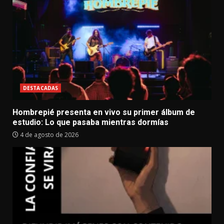
DESTACADAS
Hombrepié presenta en vivo su primer álbum de
estudio: Lo que pasaba mientras dormías
4 de agosto de 2026