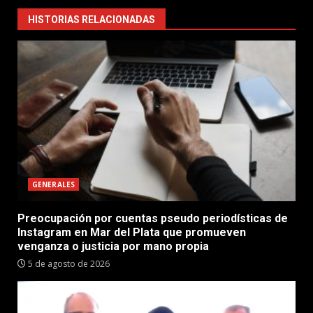
HISTORIAS RELACIONADAS
GENERALES
Preocupación por cuentas pseudo periodísticas de
Instagram en Mar del Plata que promueven
venganza o justicia por mano propia
5 de agosto de 2026