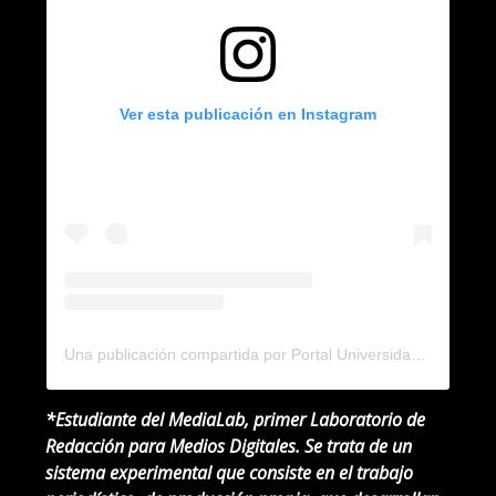
Ver esta publicación en Instagram
Una publicación compartida por Portal Universidad (@portal.universidad)
*Estudiante del MediaLab, primer Laboratorio de
Redacción para Medios Digitales. Se trata de un
sistema experimental que consiste en el trabajo