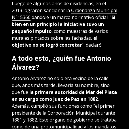
Luego de algunos años de disidencias, en el
2013 lograron sancionar la
Ordenanza Municipal
N°15360
dándole un marco normativo oficial. “
Si
bien en un principio la iniciativa tuvo un
pequeño impulso
, como muestras de varios
murales pintados sobre las fachadas,
el
objetivo no se logró concretar
“
, declaró.
A todo esto, ¿quién fue Antonio
Álvarez?
Antonio Álvarez no solo era vecino de la calle
que, años más tarde, llevaría su nombre, sino
que fue
la primera autoridad de Mar del Plata
en su cargo como Juez de Paz en 1882
.
Además, cumplió sus funciones como “el primer
presidente de la Corporación Municipal durante
1881 y 1882. Este órgano de gobierno se trataba
como de una protomunicipalidad y los mandatos