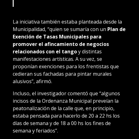
La iniciativa también estaba planteada desde la
Municipalidad, “quien se sumaría con un
Plan de
Exención de Tasas Municipales para
promover el afincamiento de negocios
relacionados con el tango
y distintas
manifestaciones artísticas. A su vez, se
proponían exenciones para los frentistas que
cedieran sus fachadas para pintar murales
alusivos”, afirmó.
Incluso, el investigador comentó que “algunos
incisos de la Ordenanza Municipal preveían la
peatonalización de la calle que, en principio,
estaba pensada para hacerlo de 20 a 22 hs los
días de semana y de 18 a 00 hs los fines de
semana y feriados”.