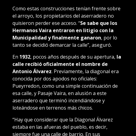
Como estas construcciones tenían frente sobre
el arroyo, los propietarios del aserradero no
quisieron perder ese acceso. “
Se sabe que los
Hermanos Vaira entraron en litigio con la
Municipalidad y finalmente ganaron
, por lo
tanto se decidió demarcar la calle”, aseguró.
En
1932
, pocos años después de su apertura,
la
calle recibió oficialmente el nombre de
Antonio Álvarez
. Previamente, la diagonal era
conocida por dos apodos no oficiales:
Pueyrredon, como una simple continuación de
esa calle, y Pasaje Vaira, en alusión a este
aserradero que terminó incendiándose y
loteándose en terrenos más chicos.
“Hay que considerar que la Diagonal Álvarez
estaba en las afueras del pueblo, es decir,
siempre fue una calle
de barrio
. En sus