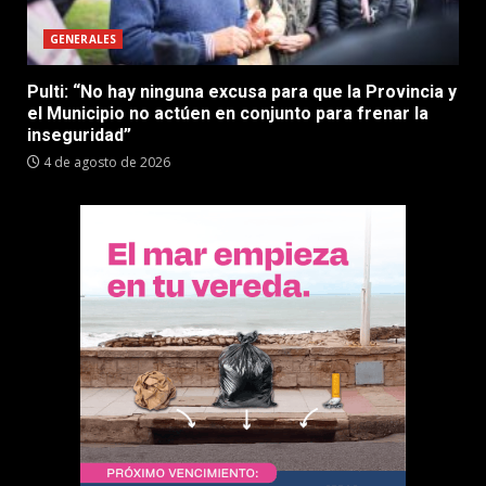
GENERALES
Pulti: “No hay ninguna excusa para que la Provincia y
el Municipio no actúen en conjunto para frenar la
inseguridad”
4 de agosto de 2026