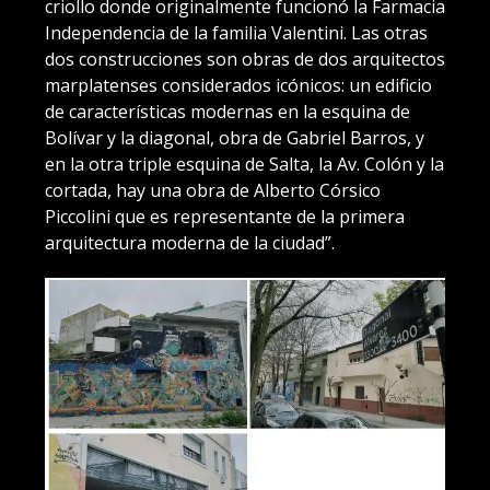
criollo donde originalmente funcionó la Farmacia
Independencia de la familia Valentini. Las otras
dos construcciones son obras de dos arquitectos
marplatenses considerados icónicos: un edificio
de características modernas en la esquina de
Bolívar y la diagonal, obra de Gabriel Barros, y
en la otra triple esquina de Salta, la Av. Colón y la
cortada, hay una obra de Alberto Córsico
Piccolini que es representante de la primera
arquitectura moderna de la ciudad”.