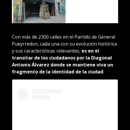
Con más de 2300 calles en el Partido de General
Pueyrredon, cada una con su evolución histórica
y sus características relevantes,
es en el
transitar de los ciudadanos por la Diagonal
Antonio Álvarez donde se mantiene viva un
fragmento de la identidad de la ciudad
.