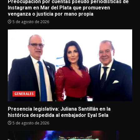
Preocupación por cuentas pseudo periodísticas de
Instagram en Mar del Plata que promueven
venganza o justicia por mano propia
5 de agosto de 2026
GENERALES
Presencia legislativa: Juliana Santillán en la
histórica despedida al embajador Eyal Sela
5 de agosto de 2026