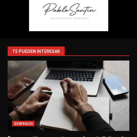
TE PUEDEN INTERESAR
GENERALES