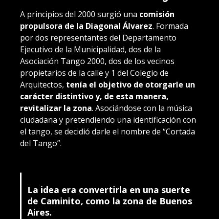
A principios del 2000 surgió una
comisión
propulsora de la Diagonal Álvarez
. Formada
por dos representantes del Departamento
Ejecutivo de la Municipalidad, dos de la
Asociación Tango 2000, dos de los vecinos
propietarios de la calle y 1 del Colegio de
Arquitectos,
tenía el objetivo de otorgarle un
carácter distintivo y, de esta manera,
revitalizar la zona
. Asociándose con la música
ciudadana y pretendiendo una identificación con
el tango, se decidió darle el nombre de “Cortada
del Tango”.
La idea era convertirla en una suerte
de Caminito, como la zona de Buenos
Aires.