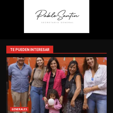
TE PUEDEN INTERESAR
GENERALES