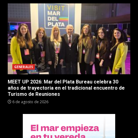
GENERALES
MEET UP 2026: Mar del Plata Bureau celebra 30
años de trayectoria en el tradicional encuentro de
Turismo de Reuniones
6 de agosto de 2026