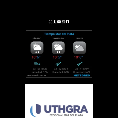
Instagram
Tumblr
YouTube
Correo electrónico
Facebook