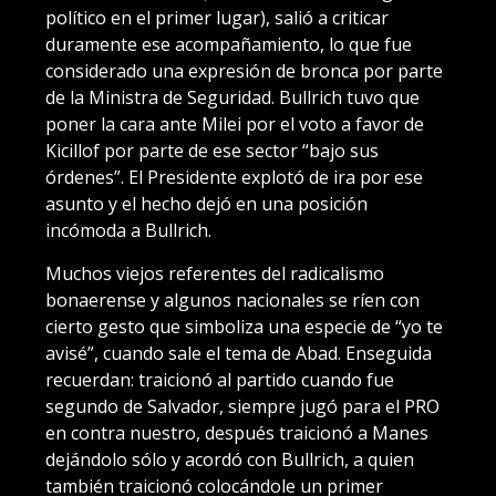
político en el primer lugar), salió a criticar
duramente ese acompañamiento, lo que fue
considerado una expresión de bronca por parte
de la Ministra de Seguridad. Bullrich tuvo que
poner la cara ante Milei por el voto a favor de
Kicillof por parte de ese sector “bajo sus
órdenes”. El Presidente explotó de ira por ese
asunto y el hecho dejó en una posición
incómoda a Bullrich.
Muchos viejos referentes del radicalismo
bonaerense y algunos nacionales se ríen con
cierto gesto que simboliza una especie de “yo te
avisé”, cuando sale el tema de Abad. Enseguida
recuerdan: traicionó al partido cuando fue
segundo de Salvador, siempre jugó para el PRO
en contra nuestro, después traicionó a Manes
dejándolo sólo y acordó con Bullrich, a quien
también traicionó colocándole un primer