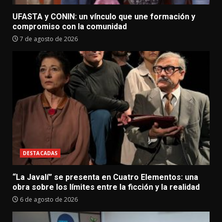
UFASTA y CONIN: un vínculo que une formación y
compromiso con la comunidad
7 de agosto de 2026
DESTACADAS
“La Javalí” se presenta en Cuatro Elementos: una
obra sobre los límites entre la ficción y la realidad
6 de agosto de 2026