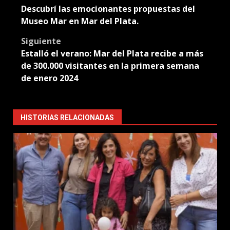
Descubrí las emocionantes propuestas del
navigation
Museo Mar en Mar del Plata.
Siguiente
Estalló el verano: Mar del Plata recibe a más
de 300.000 visitantes en la primera semana
de enero 2024
HISTORIAS RELACIONADAS