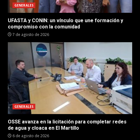
GENERALES
UFASTA y CONIN: un vínculo que une formación y
compromiso con la comunidad
7 de agosto de 2026
GENERALES
OSSE avanza en la licitación para completar redes
de agua y cloaca en El Martillo
6 de agosto de 2026