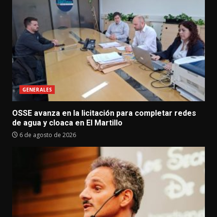
GENERALES
OSSE avanza en la licitación para completar redes
de agua y cloaca en El Martillo
6 de agosto de 2026