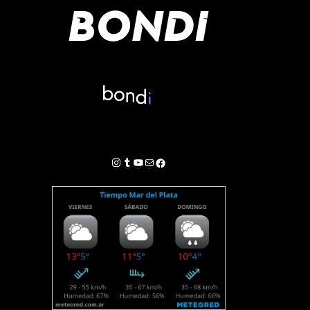
Instagram
Tumblr
YouTube
Correo electrónico
Facebook