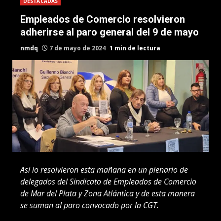
DESTACADAS
Empleados de Comercio resolvieron
adherirse al paro general del 9 de mayo
nmdq
7 de mayo de 2024
1 min de lectura
Así lo resolvieron esta mañana en un plenario de
delegados del Sindicato de Empleados de Comercio
de Mar del Plata y Zona Atlántica y de esta manera
se suman al paro convocado por la CGT.