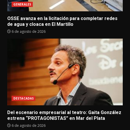
GENERALES
OSSE avanza en la licitación para completar redes
de agua y cloaca en El Martillo
6 de agosto de 2026
DESTACADAS
Del escenario empresarial al teatro: Gaita González
estrena “PROTAGONISTAS” en Mar del Plata
6 de agosto de 2026