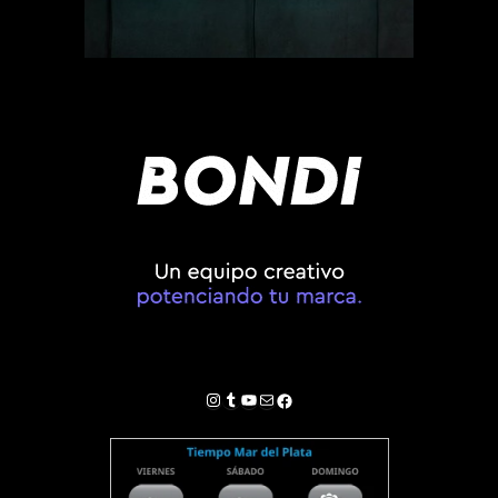
Instagram
Tumblr
YouTube
Correo electrónico
Facebook