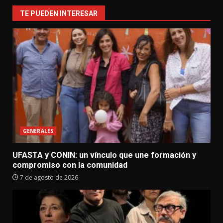
TE PUEDEN INTERESAR
GENERALES
UFASTA y CONIN: un vínculo que une formación y
compromiso con la comunidad
7 de agosto de 2026