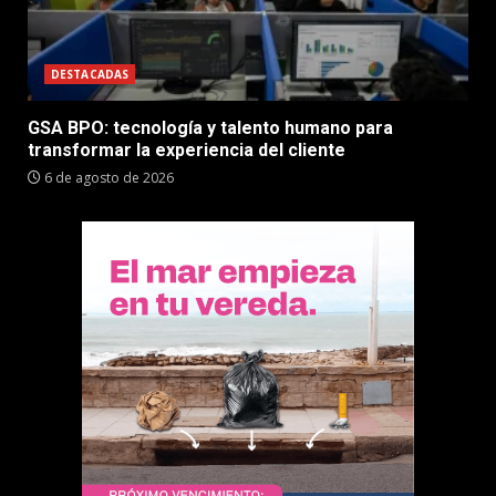
DESTACADAS
GSA BPO: tecnología y talento humano para
transformar la experiencia del cliente
6 de agosto de 2026