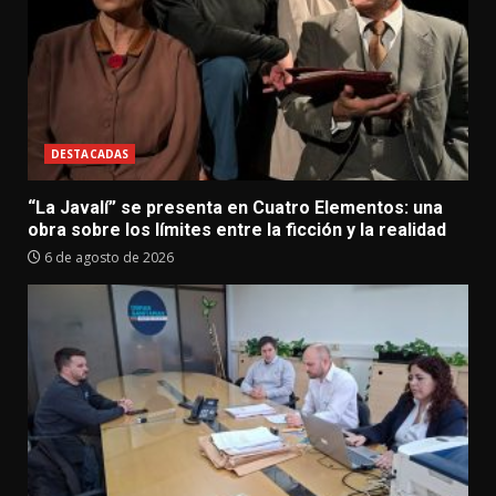
DESTACADAS
“La Javalí” se presenta en Cuatro Elementos: una
obra sobre los límites entre la ficción y la realidad
6 de agosto de 2026