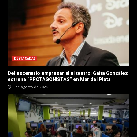
DESTACADAS
Del escenario empresarial al teatro: Gaita González
estrena “PROTAGONISTAS” en Mar del Plata
6 de agosto de 2026