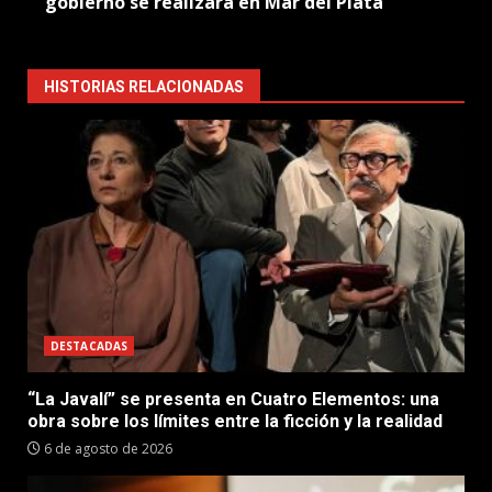
gobierno se realizará en Mar del Plata
HISTORIAS RELACIONADAS
DESTACADAS
“La Javalí” se presenta en Cuatro Elementos: una
obra sobre los límites entre la ficción y la realidad
6 de agosto de 2026