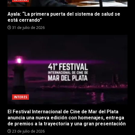
Ayala: “La primera puerta del sistema de salud se
está cerrando”
31 de julio de 2026
INTERES
El Festival Internacional de Cine de Mar del Plata
anuncia una nueva edición con homenajes, entrega
de premios a la trayectoria y una gran presentación
23 de julio de 2026