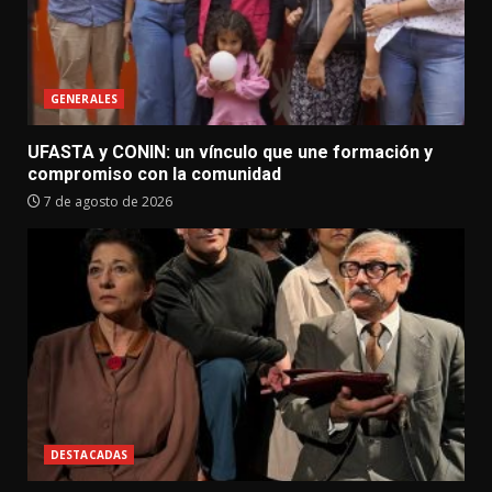
GENERALES
UFASTA y CONIN: un vínculo que une formación y
compromiso con la comunidad
7 de agosto de 2026
DESTACADAS