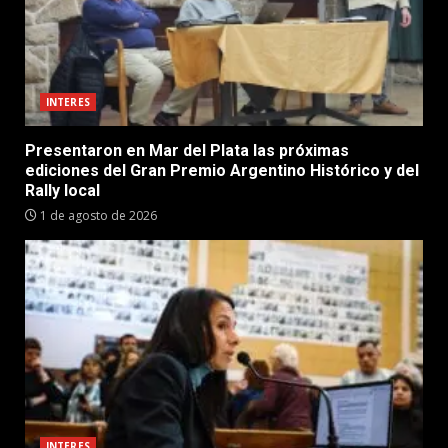
INTERES
Presentaron en Mar del Plata las próximas
ediciones del Gran Premio Argentino Histórico y del
Rally local
1 de agosto de 2026
INTERES