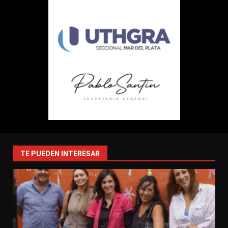
TE PUEDEN INTERESAR