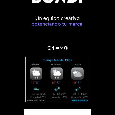
Instagram
Tumblr
YouTube
Correo electrónico
Facebook