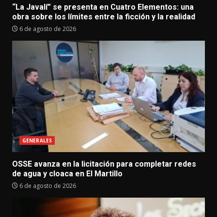
“La Javalí” se presenta en Cuatro Elementos: una
obra sobre los límites entre la ficción y la realidad
6 de agosto de 2026
GENERALES
OSSE avanza en la licitación para completar redes
de agua y cloaca en El Martillo
6 de agosto de 2026