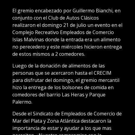
El gremio encabezado por Guillermo Bianchi, en
conjunto con el Club de Autos Clásicos
realizaron el domingo 21 de julio un evento en el
Complejo Recreativo Empleados de Comercio
Islas Malvinas donde la entrada era un alimento
no perecedero y este miércoles hicieron entrega
de estos mismos a 2 comedores.
Luego de la donación de alimentos de las
personas que se acercaron hasta el CRECIM
para disfrutar del domingo, el gremio mercantil
hizo la entrega de los bolsones de comida en
comedores del barrio Las Heras y Parque
Palermo.
Desde el Sindicato de Empleados de Comercio de
Mar del Plata y Zona Atlántica destacaron la
importancia de estar y ayudar a los que mas