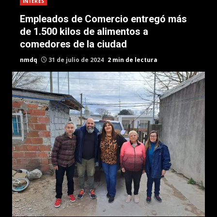
INTERES
Empleados de Comercio entregó más
de 1.500 kilos de alimentos a
comedores de la ciudad
nmdq
31 de julio de 2024
2 min de lectura