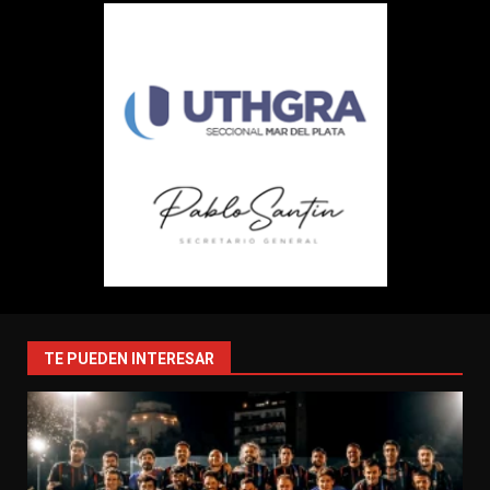
TE PUEDEN INTERESAR