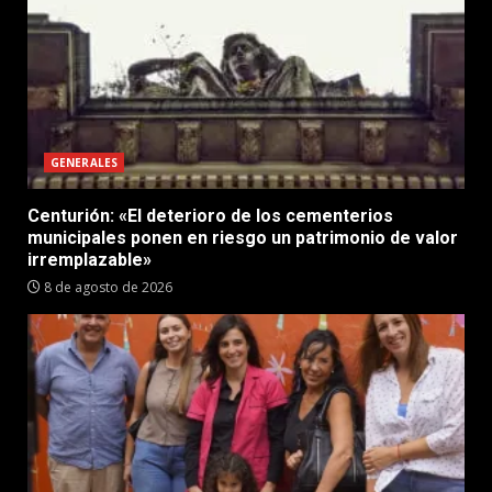
GENERALES
Centurión: «El deterioro de los cementerios
municipales ponen en riesgo un patrimonio de valor
irremplazable»
8 de agosto de 2026