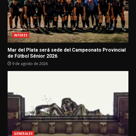
INTERES
Mar del Plata será sede del Campeonato Provincial
de Fútbol Sénior 2026
9 de agosto de 2026
GENERALES