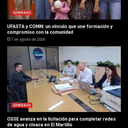
GENERALES
UFASTA y CONIN: un vínculo que une formación y
compromiso con la comunidad
7 de agosto de 2026
GENERALES
OSSE avanza en la licitación para completar redes
de agua y cloaca en El Martillo