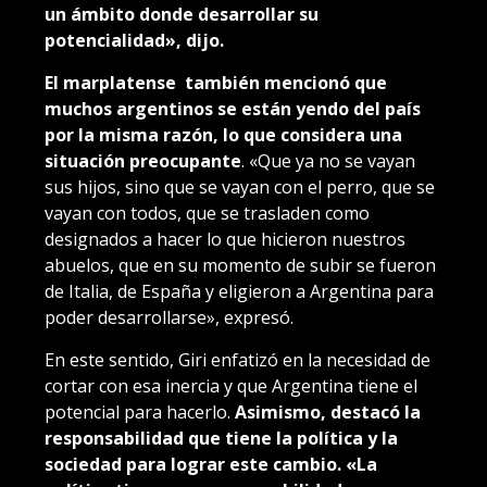
un ámbito donde desarrollar su
potencialidad», dijo.
El marplatense también mencionó que
muchos argentinos se están yendo del país
por la misma razón, lo que considera una
situación preocupante
. «Que ya no se vayan
sus hijos, sino que se vayan con el perro, que se
vayan con todos, que se trasladen como
designados a hacer lo que hicieron nuestros
abuelos, que en su momento de subir se fueron
de Italia, de España y eligieron a Argentina para
poder desarrollarse», expresó.
En este sentido, Giri enfatizó en la necesidad de
cortar con esa inercia y que Argentina tiene el
potencial para hacerlo.
Asimismo, destacó la
responsabilidad que tiene la política y la
sociedad para lograr este cambio. «La