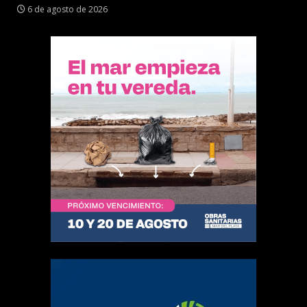
6 de agosto de 2026