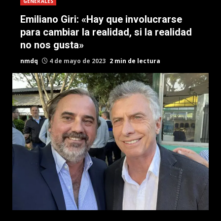
GENERALES
Emiliano Giri: «Hay que involucrarse
para cambiar la realidad, si la realidad
no nos gusta»
nmdq
4 de mayo de 2023
2 min de lectura