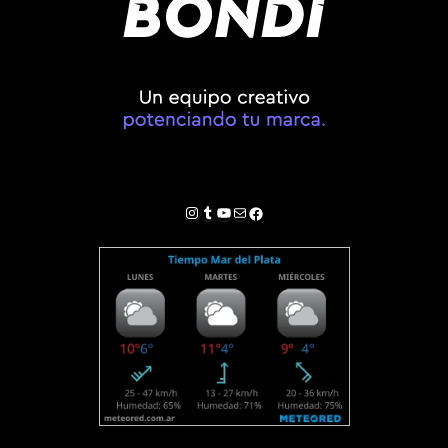
Instagram
Tumblr
YouTube
Correo electrónico
Facebook