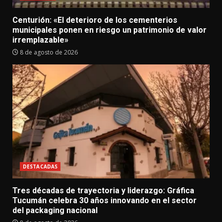
Centurión: «El deterioro de los cementerios
municipales ponen en riesgo un patrimonio de valor
irremplazable»
8 de agosto de 2026
DESTACADAS
Tres décadas de trayectoria y liderazgo: Gráfica
Tucumán celebra 30 años innovando en el sector
del packaging nacional