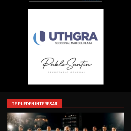
TE PUEDEN INTERESAR