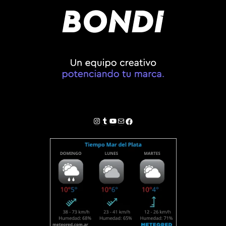
Instagram
Tumblr
YouTube
Correo electrónico
Facebook