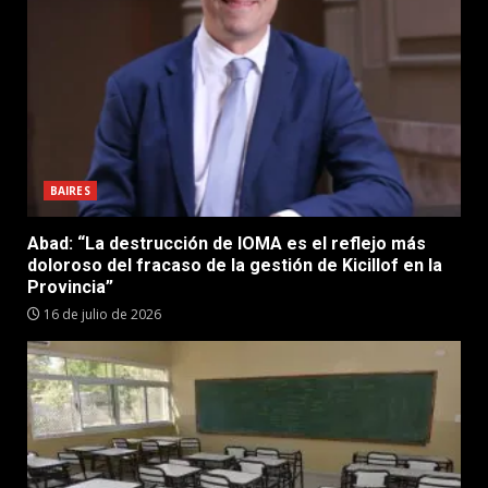
BAIRES
Abad: “La destrucción de IOMA es el reflejo más
doloroso del fracaso de la gestión de Kicillof en la
Provincia”
16 de julio de 2026