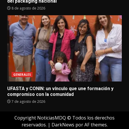
del packaging nacional
8 de agosto de 2026
GENERALES
UFASTA y CONIN: un vínculo que une formación y
compromiso con la comunidad
7 de agosto de 2026
Copyright NoticiasMDQ © Todos los derechos
reservados.
|
DarkNews
por AF themes.