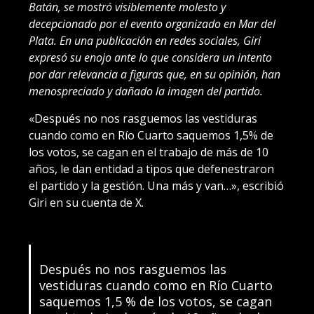
Batán, se mostró visiblemente molesto y
decepcionado por el evento organizado en Mar del
Plata. En una publicación en redes sociales, Giri
expresó su enojo ante lo que considera un intento
por dar relevancia a figuras que, en su opinión, han
menospreciado y dañado la imagen del partido.
«Después no nos rasguemos las vestiduras
cuando como en Río Cuarto saquemos 1,5% de
los votos, se cagan en el trabajo de más de 10
años, le dan entidad a tipos que defenestraron
el partido y la gestión. Una más y van…», escribió
Giri en su cuenta de X.
Después no nos rasguemos las
vestiduras cuando como en Río Cuarto
saquemos 1,5 % de los votos, se cagan