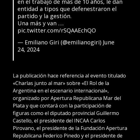
en el trabajo de más de 10 años, le dan
entidad a tipos que defenestraron el
partido y la gestión.
Una más y van ….
pic.twitter.com/rSQAAEchQO
— Emiliano Giri (@emilianogiri)
June
24, 2024
La publicación hace referencia al evento titulado
«Charlas junto al mar» sobre «El Rol de la
Argentina en el escenario internacional»,
organizado por Apertura Republicana Mar del
Plata y que contará con la participación de
figuras como el diputado provincial Guillermo
Castello, el presidente del INCAA Carlos
Pirovano, el presidente de la Fundación Apertura
Republicana Federico Pinedo y el presidente de