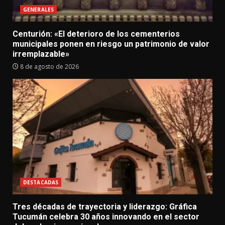
GENERALES
Centurión: «El deterioro de los cementerios
municipales ponen en riesgo un patrimonio de valor
irremplazable»
8 de agosto de 2026
DESTACADAS
Tres décadas de trayectoria y liderazgo: Gráfica
Tucumán celebra 30 años innovando en el sector