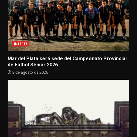
INTERES
Mar del Plata será sede del Campeonato Provincial
de Fútbol Sénior 2026
9 de agosto de 2026