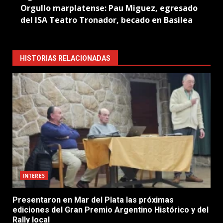
Orgullo marplatense: Pau Miguez, egresado
del ISA Teatro Tronador, becado en Basilea
HISTORIAS RELACIONADAS
INTERES
Presentaron en Mar del Plata las próximas
ediciones del Gran Premio Argentino Histórico y del
Rally local