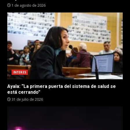
1 de agosto de 2026
INTERES
Ayala: “La primera puerta del sistema de salud se
está cerrando”
31 de julio de 2026