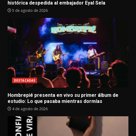
histórica despedida al embajador Eyal Sela
5 de agosto de 2026
DESTACADAS
Hombrepié presenta en vivo su primer álbum de
estudio: Lo que pasaba mientras dormías
4 de agosto de 2026