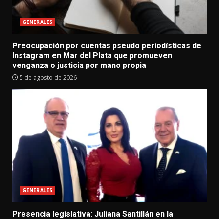
GENERALES
Preocupación por cuentas pseudo periodísticas de
Instagram en Mar del Plata que promueven
venganza o justicia por mano propia
5 de agosto de 2026
GENERALES
Presencia legislativa: Juliana Santillán en la