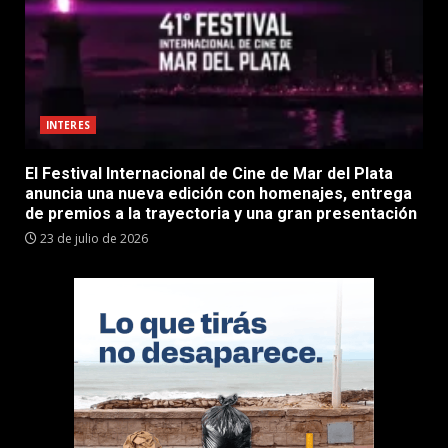
INTERES
El Festival Internacional de Cine de Mar del Plata
anuncia una nueva edición con homenajes, entrega
de premios a la trayectoria y una gran presentación
23 de julio de 2026