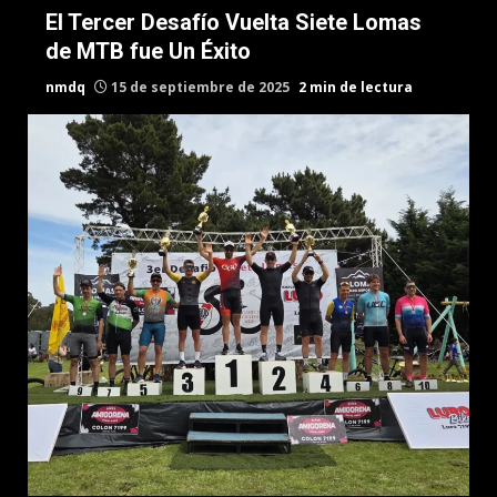
El Tercer Desafío Vuelta Siete Lomas
de MTB fue Un Éxito
nmdq
15 de septiembre de 2025
2 min de lectura