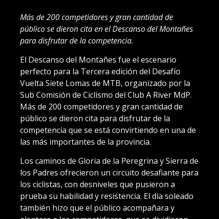
Más de 200 competidores y gran cantidad de
público se dieron cita en el Descanso del Montañes
para disfrutar de la competencia.
El Descanso del Montañes fue el escenario
perfecto para la Tercera edición del Desafío
Vuelta Siete Lomas de MTB, organizado por la
Sub Comisión de Ciclismo del Club A River MdP.
Más de 200 competidores y gran cantidad de
público se dieron cita para disfrutar de la
competencia que se está convirtiendo en una de
las más importantes de la provincia.
Los caminos de Gloria de la Peregrina y Sierra de
los Padres ofrecieron un circuito desafiante para
los ciclistas, con desniveles que pusieron a
prueba su habilidad y resistencia. El día soleado
también hizo que el público acompañara y