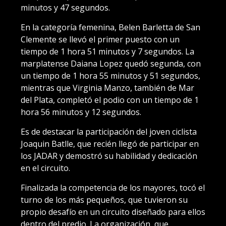
minutos y 47 segundos.
En la categoría femenina, Belen Barletta de San
Clemente se llevó el primer puesto con un
tiempo de 1 hora 51 minutos y 7 segundos. La
marplatense Daiana Lopez quedó segunda, con
un tiempo de 1 hora 55 minutos y 51 segundos,
mientras que Virginia Manzo, también de Mar
del Plata, completó el podio con un tiempo de 1
hora 56 minutos y 12 segundos.
Es de destacar la participación del joven ciclista
Joaquin Batlle, que recién llegó de participar en
los JADAR y demostró su habilidad y dedicación
en el circuito.
Finalizada la competencia de los mayores, tocó el
turno de los más pequeños, que tuvieron su
propio desafío en un circuito diseñado para ellos
dentro del predio. La organización, que