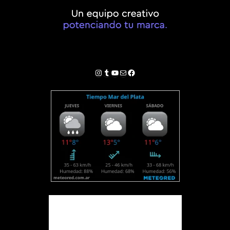
Instagram
Tumblr
YouTube
Correo electrónico
Facebook