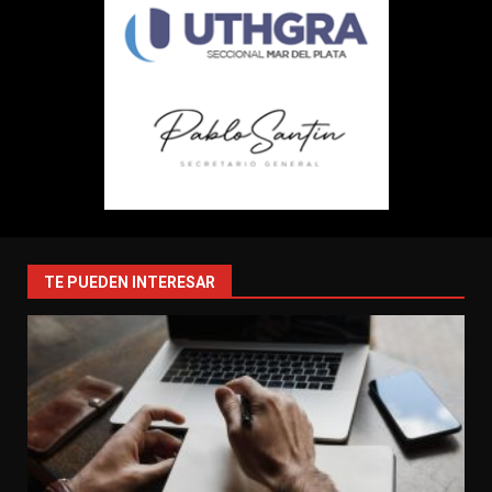
TE PUEDEN INTERESAR