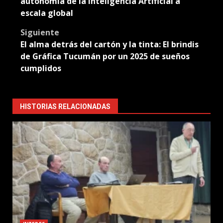
autonomía de la Inteligencia Artificial a
escala global
Siguiente
El alma detrás del cartón y la tinta: El brindis
de Gráfica Tucumán por un 2025 de sueños
cumplidos
HISTORIAS RELACIONADAS