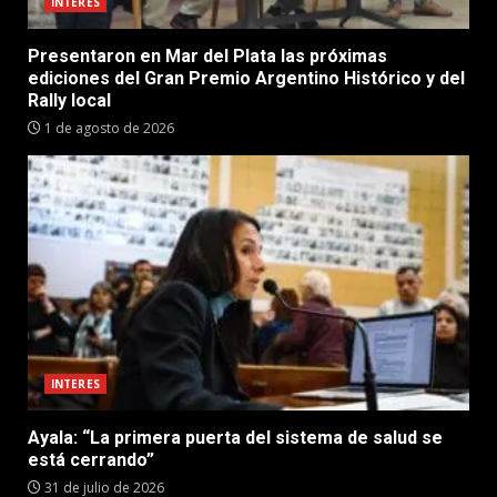
INTERES
Presentaron en Mar del Plata las próximas
ediciones del Gran Premio Argentino Histórico y del
Rally local
1 de agosto de 2026
INTERES
Ayala: “La primera puerta del sistema de salud se
está cerrando”
31 de julio de 2026