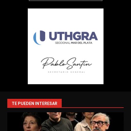
TE PUEDEN INTERESAR