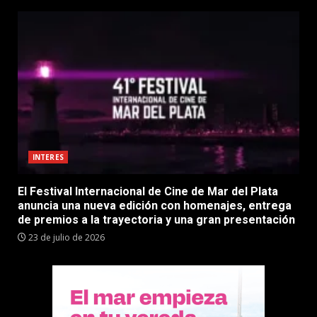
INTERES
El Festival Internacional de Cine de Mar del Plata
anuncia una nueva edición con homenajes, entrega
de premios a la trayectoria y una gran presentación
23 de julio de 2026