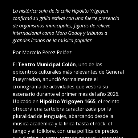
La histórica sala de la calle Hipólito Yrigoyen
confirmó su grilla estival con una fuerte presencia
de organism
os municipales, figuras de relieve
internacional como Mora Godoy y tributos a
grandes íconos de la música popular.
Por Marcelo Pérez Peláez
El
Teatro Municipal Colón
, uno de los
epicentros culturales más relevantes de General
Pueyrredon, anunció formalmente el
cronograma de actividades que vestirá su
escenario durante el primer mes del año 2026.
Ubicado en
Hipólito Yrigoyen 1665
, el recinto
ofrecerá una cartelera caracterizada por la
pluralidad de lenguajes, abarcando desde la
música académica y la lírica hasta el rock, el
tango y el folklore, con una política de precios