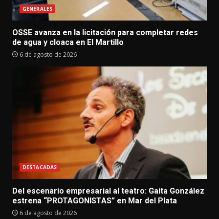
GENERALES
OSSE avanza en la licitación para completar redes
de agua y cloaca en El Martillo
6 de agosto de 2026
DESTACADAS
Del escenario empresarial al teatro: Gaita González
estrena “PROTAGONISTAS” en Mar del Plata
6 de agosto de 2026