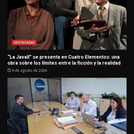
DESTACADAS
“La Javalí” se presenta en Cuatro Elementos: una
obra sobre los límites entre la ficción y la realidad
6 de agosto de 2026