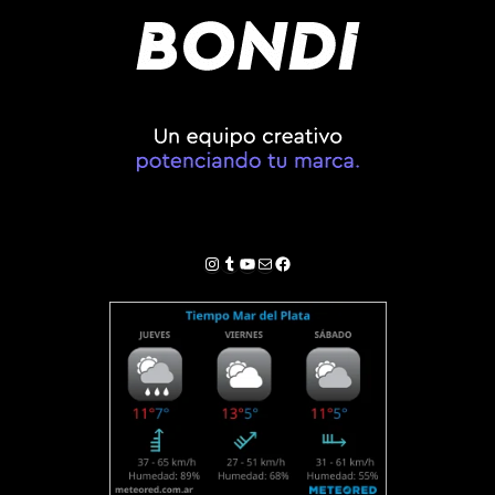
Instagram
Tumblr
YouTube
Correo electrónico
Facebook