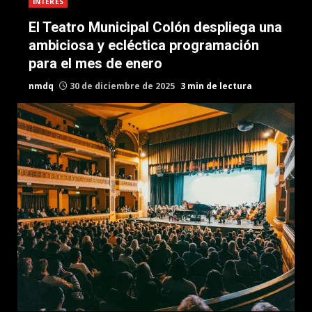
INTERES
El Teatro Municipal Colón despliega una
ambiciosa y ecléctica programación
para el mes de enero
nmdq
30 de diciembre de 2025
3 min de lectura