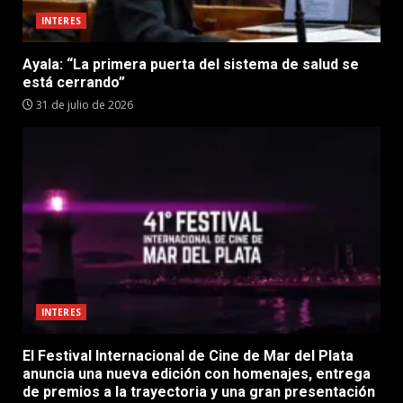
INTERES
Ayala: “La primera puerta del sistema de salud se
está cerrando”
31 de julio de 2026
INTERES
El Festival Internacional de Cine de Mar del Plata
anuncia una nueva edición con homenajes, entrega
de premios a la trayectoria y una gran presentación