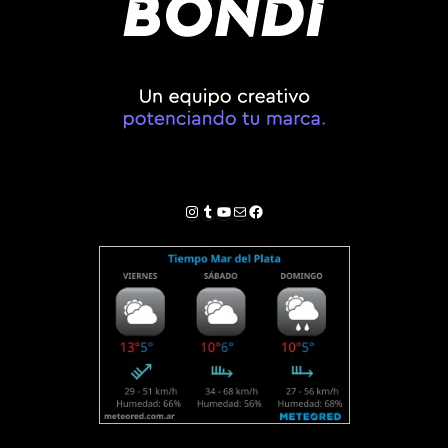
Instagram
Tumblr
YouTube
Correo electrónico
Facebook